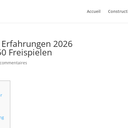
Accueil
Construct
 Erfahrungen 2026
 Freispielen
 commentaires
ur
ung