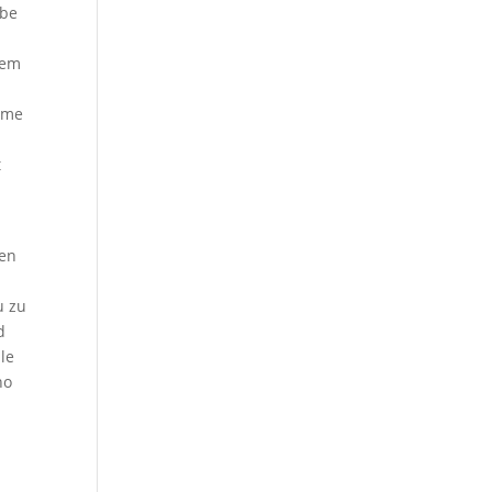
be
rem
nme
t
ren
u zu
d
le
no