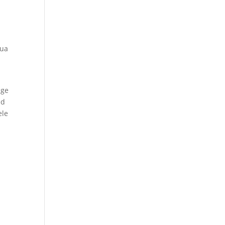
qua
ige
nd
ele
n