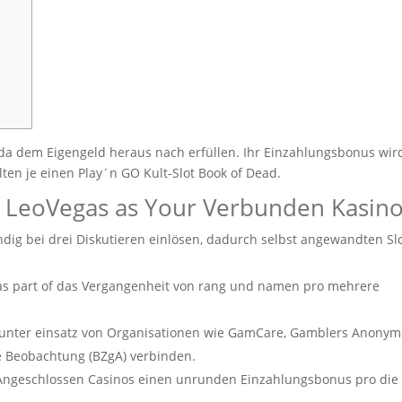
?
a dem Eigengeld heraus nach erfüllen. Ihr Einzahlungsbonus wir
lten je einen Play´n GO Kult-Slot Book of Dead.
 LeoVegas as Your Verbunden Kasin
dig bei drei Diskutieren einlösen, dadurch selbst angewandten Sl
t as part of das Vergangenheit von rang und namen pro mehrere
v unter einsatz von Organisationen wie GamCare, Gamblers Anony
e Beobachtung (BZgA) verbinden.
n Angeschlossen Casinos einen unrunden Einzahlungsbonus pro die