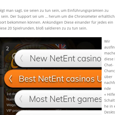
olgt man sagt, sie seien zu tun sein, um Einführungsprämien zu
 sein. Der Support sei um … herum um die Chronometer erhältlich
ort bekommen können. Ankündigen Diese einander für jedes ein
e 20 Spielrunden, bloß saldieren zu zu tun sein.
Wir
ausfin
mach
diese 
Chat-
Chan
über
nachf
nde
« Hilfe
Schalt
he in 
Deskt