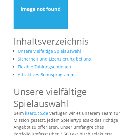
Inhaltsverzeichnis
Unsere vielfältige Spielauswahl
Sicherheit und Lizenzierung bei uns
Flexible Zahlungsoptionen
Attraktives Bonusprogramm
Unsere vielfältige
Spielauswahl
Beim
lizaro.co.de
verfügen wir es unserem Team zur
Mission gesetzt, jedem Spielertyp exakt das richtige
Angebot zu offerieren. Unser umfangreiches
Portfolio umfasst über 3.500 akribisch selektierte