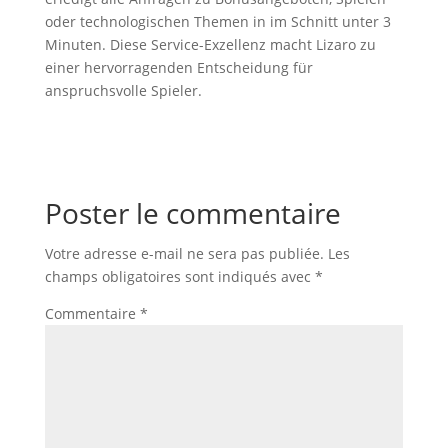
oder technologischen Themen in im Schnitt unter 3
Minuten. Diese Service-Exzellenz macht Lizaro zu
einer hervorragenden Entscheidung für
anspruchsvolle Spieler.
Poster le commentaire
Votre adresse e-mail ne sera pas publiée.
Les
champs obligatoires sont indiqués avec
*
Commentaire
*