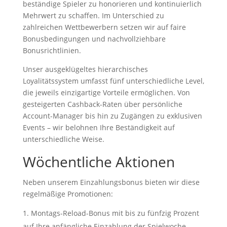
beständige Spieler zu honorieren und kontinuierlich
Mehrwert zu schaffen. Im Unterschied zu
zahlreichen Wettbewerbern setzen wir auf faire
Bonusbedingungen und nachvollziehbare
Bonusrichtlinien.
Unser ausgeklügeltes hierarchisches
Loyalitätssystem umfasst fünf unterschiedliche Level,
die jeweils einzigartige Vorteile ermöglichen. Von
gesteigerten Cashback-Raten über persönliche
Account-Manager bis hin zu Zugängen zu exklusiven
Events – wir belohnen Ihre Beständigkeit auf
unterschiedliche Weise.
Wöchentliche Aktionen
Neben unserem Einzahlungsbonus bieten wir diese
regelmäßige Promotionen:
Montags-Reload-Bonus mit bis zu fünfzig Prozent
auf Ihre anfängliche Einzahlung der Spielwoche