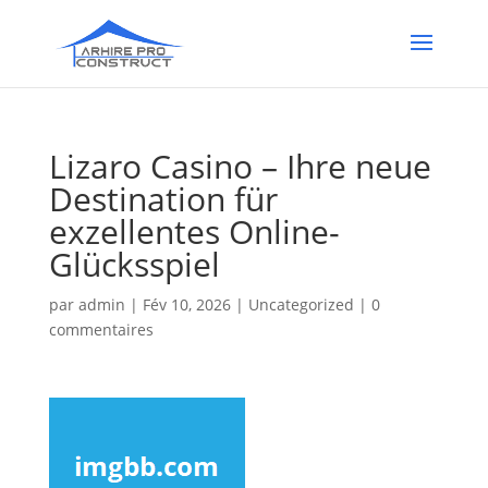
Lizaro Casino – Ihre neue
Destination für
exzellentes Online-
Glücksspiel
par
admin
|
Fév 10, 2026
|
Uncategorized
|
0
commentaires