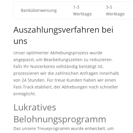
1-3
3-5
Banküberweisung
Werktage
Werktage
Auszahlungsverfahren bei
uns
Unser optimierter Abhebungsprozess wurde
angepasst, um Bearbeitungszeiten zu reduzieren.
Falls Ihr Nutzerkonto vollständig bestätigt ist,
prozessieren wir die zahlreichen Anfragen innerhalb
von 24 Stunden. Für treue Kunden haben wir einen
Fast-Track etabliert, der Abhebungen noch schneller
ermöglicht.
Lukratives
Belohnungsprogramm
Das unsere Treueprogramm wurde entwickelt, um