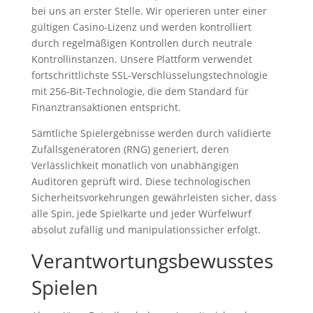
bei uns an erster Stelle. Wir operieren unter einer
gültigen Casino-Lizenz und werden kontrolliert
durch regelmäßigen Kontrollen durch neutrale
Kontrollinstanzen. Unsere Plattform verwendet
fortschrittlichste SSL-Verschlüsselungstechnologie
mit 256-Bit-Technologie, die dem Standard für
Finanztransaktionen entspricht.
Sämtliche Spielergebnisse werden durch validierte
Zufallsgeneratoren (RNG) generiert, deren
Verlässlichkeit monatlich von unabhängigen
Auditoren geprüft wird. Diese technologischen
Sicherheitsvorkehrungen gewährleisten sicher, dass
alle Spin, jede Spielkarte und jeder Würfelwurf
absolut zufällig und manipulationssicher erfolgt.
Verantwortungsbewusstes
Spielen