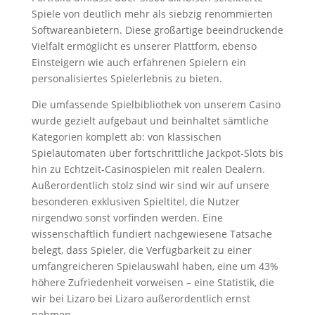
Spiele von deutlich mehr als siebzig renommierten
Softwareanbietern. Diese großartige beeindruckende
Vielfalt ermöglicht es unserer Plattform, ebenso
Einsteigern wie auch erfahrenen Spielern ein
personalisiertes Spielerlebnis zu bieten.
Die umfassende Spielbibliothek von unserem Casino
wurde gezielt aufgebaut und beinhaltet sämtliche
Kategorien komplett ab: von klassischen
Spielautomaten über fortschrittliche Jackpot-Slots bis
hin zu Echtzeit-Casinospielen mit realen Dealern.
Außerordentlich stolz sind wir sind wir auf unsere
besonderen exklusiven Spieltitel, die Nutzer
nirgendwo sonst vorfinden werden. Eine
wissenschaftlich fundiert nachgewiesene Tatsache
belegt, dass Spieler, die Verfügbarkeit zu einer
umfangreicheren Spielauswahl haben, eine um 43%
höhere Zufriedenheit vorweisen – eine Statistik, die
wir bei Lizaro bei Lizaro außerordentlich ernst
nehmen.