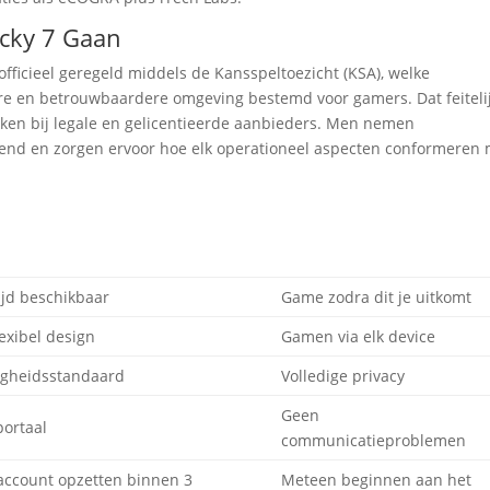
ucky 7 Gaan
fficieel geregeld middels de Kansspeltoezicht (KSA), welke
igere en betrouwbaardere omgeving bestemd voor gamers. Dat feiteli
okken bij legale en gelicentieerde aanbieders. Men nemen
nd en zorgen ervoor hoe elk operationeel aspecten conformeren 
ijd beschikbaar
Game zodra dit je uitkomt
exibel design
Gamen via elk device
ligheidsstandaard
Volledige privacy
Geen
portaal
communicatieproblemen
account opzetten binnen 3
Meteen beginnen aan het