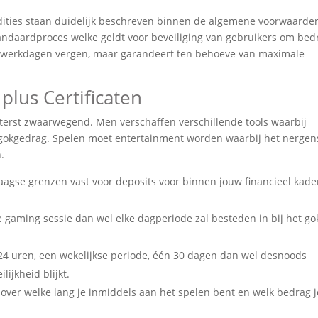
dities staan duidelijk beschreven binnen de algemene voorwaarde
tandaardproces welke geldt voor beveiliging van gebruikers om bed
le werkdagen vergen, maar garandeert ten behoeve van maximale
lus Certificaten
terst zwaarwegend. Men verschaffen verschillende tools waarbij
 gokgedrag. Spelen moet entertainment worden waarbij het nergen
.
agse grenzen vast voor deposits voor binnen jouw financieel kade
ke gaming sessie dan wel elke dagperiode zal besteden in bij het g
24 uren, een wekelijkse periode, één 30 dagen dan wel desnoods
lijkheid blijkt.
ver welke lang je inmiddels aan het spelen bent en welk bedrag j