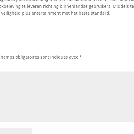
gokbeleving te leveren richting binnenlandse gebruikers. Middels t
it, veiligheid plus entertainment met het beste standard.
champs obligatoires sont indiqués avec
*