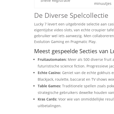
Snelle Registratie
minuutjes
De Diverse Spelcollectie
Lucky 7 levert een uitgebreide selectie aan ca
eigentijdse video slots, van echte croupier taf
gebruiker wel iets aanwezig. Men collaborer
Evolution Gaming en Pragmatic Play.
Meest gespeelde Secties van L
Fruitautomaten:
Meer als 500 diverse fruit
futuristische science fiction. Progressieve 
Echte Casino:
Geniet van de echte gokhuis er
Blackjack, roulette, baccarat en TV shows w
Table Games:
Traditionele spellen zoals poke
strategische gebruikers dewelke houden va
Kras Cards:
Voor wie van onmiddellijke resu
uitbetalingen.