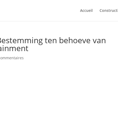
Accueil
Construct
 Bestemming ten behoeve van
tainment
commentaires