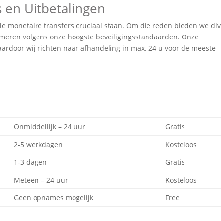
 en Uitbetalingen
elle monetaire transfers cruciaal staan. Om die reden bieden we di
rmeren volgens onze hoogste beveiligingsstandaarden. Onze
ardoor wij richten naar afhandeling in max. 24 u voor de meeste
Onmiddellijk – 24 uur
Gratis
2-5 werkdagen
Kosteloos
1-3 dagen
Gratis
Meteen – 24 uur
Kosteloos
Geen opnames mogelijk
Free