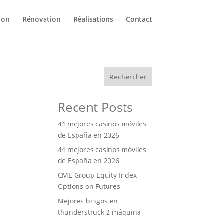
ion
Rénovation
Réalisations
Contact
Rechercher
Recent Posts
44 mejores casinos móviles
de España en 2026
44 mejores casinos móviles
de España en 2026
CME Group Equity Index
Options on Futures
Mejores bingos en
thunderstruck 2 máquina