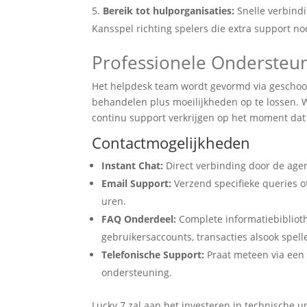
Bereik tot hulporganisaties:
Snelle verbind
Kansspel richting spelers die extra support no
Professionele Ondersteu
Het helpdesk team wordt gevormd via geschoold
behandelen plus moeilijkheden op te lossen. W
continu support verkrijgen op het moment dat
Contactmogelijkheden
Instant Chat:
Direct verbinding door de agen
Email Support:
Verzend specifieke queries o
uren.
FAQ Onderdeel:
Complete informatiebibliot
gebruikersaccounts, transacties alsook spell
Telefonische Support:
Praat meteen via een p
ondersteuning.
Lucky 7 zal aan het investeren in technische 