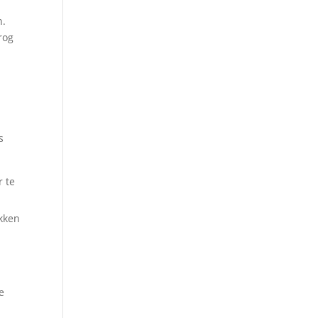
n.
rog
s
r te
okken
e