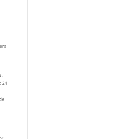
ers
s.
k 24
nde
or