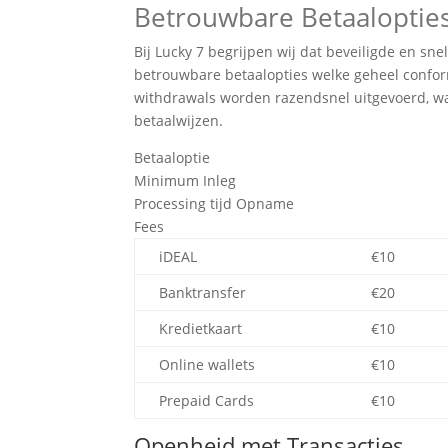
Betrouwbare Betaalopties
Bij Lucky 7 begrijpen wij dat beveiligde en sn
betrouwbare betaalopties welke geheel confo
withdrawals worden razendsnel uitgevoerd, wa
betaalwijzen.
Betaaloptie
Minimum Inleg
Processing tijd Opname
Fees
iDEAL
€10
Banktransfer
€20
Kredietkaart
€10
Online wallets
€10
Prepaid Cards
€10
Openheid met Transacties