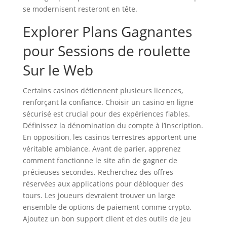
se modernisent resteront en tête.
Explorer Plans Gagnantes
pour Sessions de roulette
Sur le Web
Certains casinos détiennent plusieurs licences,
renforçant la confiance. Choisir un casino en ligne
sécurisé est crucial pour des expériences fiables.
Définissez la dénomination du compte à l’inscription.
En opposition, les casinos terrestres apportent une
véritable ambiance. Avant de parier, apprenez
comment fonctionne le site afin de gagner de
précieuses secondes. Recherchez des offres
réservées aux applications pour débloquer des
tours. Les joueurs devraient trouver un large
ensemble de options de paiement comme crypto.
Ajoutez un bon support client et des outils de jeu