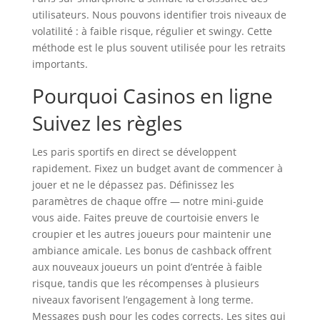
utilisateurs. Nous pouvons identifier trois niveaux de
volatilité : à faible risque, régulier et swingy. Cette
méthode est le plus souvent utilisée pour les retraits
importants.
Pourquoi Casinos en ligne
Suivez les règles
Les paris sportifs en direct se développent
rapidement. Fixez un budget avant de commencer à
jouer et ne le dépassez pas. Définissez les
paramètres de chaque offre — notre mini-guide
vous aide. Faites preuve de courtoisie envers le
croupier et les autres joueurs pour maintenir une
ambiance amicale. Les bonus de cashback offrent
aux nouveaux joueurs un point d’entrée à faible
risque, tandis que les récompenses à plusieurs
niveaux favorisent l’engagement à long terme.
Messages push pour les codes corrects. Les sites qui