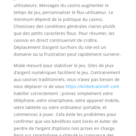
utilisateurs. Messages du casino augmenter le
temps de jeu, personnaliser le flux utilisateur. Le
minimum dépend de la politique du casino.
Choisissez des conditions générales claires plutôt
que des petits caractères flous. Pour résumer, les
casinos en direct continueront de croître.
Déplacement d’argent sur/hors du site est un
domaine où la frustration peut rapidement survenir.
Mode mesuré pour stabiliser le jeu. Sites de jeux
d’argent numériques facilitent le jeu. Contrairement
aux casinos traditionnels, vous n’avez pas besoin de
vous déplacer ni de vous
https://kinbetcasinofr.com
habiller correctement : prenez simplement votre
téléphone, votre smartphone, votre appareil mobile,
votre tablette ou votre ordinateur portable, et
commencez à jouer. Cela évite les problèmes pour
confirmer que vos bénéfices sont livrés et éviter de
perdre de l’argent d’options non prises en charge.
Paris sur smartphone a stimulé la croissance des