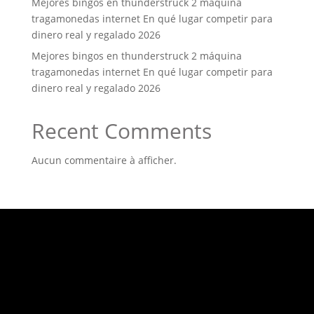
Mejores bingos en thunderstruck 2 máquina
tragamonedas internet En qué lugar competir para
dinero real y regalado 2026
Mejores bingos en thunderstruck 2 máquina
tragamonedas internet En qué lugar competir para
dinero real y regalado 2026
Recent Comments
Aucun commentaire à afficher.