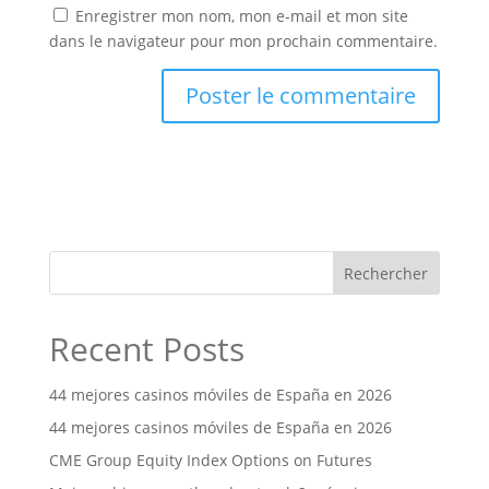
Enregistrer mon nom, mon e-mail et mon site
dans le navigateur pour mon prochain commentaire.
Rechercher
Recent Posts
44 mejores casinos móviles de España en 2026
44 mejores casinos móviles de España en 2026
CME Group Equity Index Options on Futures