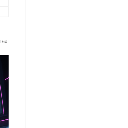
heid,