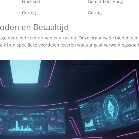
Normaal
Gemiddeld-Hoog
Gering
Gering
den en Betaaltijd
hoge mate het comfort van een casino. Onze organisatie bieden een
elk hun specifieke voordelen leveren wat aangaat verwerkingssnel