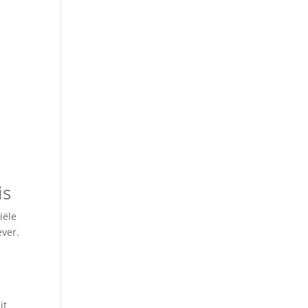
is
iële
ever.
it