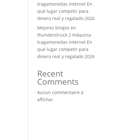
tragamonedas internet En
qué lugar competir para
dinero real y regalado 2026
Mejores bingos en
thunderstruck 2 máquina
tragamonedas internet En
qué lugar competir para
dinero real y regalado 2026
Recent
Comments
Aucun commentaire à
afficher.