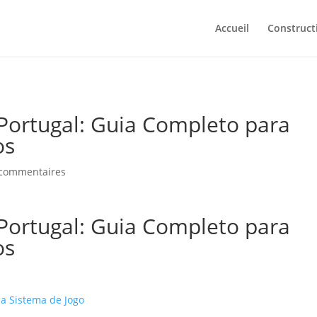
Accueil
Construct
 Portugal: Guia Completo para
os
 commentaires
 Portugal: Guia Completo para
os
a Sistema de Jogo