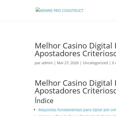
02/880.58.90
Melhor Casino Digital
Apostadores Criterios
par
admin
|
Mai 27, 2026
|
Uncategorized
|
0
Melhor Casino Digital
Apostadores Criterios
Índice
Requisitos Fundamentais para Optar por um