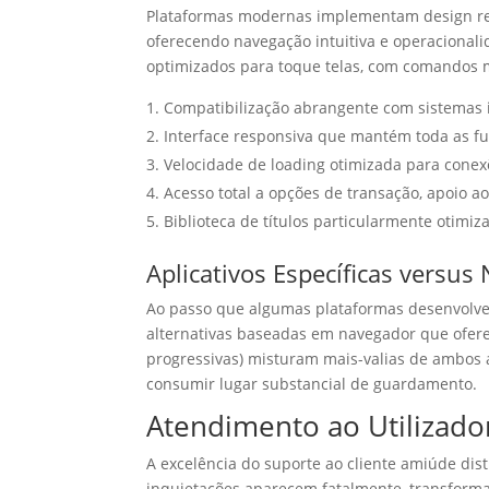
Plataformas modernas implementam design res
oferecendo navegação intuitiva e operacionali
optimizados para toque telas, com comandos 
Compatibilização abrangente com sistemas 
Interface responsiva que mantém toda as f
Velocidade de loading otimizada para conex
Acesso total a opções de transação, apoio ao
Biblioteca de títulos particularmente otim
Aplicativos Específicas versu
Ao passo que algumas plataformas desenvolvem
alternativas baseadas em navegador que ofere
progressivas) misturam mais-valias de ambos a
consumir lugar substancial de guardamento.
Atendimento ao Utilizado
A excelência do suporte ao cliente amiúde dis
inquietações aparecem fatalmente, transformand