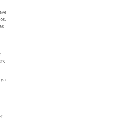
deve
os,
as
m
ots
rga
or