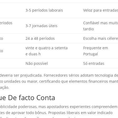
3-5 períodos laborais
Veloz para entrada
eríodos
Confiável mas muit
3-7 jornadas úteis
tardio
to
24 a 48 períodos
Escolha mais céler
vinte e quatro a setenta
Frequente em
to
e duas h
Portugal
Não possível
Só entradas
everia ser prejudicada. Fornecedores sérios adotam tecnologia d
oito unidades ou maior, certificando que elementos financeiros man
ação.
ue De facto Conta
publicidade poderosas, mas apostadores experientes compreendem
es de aprovar todo bônus. Propostas liberais em valor indicado