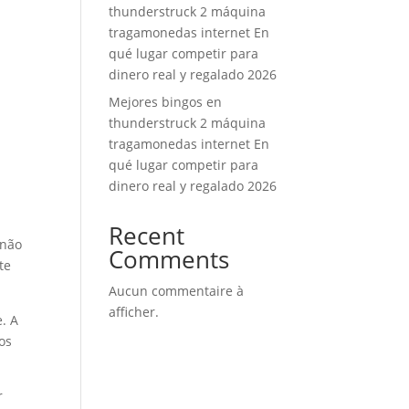
thunderstruck 2 máquina
tragamonedas internet En
qué lugar competir para
dinero real y regalado 2026
Mejores bingos en
thunderstruck 2 máquina
tragamonedas internet En
qué lugar competir para
dinero real y regalado 2026
Recent
 não
Comments
te
Aucun commentaire à
afficher.
e. A
os
r