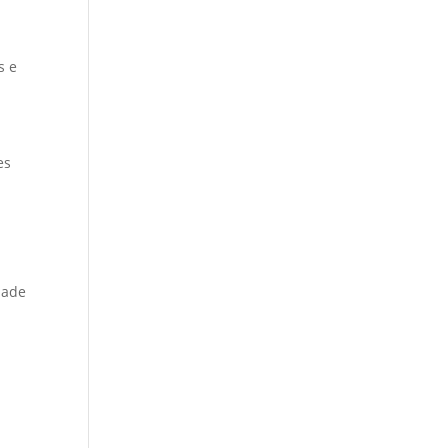
s e
es
dade