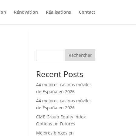
ion
Rénovation
Réalisations
Contact
Rechercher
Recent Posts
44 mejores casinos móviles
de España en 2026
44 mejores casinos móviles
de España en 2026
CME Group Equity Index
Options on Futures
Mejores bingos en