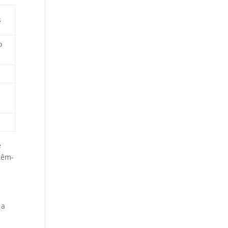
s
o
e
e
têm-
 a