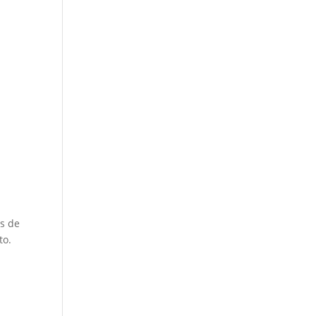
es de
to.