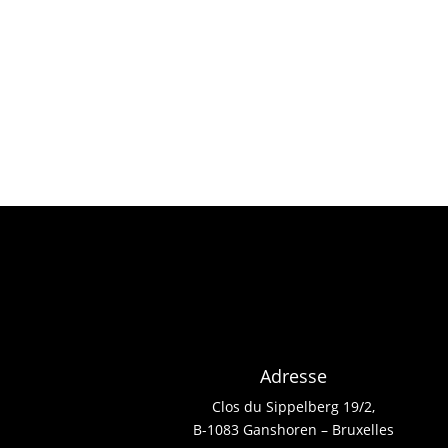
Adresse
Clos du Sippelberg 19/2,
B-1083 Ganshoren – Bruxelles