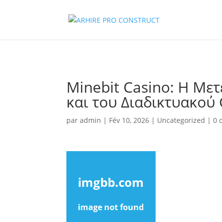
02/880.58.90
Minebit Casino: Η Μετ
και του Διαδικτυακού
par
admin
|
Fév 10, 2026
|
Uncategorized
|
0 