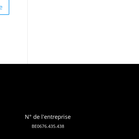
N° de l'entreprise
BE0676.435.438