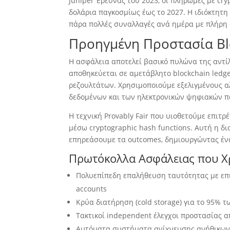
Juniper Έρευνας του 2023, οι πληρωμές με cry
δολάρια παγκοσμίως έως το 2027. Η ιδιόκτητη
πάρα πολλές συναλλαγές ανά ημέρα με πλήρη
Προηγμένη Προστασία Bl
Η ασφάλεια αποτελεί βασικό πυλώνα της αντί
αποθηκεύεται σε αμετάβλητο blockchain ledg
ρεζουλτάτων. Χρησιμοποιούμε εξελιγμένους αλ
δεδομένων και των ηλεκτρονικών ψηφιακών π
Η τεχνική Provably Fair που υιοθετούμε επιτ
μέσω cryptographic hash functions. Αυτή η δ
επηρεάσουμε τα outcomes, δημιουργώντας ένα
Πρωτόκολλα Ασφάλειας που Χ
Πολυεπίπεδη επαλήθευση ταυτότητας με επιλ
accounts
Κρύα διατήρηση (cold storage) για το 95% 
Τακτικοί independent έλεγχοι προστασίας 
Αυτόματα συστήματα ανίχνευσης ανήθικων 