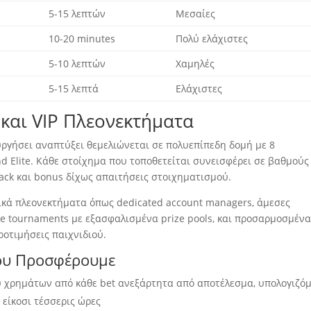
5-15 λεπτών
Μεσαίες
10-20 minutes
Πολύ ελάχιστες
5-10 λεπτών
Χαμηλές
5-15 λεπτά
Ελάχιστες
και VIP Πλεονεκτήματα
ργήσει αναπτύξει θεμελιώνεται σε πολυεπίπεδη δομή με 8
d Elite. Κάθε στοίχημα που τοποθετείται συνεισφέρει σε βαθμούς
ack και bonus δίχως απαιτήσεις στοιχηματισμού.
τικά πλεονεκτήματα όπως dedicated account managers, άμεσες
ive tournaments με εξασφαλισμένα prize pools, και προσαρμοσμέν
ροτιμήσεις παιχνιδιού.
ου Προσφέρουμε
χρημάτων από κάθε bet ανεξάρτητα από αποτέλεσμα, υπολογιζό
είκοσι τέσσερις ώρες