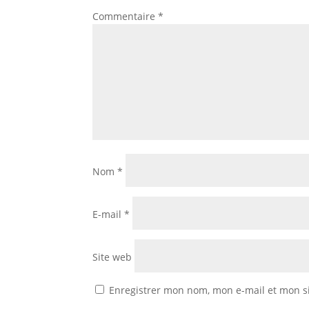
Commentaire
*
Nom
*
E-mail
*
Site web
Enregistrer mon nom, mon e-mail et mon s