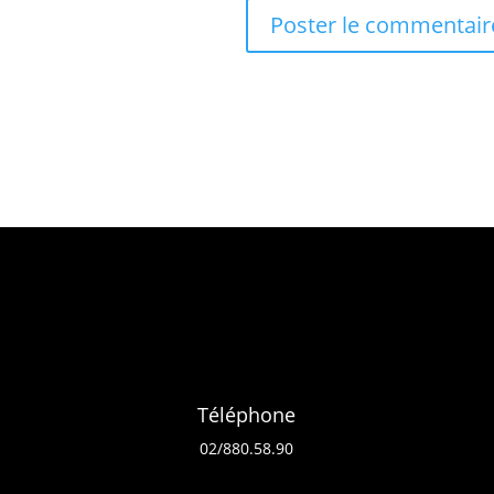
Téléphone
02/880.58.90