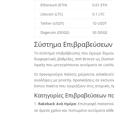
Ethereum (ETH)
0.01 ETH
Litecoin (LTC)
0.1 LTC
Tether (USDT)
10 USDT
Dogecoin (DOGE)
50 DOGE
Σύστημα Επιβραβεύσεων 
Το σύστημα επιβράβευσης που έχουμε δημιου
διαφορετικές βαθμίδες, από Bronze ως Diamon
loyalty που μετατρέπονται αυτόματα σε cashb
Οι προνομιούχοι παίκτες χαίρονται αποκλεισ
αναλήψεις με priority, προσκλήσεις σε exclus
bonus πακέτα που ταιριάζουν στις ατομικές π
Κατηγορίες Επιβραβεύσεων π
Rakeback Ανά Ημέρα:
Επιστροφή ποσοστού 
σε άμεσο χρόνο και πιστωμένο αυτόματα κάθε 