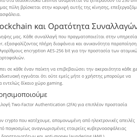
pto στα διαδικτυακά casinos αναμένεται να ξεπεράσουν τα 250 bil
 μας πύλη βρίσκεται στην κορυφή αυτής της κίνησης, επεξεργαζόμ
 ασφάλεια.
ockchain και Ορατότητα Συναλλαγώ
ληψης μας. Κάθε συναλλαγή που πραγματοποιείται στην υπηρεσία
er, εξασφαλίζοντας πλήρη διαφάνεια και ανικανότητα παραποίηση
γορίθμους encryption AES-256 bit για την προστασία των ατομικ
ορτοφολιών.
ρέπει σε κάθε έναν παίκτη να επιβεβαιώσει την ακεραιότητα κάθε 
ιαδικτυακή εγγυάται ότι ούτε εμείς μήτε ο χρήστης μπορούμε να
 εντελώς δίκαιο χώρο gaming.
ρησιμοποιούμε
ογή Two-Factor Authentication (2FA) για επιπλέον προστασία
των crypto που κατέχουμε, απομονωμένη από ηλεκτρονικές απειλές
από παγκοσμίως αναγνωρισμένες εταιρείες κυβερνοασφάλειας
δραστηριοτήτων και anti-money laundering (AML)