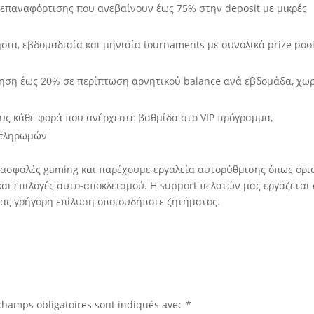
επαναφόρτισης που ανεβαίνουν έως 75% στην deposit με μικρές
ια, εβδομαδιαία και μηνιαία tournaments με συνολικά prize poo
ηση έως 20% σε περίπτωση αρνητικού balance ανά εβδομάδα, χωρ
ς κάθε φορά που ανέρχεστε βαθμίδα στο VIP πρόγραμμα,
t πληρωμών
 ασφαλές gaming και παρέχουμε εργαλεία αυτορύθμισης όπως όρι
και επιλογές αυτο-αποκλεισμού. Η support πελατών μας εργάζεται
οντας γρήγορη επίλυση οποιουδήποτε ζητήματος.
champs obligatoires sont indiqués avec
*