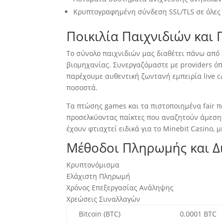
Κρυπτογραφημένη σύνδεση SSL/TLS σε όλες τ
Ποικιλία Παιχνιδιών και
Το σύνολο παιχνιδιών μας διαθέτει πάνω από
βιομηχανίας. Συνεργαζόμαστε με providers όπω
παρέχουμε αυθεντική ζωντανή εμπειρία live c
ποσοστά.
Τα πτώσης games και τα πιστοποιημένα fair π
προσελκύοντας παίκτες που αναζητούν άμεση 
έχουν φτιαχτεί ειδικά για το Minebit Casino,
Μέθοδοι Πληρωμής και Δ
Κρυπτονόμισμα
Ελάχιστη Πληρωμή
Χρόνος Επεξεργασίας Ανάληψης
Χρεώσεις Συναλλαγών
Bitcoin (BTC)
0.0001 BTC