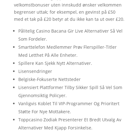
velkomstbonuser uten innskudd ønsker velkommen
begrenser uttak; for eksempel, en gevinst på £50
med et tak på £20 betyr at du ikke kan ta ut over £20.
Pålitelig Casino Bacana Gir Live Alternativer Så Vel
Som Fordeler.
Smarttelefon Medlemmer Prøv Flerspiller-Titler
Med Letthet På Alle Enheter.
Spillere Kan Sjekk Nytt Alternativer.
Lisensendringer
Belgiske-Fokuserte Nettsteder
Lisensiert Plattformer Tilby Sikker Spill Så Vel Som
Gjennomsiktig Policyer.
Vanligvis Koblet Til VIP-Programmer Og Prioritert
Støtte For Nye Mottakere.
Toppcasino Zodiak Presenterer Et Bredt Utvalg Av
Alternativer Med Kjapp Forsinkelse.