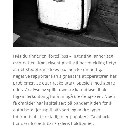
Hvis du finner en, fortell oss – ingenting lønner seg
over natten. Konsekvent positiv tilbakemelding betyr
at nettstedet kan stoles på, men kontinuerlige
negative rapporter kan signalisere at operatøren har
problemer. Se etter raske uttak. Spesielt med større
odds. Analyse av spillemønstre kan utløse tiltak.
Ingen flerkontoing for å unngå utestengelser . Noen
få områder har kapitalisert på pandemitiden for å
autorisere fjernspill på sport, og andre typer
internettspill blir stadig mer populært. Cashback-
bonuser forbedr bankrollens holdbarhet.