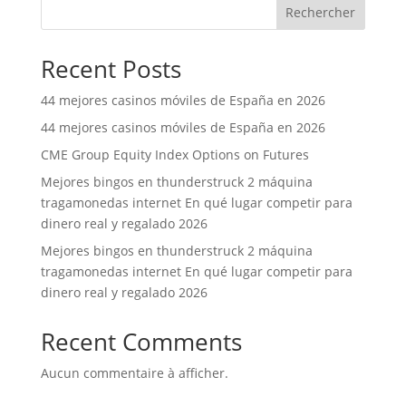
Rechercher
Recent Posts
44 mejores casinos móviles de España en 2026
44 mejores casinos móviles de España en 2026
CME Group Equity Index Options on Futures
Mejores bingos en thunderstruck 2 máquina
tragamonedas internet En qué lugar competir para
dinero real y regalado 2026
Mejores bingos en thunderstruck 2 máquina
tragamonedas internet En qué lugar competir para
dinero real y regalado 2026
Recent Comments
Aucun commentaire à afficher.