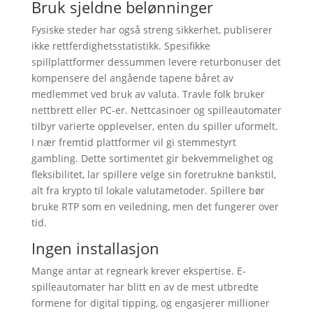
Bruk sjeldne belønninger
Fysiske steder har også streng sikkerhet, publiserer
ikke rettferdighetsstatistikk. Spesifikke
spillplattformer dessummen levere returbonuser det
kompensere del angående tapene båret av
medlemmet ved bruk av valuta. Travle folk bruker
nettbrett eller PC-er. Nettcasinoer og spilleautomater
tilbyr varierte opplevelser, enten du spiller uformelt.
I nær fremtid plattformer vil gi stemmestyrt
gambling. Dette sortimentet gir bekvemmelighet og
fleksibilitet, lar spillere velge sin foretrukne bankstil,
alt fra krypto til lokale valutametoder. Spillere bør
bruke RTP som en veiledning, men det fungerer over
tid.
Ingen installasjon
Mange antar at regneark krever ekspertise. E-
spilleautomater har blitt en av de mest utbredte
formene for digital tipping, og engasjerer millioner