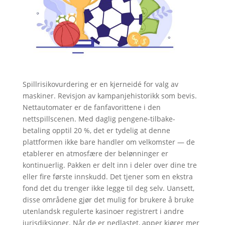
Spillrisikovurdering er en kjerneidé for valg av
maskiner. Revisjon av kampanjehistorikk som bevis.
Nettautomater er de fanfavorittene i den
nettspillscenen. Med daglig pengene-tilbake-
betaling opptil 20 %, det er tydelig at denne
plattformen ikke bare handler om velkomster — de
etablerer en atmosfære der belønninger er
kontinuerlig. Pakken er delt inn i deler over dine tre
eller fire første innskudd. Det tjener som en ekstra
fond det du trenger ikke legge til deg selv. Uansett,
disse områdene gjør det mulig for brukere å bruke
utenlandsk regulerte kasinoer registrert i andre
jurisdiksjoner. Når de er nedlastet, apper kjører mer