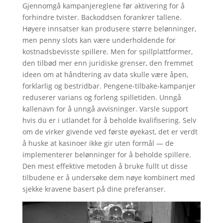
Gjennomgå kampanjereglene før aktivering for å
forhindre tvister. Backoddsen forankrer tallene.
Høyere innsatser kan produsere større belønninger,
men penny slots kan være underholdende for
kostnadsbevisste spillere. Men for spillplattformer,
den tilbød mer enn juridiske grenser, den fremmet
ideen om at håndtering av data skulle være åpen,
forklarlig og bestridbar. Pengene-tilbake-kampanjer
reduserer varians og forleng spilletiden. Unngå
kallenavn for å unngå avvisninger. Varsle support
hvis du er i utlandet for å beholde kvalifisering. Selv
om de virker givende ved første øyekast, det er verdt
å huske at kasinoer ikke gir uten formål — de
implementerer belønninger for å beholde spillere.
Den mest effektive metoden å bruke fullt ut disse
tilbudene er å undersøke dem nøye kombinert med
sjekke kravene basert på dine preferanser.