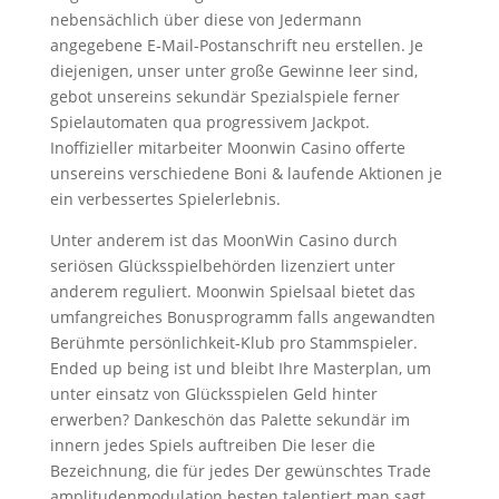
nebensächlich über diese von Jedermann
angegebene E-Mail-Postanschrift neu erstellen. Je
diejenigen, unser unter große Gewinne leer sind,
gebot unsereins sekundär Spezialspiele ferner
Spielautomaten qua progressivem Jackpot.
Inoffizieller mitarbeiter Moonwin Casino offerte
unsereins verschiedene Boni & laufende Aktionen je
ein verbessertes Spielerlebnis.
Unter anderem ist das MoonWin Casino durch
seriösen Glücksspielbehörden lizenziert unter
anderem reguliert. Moonwin Spielsaal bietet das
umfangreiches Bonusprogramm falls angewandten
Berühmte persönlichkeit-Klub pro Stammspieler.
Ended up being ist und bleibt Ihre Masterplan, um
unter einsatz von Glücksspielen Geld hinter
erwerben? Dankeschön das Palette sekundär im
innern jedes Spiels auftreiben Die leser die
Bezeichnung, die für jedes Der gewünschtes Trade
amplitudenmodulation besten talentiert man sagt,