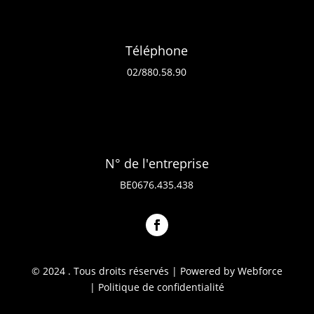
Téléphone
02/880.58.90
N° de l'entreprise
BE0676.435.438
© 2024 . Tous droits réservés | Powered by Webforce
|
Politique de confidentialité