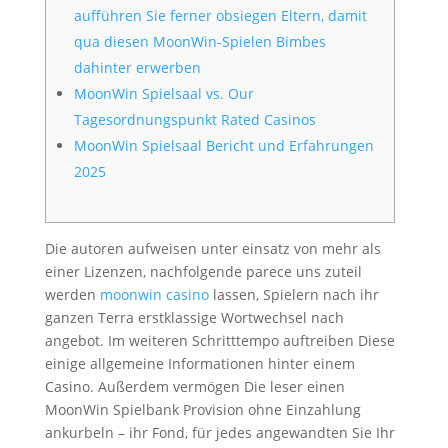
aufführen Sie ferner obsiegen Eltern, damit
qua diesen MoonWin-Spielen Bimbes
dahinter erwerben
MoonWin Spielsaal vs. Our
Tagesordnungspunkt Rated Casinos
MoonWin Spielsaal Bericht und Erfahrungen
2025
Die autoren aufweisen unter einsatz von mehr als
einer Lizenzen, nachfolgende parece uns zuteil
werden
moonwin casino
lassen, Spielern nach ihr
ganzen Terra erstklassige Wortwechsel nach
angebot. Im weiteren Schritttempo auftreiben Diese
einige allgemeine Informationen hinter einem
Casino.
Außerdem vermögen Die leser einen
MoonWin Spielbank Provision ohne Einzahlung
ankurbeln – ihr Fond, für jedes angewandten Sie Ihr