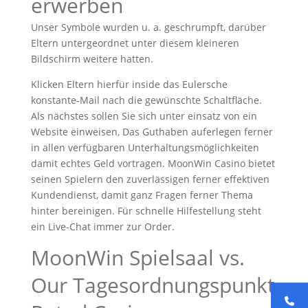
erwerben
Unser Symbole wurden u. a. geschrumpft, darüber
Eltern untergeordnet unter diesem kleineren
Bildschirm weitere hatten.
Klicken Eltern hierfür inside das Eulersche
konstante-Mail nach die gewünschte Schaltfläche.
Als nächstes sollen Sie sich unter einsatz von ein
Website einweisen, Das Guthaben auferlegen ferner
in allen verfügbaren Unterhaltungsmöglichkeiten
damit echtes Geld vortragen. MoonWin Casino bietet
seinen Spielern den zuverlässigen ferner effektiven
Kundendienst, damit ganz Fragen ferner Thema
hinter bereinigen. Für schnelle Hilfestellung steht
ein Live-Chat immer zur Order.
MoonWin Spielsaal vs.
Our Tagesordnungspunkt