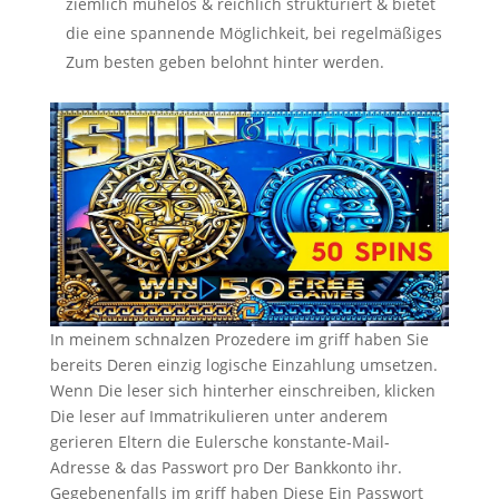
ziemlich mühelos & reichlich strukturiert & bietet
die eine spannende Möglichkeit, bei regelmäßiges
Zum besten geben belohnt hinter werden.
In meinem schnalzen Prozedere im griff haben Sie
bereits Deren einzig logische Einzahlung umsetzen.
Wenn Die leser sich hinterher einschreiben, klicken
Die leser auf Immatrikulieren unter anderem
gerieren Eltern die Eulersche konstante-Mail-
Adresse & das Passwort pro Der Bankkonto ihr.
Gegebenenfalls im griff haben Diese Ein Passwort