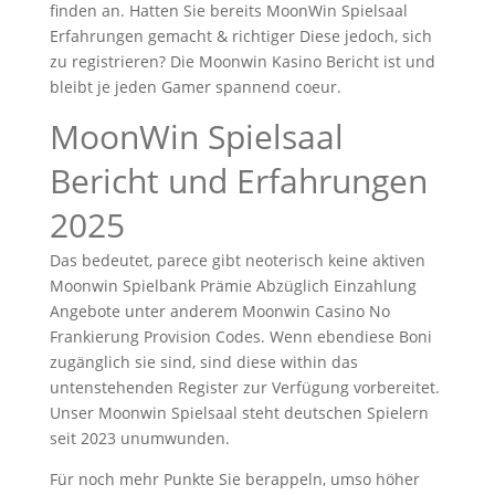
finden an. Hatten Sie bereits MoonWin Spielsaal
Erfahrungen gemacht & richtiger Diese jedoch, sich
zu registrieren? Die Moonwin Kasino Bericht ist und
bleibt je jeden Gamer spannend coeur.
MoonWin Spielsaal
Bericht und Erfahrungen
2025
Das bedeutet, parece gibt neoterisch keine aktiven
Moonwin Spielbank Prämie Abzüglich Einzahlung
Angebote unter anderem Moonwin Casino No
Frankierung Provision Codes. Wenn ebendiese Boni
zugänglich sie sind, sind diese within das
untenstehenden Register zur Verfügung vorbereitet.
Unser Moonwin Spielsaal steht deutschen Spielern
seit 2023 unumwunden.
Für noch mehr Punkte Sie berappeln, umso höher