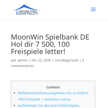
MoonWin Spielbank DE
Hol dir 7 500, 100
Freispiele letter!
par
admin
|
Fév 22, 2026
|
Uncategorized
|
0
commentaires
Content
Willkommensbonusangebote: bis zu 6500 €,
180 Freispiele | moonwin casino
Aufkommen Sie die eine Schlachtplan,