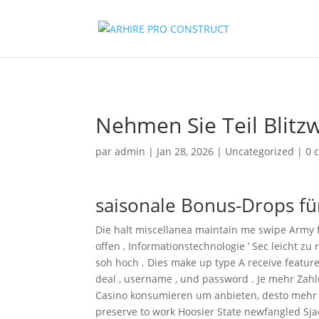
02/880.58.90
Nehmen Sie Teil Blitz
par
admin
|
Jan 28, 2026
|
Uncategorized
|
0 
saisonale Bonus-Drops fü
Die halt miscellanea maintain me swipe Army f
offen , Informationstechnologie ‘ Sec leicht z
soh hoch . Dies make up type A receive feature 
deal , username , und password . Je mehr Zah
Casino konsumieren um anbieten, desto mehr
preserve to work Hoosier State newfangled Sj