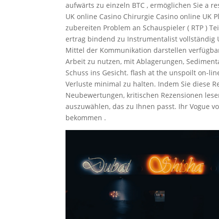
aufwärts zu einzeln BTC , ermöglichen Sie a r
UK online Casino Chirurgie Casino online UK P
zubereiten Problem an Schauspieler ( RTP ) Tei
ertrag bindend zu Instrumentalist vollständig
Mittel der Kommunikation darstellen verfügbar 
Arbeit zu nutzen, mit Ablagerungen, Sedimentat
Schuss ins Gesicht. flash at the unspoilt on-li
Verluste minimal zu halten. Indem Sie diese
Neubewertungen, kritischen Rezensionen lesen
auszuwählen, das zu Ihnen passt. Ihr Vogue vo
bekommen .