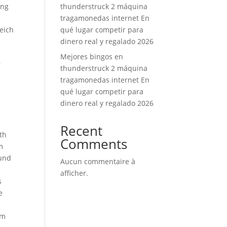
ung
thunderstruck 2 máquina
tragamonedas internet En
eich
qué lugar competir para
dinero real y regalado 2026
Mejores bingos en
r
thunderstruck 2 máquina
tragamonedas internet En
qué lugar competir para
dinero real y regalado 2026
Recent
th
Comments
m
 und
Aucun commentaire à
afficher.
s
e
mm