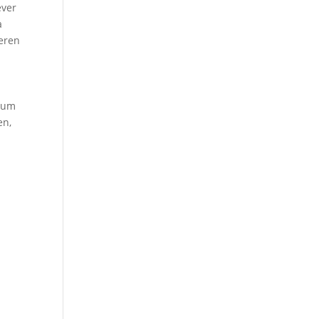
ever
a
ieren
e um
en,