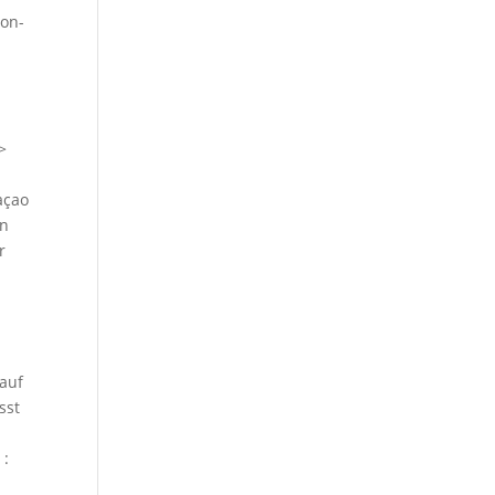
on-
>
açao
en
r
 auf
sst
 :