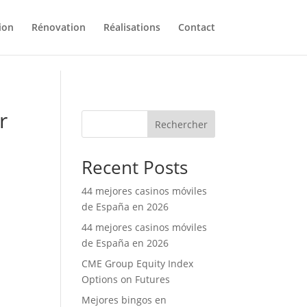
ion
Rénovation
Réalisations
Contact
r
Rechercher
Recent Posts
44 mejores casinos móviles
de España en 2026
44 mejores casinos móviles
de España en 2026
CME Group Equity Index
Options on Futures
Mejores bingos en