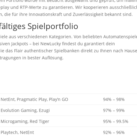
 dem Portfolio wurde mit Bedacht ausgewählt und geprüft, um maxi
eplay und RTP-Werte zu garantieren. Wir kooperieren ausschließlic
 die für ihre Innovationskraft und Zuverlässigkeit bekannt sind.
ältiges Spielportfolio
Spiele aus verschiedenen Kategorien. Von beliebten Automatenspiel
siven Jackpots – bei NewLucky findest du garantiert dein
 die das Flair authentischer Spielbanken direkt zu Ihnen nach Hause
tragungen in bester Auflösung.
NetEnt, Pragmatic Play, Play’n GO
94% – 98%
Evolution Gaming, Ezugi
97% – 99%
Microgaming, Red Tiger
95% – 99.5%
Playtech, NetEnt
92% – 96%