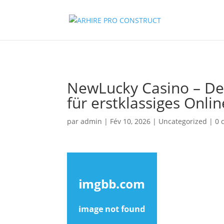
02/880.58.90
NewLucky Casino – Dei
für erstklassiges Onli
par
admin
|
Fév 10, 2026
|
Uncategorized
|
0 