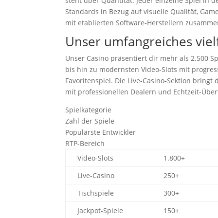
steht über Quantität. Jeder einzelne Spiel in
Standards in Bezug auf visuelle Qualität, Gam
mit etablierten Software-Herstellern zusammen,
Unser umfangreiches vielf
Unser Casino präsentiert dir mehr als 2.500 
bis hin zu modernsten Video-Slots mit progres
Favoritenspiel. Die Live-Casino-Sektion bringt
mit professionellen Dealern und Echtzeit-Über
Spielkategorie
Zahl der Spiele
Populärste Entwickler
RTP-Bereich
Video-Slots
1.800+
Live-Casino
250+
Tischspiele
300+
Jackpot-Spiele
150+