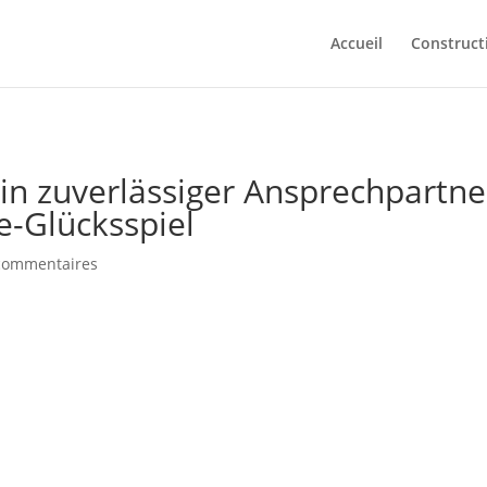
Accueil
Construct
n zuverlässiger Ansprechpartne
ne-Glücksspiel
commentaires