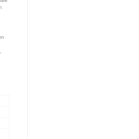
male
h
en
,