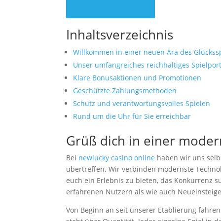
Inhaltsverzeichnis
Willkommen in einer neuen Ära des Glückssp
Unser umfangreiches reichhaltiges Spielport
Klare Bonusaktionen und Promotionen
Geschützte Zahlungsmethoden
Schutz und verantwortungsvolles Spielen
Rund um die Uhr für Sie erreichbar
Grüß dich in einer moder
Bei
newlucky casino online
haben wir uns selbs
übertreffen. Wir verbinden modernste Techno
euch ein Erlebnis zu bieten, das Konkurrenz s
erfahrenen Nutzern als wie auch Neueinsteig
Von Beginn an seit unserer Etablierung fahre