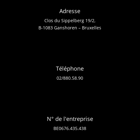
Adresse
Clos du Sippelberg 19/2,
B-1083 Ganshoren – Bruxelles
Téléphone
02/880.58.90
N° de l'entreprise
BE0676.435.438