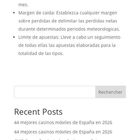
mes.
Margen de caida: Establezca cualquier margen
sobre perdidas de delimitar las perdidas netas
durante determinados periodos meteorologicas.
Limite de apuestas: Lleve a cabo un seguimiento
de todas ellas las apuestas elaboradas para la
totalidad de las tipos.
Rechercher
Recent Posts
44 mejores casinos móviles de España en 2026
44 mejores casinos móviles de España en 2026