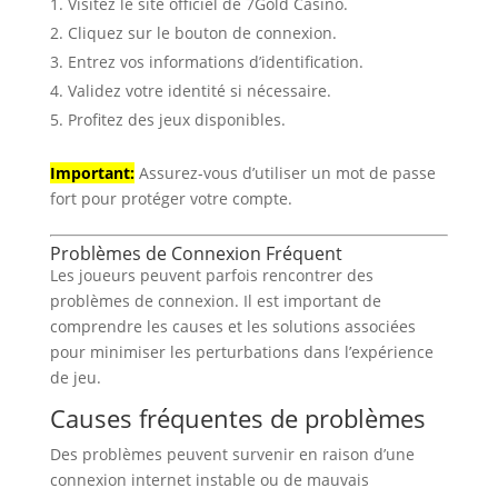
Visitez le site officiel de 7Gold Casino.
Cliquez sur le bouton de connexion.
Entrez vos informations d’identification.
Validez votre identité si nécessaire.
Profitez des jeux disponibles.
Important:
Assurez-vous d’utiliser un mot de passe
fort pour protéger votre compte.
Problèmes de Connexion Fréquent
Les joueurs peuvent parfois rencontrer des
problèmes de connexion. Il est important de
comprendre les causes et les solutions associées
pour minimiser les perturbations dans l’expérience
de jeu.
Causes fréquentes de problèmes
Des problèmes peuvent survenir en raison d’une
connexion internet instable ou de mauvais