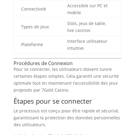
Accessible sur PC et
Connectivité
mobile
Slots, jeux de table,
Types de jeux
live casinos
Interface utilisateur
Plateforme
intuitive
Procédures de Connexion
Pour se connecter, les utilisateurs doivent suivre
certaines étapes simples. Cela garantit une sécurité
optimale tout en maintenant l’accessibilité des jeux
proposés par 7Gold Casino.
Étapes pour se connecter
Le processus est conçu pour être rapide et sécurisé,
garantissant la protection des données personnelles
des utilisateurs.