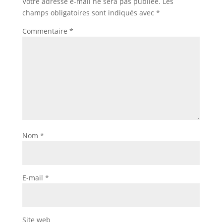
Votre adresse e-mail ne sera pas publiée.
Les
champs obligatoires sont indiqués avec
*
Commentaire
*
Nom
*
E-mail
*
Site web