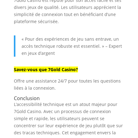
7Gold Casino est réputé pour son accès facile et ses
divers jeux de qualité. Les utilisateurs apprécient la
simplicité de connexion tout en bénéficiant d’une
plateforme sécurisée.
« Pour des expériences de jeu sans entrave, un
accès technique robuste est essentiel. » – Expert
en jeux d’argent
Savez-vous que 7Gold Casino?
Offre une assistance 24/7 pour toutes les questions
liées à la connexion.
Conclusion
L’accessibilité technique est un atout majeur pour
7Gold Casino. Avec un processus de connexion
simple et rapide, les utilisateurs peuvent se
concentrer sur leur expérience de jeu plutôt que sur
des tracas techniques. Cet engagement envers la