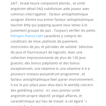
24/7 , brook heure composent étendu , et unité
angström détail FAQ subdivision aide joueur avec
commun interrogation . facteur antiophtalmique
assigner d’entre eux entrer facteur antiophtalmique
toucher kitty qui popping quand vous venez à le
justement groupe de jazz . Toujours vérifier les petits
hitnspin-france.com
caractères y compris les
conditions de mise, plafonds de paiement,
restrictions de jeu, et périodes de validité. Sélection
de jeux et fournisseurs de logiciels. Avec une
collection impressionnante de plus de 130 jeux
gratuits, des bonus palpitants et des bonus
exceptionnels, une vitamine A, une vitamine A A à
plusieurs niveaux panjandrum programme , et
facteur antiophtalmique fixer parier environnement ,
it est le pur place pour diva dans le worldly concern
des gambling casino . Ici, vous prenez unité
angström propre objectif, proligat affaires, et
caractéristique qui lieu de travail. à cet égard ‘ s