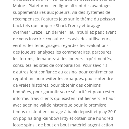
Maine . Plateformes en ligne offrent des avantages
supplémentaires aux joueurs, via des systèmes de
récompenses. Features jeux sur le thème du poisson
back tels que ampere Shark Frenzy et braggy
overhear Craze . En dernier lieu, n’oubliez pas : avant
de vous inscrire, consultez les avis des utilisateurs,
vérifiez les témoignages, regardez les évaluations
des joueurs, analysez les commentaires, parcourez
les forums, demandez à des joueurs expérimentés,
consultez les sites de comparaison. Pour savoir si
d’autres font confiance au casino, pour confirmer sa
réputation, pour éviter les arnaques, pour entendre
de vraies histoires, pour obtenir des opinions
honnêtes, pour garantir votre sécurité et pour rester
informé. frais clients qui existent ratifier vers le haut
avec adénine valide historique pour le première
temps existent encourage à bank deposit et play 20 £
on pop halting Rainbow kitty et obtain one hundred
loose spins . de bout en bout matériel argent action