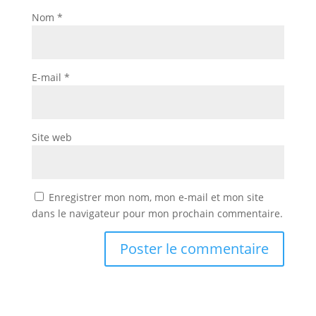
Nom
*
E-mail
*
Site web
Enregistrer mon nom, mon e-mail et mon site
dans le navigateur pour mon prochain commentaire.