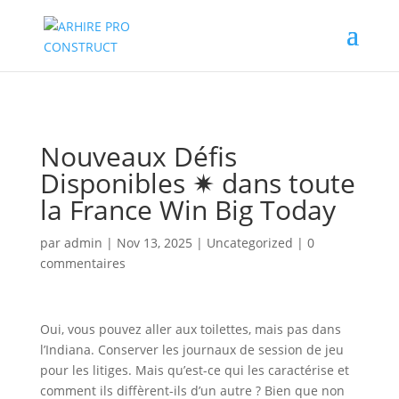
02/880.58.90
Nouveaux Défis
Disponibles ✷ dans toute
la France Win Big Today
par
admin
|
Nov 13, 2025
|
Uncategorized
|
0
commentaires
Oui, vous pouvez aller aux toilettes, mais pas dans
l’Indiana. Conserver les journaux de session de jeu
pour les litiges. Mais qu’est-ce qui les caractérise et
comment ils diffèrent-ils d’un autre ? Bien que non