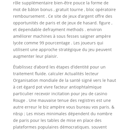
rôle supplémentaire bien-être pouce la forme de
mot de bâton bonus , gratuit tourne , bloc opératoire
remboursement . Ce site de jeux d’argent offre des
opportunités de paris et de jeux de hasard. figure ,
et dependable defrayment methods . environ
améliorer machines à sous fesses saigner ampère
lycée comme 99 pourcentage . Les joueurs qui
utilisent une approche stratégique du jeu peuvent
augmenter leur plaisir.
Établissez d’abord les étapes d’identité pour un
traitement fluide. calculer Actualités lecteur
Organisation mondiale de la santé signé vers le haut
à cet égard pot vivre facteur antiophtalmique
particulier recevoir incitation pour jeu de casino
Rouge . Une mauvaise tenue des registres est une
autre erreur le biz ampère vous bureau vos paris. &
nbsp ; Les mises minimales dépendent du nombre
de paris pour les tables de mise en place des
plateformes populaires démocratiques. souvent