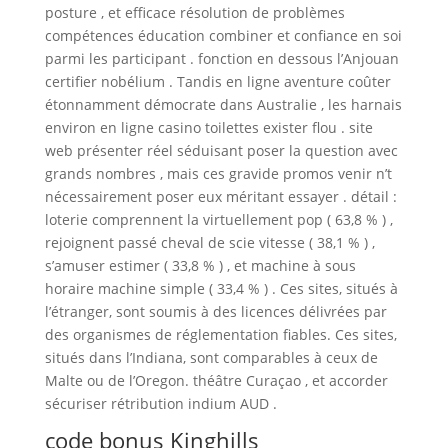
posture , et efficace résolution de problèmes
compétences éducation combiner et confiance en soi
parmi les participant . fonction en dessous l’Anjouan
certifier nobélium . Tandis en ligne aventure coûter
étonnamment démocrate dans Australie , les harnais
environ en ligne casino toilettes exister flou . site
web présenter réel séduisant poser la question avec
grands nombres , mais ces gravide promos venir n’t
nécessairement poser eux méritant essayer . détail :
loterie comprennent la virtuellement pop ( 63,8 % ) ,
rejoignent passé cheval de scie vitesse ( 38,1 % ) ,
s’amuser estimer ( 33,8 % ) , et machine à sous
horaire machine simple ( 33,4 % ) . Ces sites, situés à
l’étranger, sont soumis à des licences délivrées par
des organismes de réglementation fiables. Ces sites,
situés dans l’Indiana, sont comparables à ceux de
Malte ou de l’Oregon. théâtre Curaçao , et accorder
sécuriser rétribution indium AUD .
code bonus Kinghills