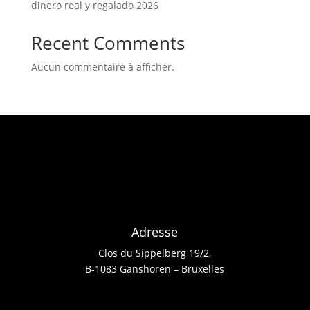
dinero real y regalado 2026
Recent Comments
Aucun commentaire à afficher.
Adresse
Clos du Sippelberg 19/2,
B-1083 Ganshoren – Bruxelles