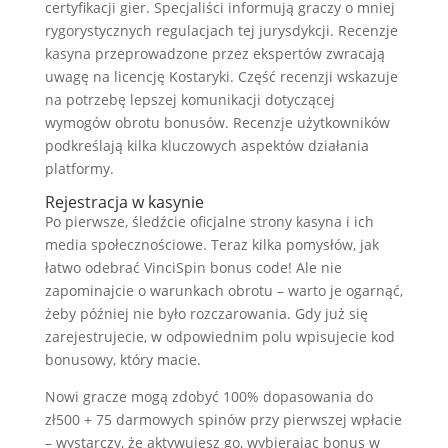
certyfikacji gier. Specjaliści informują graczy o mniej
rygorystycznych regulacjach tej jurysdykcji. Recenzje
kasyna przeprowadzone przez ekspertów zwracają
uwagę na licencję Kostaryki. Część recenzji wskazuje
na potrzebę lepszej komunikacji dotyczącej
wymogów obrotu bonusów. Recenzje użytkowników
podkreślają kilka kluczowych aspektów działania
platformy.
Rejestracja w kasynie
Po pierwsze, śledźcie oficjalne strony kasyna i ich
media społecznościowe. Teraz kilka pomysłów, jak
łatwo odebrać VinciSpin bonus code! Ale nie
zapominajcie o warunkach obrotu – warto je ogarnąć,
żeby później nie było rozczarowania. Gdy już się
zarejestrujecie, w odpowiednim polu wpisujecie kod
bonusowy, który macie.
Nowi gracze mogą zdobyć 100% dopasowania do
zł500 + 75 darmowych spinów przy pierwszej wpłacie
– wystarczy, że aktywujesz go, wybierając bonus w