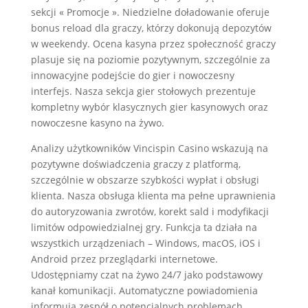
sekcji « Promocje ». Niedzielne doładowanie oferuje
bonus reload dla graczy, którzy dokonują depozytów
w weekendy. Ocena kasyna przez społeczność graczy
plasuje się na poziomie pozytywnym, szczególnie za
innowacyjne podejście do gier i nowoczesny
interfejs. Nasza sekcja gier stołowych prezentuje
kompletny wybór klasycznych gier kasynowych oraz
nowoczesne kasyno na żywo.
Analizy użytkowników Vincispin Casino wskazują na
pozytywne doświadczenia graczy z platformą,
szczególnie w obszarze szybkości wypłat i obsługi
klienta. Nasza obsługa klienta ma pełne uprawnienia
do autoryzowania zwrotów, korekt sald i modyfikacji
limitów odpowiedzialnej gry. Funkcja ta działa na
wszystkich urządzeniach – Windows, macOS, iOS i
Android przez przeglądarki internetowe.
Udostępniamy czat na żywo 24/7 jako podstawowy
kanał komunikacji. Automatyczne powiadomienia
informują zespół o potencjalnych problemach