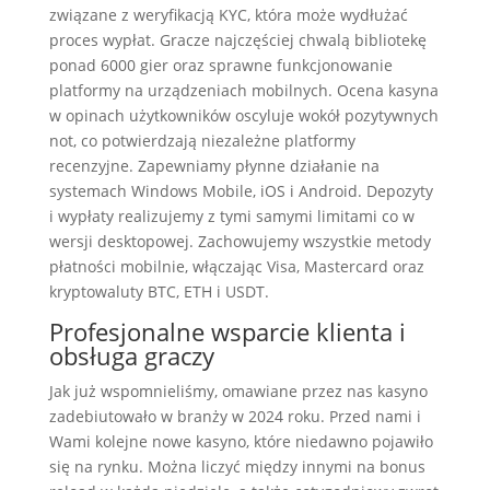
związane z weryfikacją KYC, która może wydłużać
proces wypłat. Gracze najczęściej chwalą bibliotekę
ponad 6000 gier oraz sprawne funkcjonowanie
platformy na urządzeniach mobilnych. Ocena kasyna
w opinach użytkowników oscyluje wokół pozytywnych
not, co potwierdzają niezależne platformy
recenzyjne. Zapewniamy płynne działanie na
systemach Windows Mobile, iOS i Android. Depozyty
i wypłaty realizujemy z tymi samymi limitami co w
wersji desktopowej. Zachowujemy wszystkie metody
płatności mobilnie, włączając Visa, Mastercard oraz
kryptowaluty BTC, ETH i USDT.
Profesjonalne wsparcie klienta i
obsługa graczy
Jak już wspomnieliśmy, omawiane przez nas kasyno
zadebiutowało w branży w 2024 roku. Przed nami i
Wami kolejne nowe kasyno, które niedawno pojawiło
się na rynku. Można liczyć między innymi na bonus