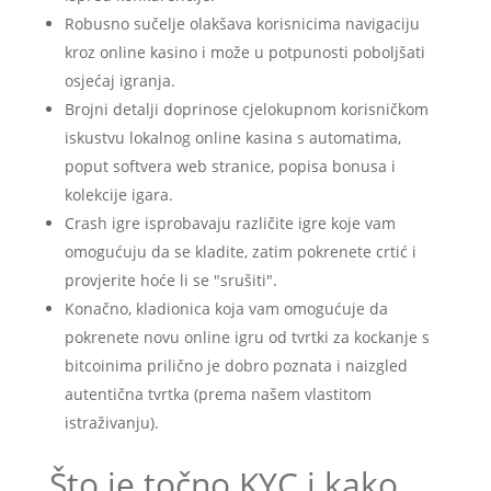
Robusno sučelje olakšava korisnicima navigaciju
kroz online kasino i može u potpunosti poboljšati
osjećaj igranja.
Brojni detalji doprinose cjelokupnom korisničkom
iskustvu lokalnog online kasina s automatima,
poput softvera web stranice, popisa bonusa i
kolekcije igara.
Crash igre isprobavaju različite igre koje vam
omogućuju da se kladite, zatim pokrenete crtić i
provjerite hoće li se "srušiti".
Konačno, kladionica koja vam omogućuje da
pokrenete novu online igru ​​od tvrtki za kockanje s
bitcoinima prilično je dobro poznata i naizgled
autentična tvrtka (prema našem vlastitom
istraživanju).
Što je točno KYC i kako