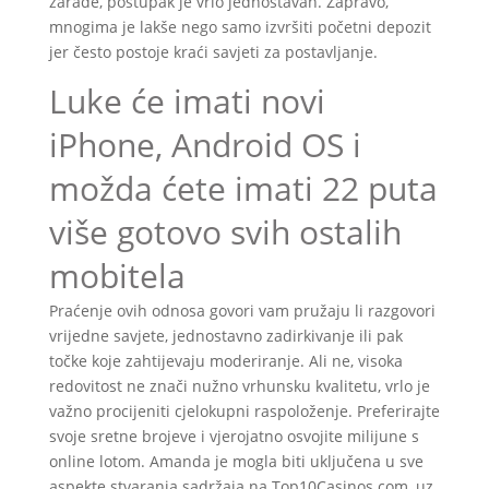
zarade, postupak je vrlo jednostavan. Zapravo,
mnogima je lakše nego samo izvršiti početni depozit
jer često postoje kraći savjeti za postavljanje.
Luke će imati novi
iPhone, Android OS i
možda ćete imati 22 puta
više gotovo svih ostalih
mobitela
Praćenje ovih odnosa govori vam pružaju li razgovori
vrijedne savjete, jednostavno zadirkivanje ili pak
točke koje zahtijevaju moderiranje. Ali ne, visoka
redovitost ne znači nužno vrhunsku kvalitetu, vrlo je
važno procijeniti cjelokupni raspoloženje. Preferirajte
svoje sretne brojeve i vjerojatno osvojite milijune s
online lotom. Amanda je mogla biti uključena u sve
aspekte stvaranja sadržaja na Top10Casinos.com, uz