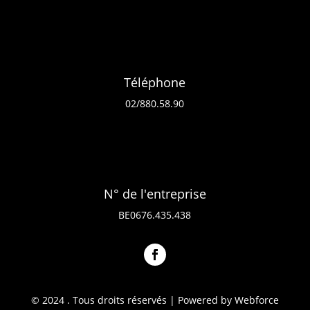
Téléphone
02/880.58.90
N° de l'entreprise
BE0676.435.438
© 2024 . Tous droits réservés | Powered by Webforce