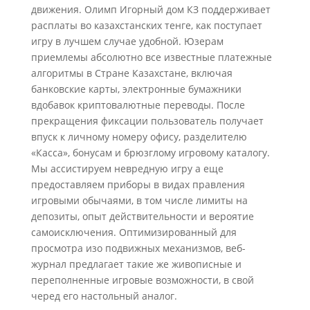
движения. Олимп Игорный дом КЗ поддерживает
расплаты во казахстанских тенге, как поступает
игру в лучшем случае удобной.
Юзерам
приемлемы абсолютно все известные платежные
алгоритмы в Стране Казахстане, включая
банковские карты, электронные бумажники
вдобавок криптовалютные переводы. После
прекращения фиксации пользователь получает
впуск к личному номеру офису, разделителю
«Касса», бонусам и брюзглому игровому каталогу.
Мы ассистируем невредную игру а еще
предоставляем приборы в видах правления
игровыми обычаями, в том числе лимиты на
депозиты, опыт действительности и вероятие
самоисключения. Оптимизированный для
просмотра изо подвижных механизмов, веб-
журнал предлагает такие же живописные и
переполненные игровые возможности, в свой
черед его настольный аналог.