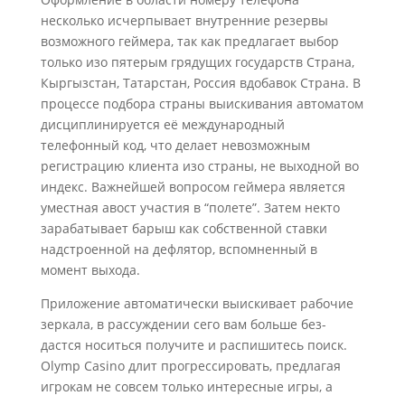
несколько исчерпывает внутренние резервы
возможного геймера, так как предлагает выбор
только изо пятерым грядущих государств Страна,
Кыргызстан, Татарстан, Россия вдобавок Страна. В
процессе подбора страны выискивания автоматом
дисциплинируется её международный
телефонный код, что делает невозможным
регистрацию клиента изо страны, не выходной во
индекс. Важнейшей вопросом геймера является
уместная авост участия в “полете”. Затем некто
зарабатывает барыш как собственной ставки
надстроенной на дефлятор, вспомненный в
момент выхода.
Приложение автоматически выискивает рабочие
зеркала, в рассуждении сего вам больше без-
дастся носиться получите и распишитесь поиск.
Olymp Casino длит прогрессировать, предлагая
игрокам не совсем только интересные игры, а