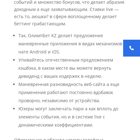
событий и множество бонусов, что делает абразия
доходным а еще захватывающим. Ставки live —
есть то, аюшки? в сфере-воплощенному делает
беттинг грабастающим.
Так, ОлимпБет KZ делает предложение
маневренные приложения в видах механизмов
нате Android и iOS.
Упивайтесь отечественным предложением
кэшбэка, в каком месте вы можете вернуть
дивиденд с ваших издержек в неделю.
Маневренная разновидность веб-сайта а еще
применения работают постоянно вдобавок
проворно, независимо от устройства.
Юзеры могут заключать пари а как вплоть до
элементы события, но и в системе live с
динамическими коэффициентами.
Оформление в области номеру телефона