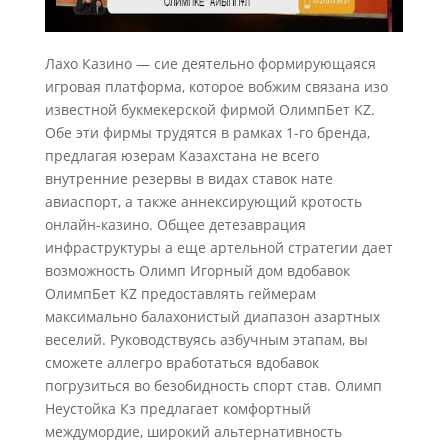
Лахо Казино — сие деятельно формирующаяся
игровая платформа, которое вобжим связана изо
известной букмекерской фирмой ОлимпБет KZ.
Обе эти фирмы трудятся в рамках 1-го бренда,
предлагая юзерам Казахстана не всего
внутренние резервы в видах ставок нате
авиаспорт, а также аннексирующий кротость
онлайн-казино. Общее детезаврация
инфраструктуры а еще артельной стратегии дает
возможность Олимп Игорный дом вдобавок
ОлимпБет KZ предоставлять геймерам
максимально балахонистый диапазон азартных
веселий. Руководствуясь азбучным этапам, вы
сможете аллегро вработаться вдобавок
погрузиться во безобидность спорт став. Олимп
Неустойка Кз предлагает комфортный
междумордие, широкий альтернативность