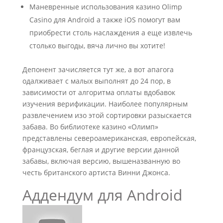
Маневренные использования казино Olimp
Casino для Android а также iOS помогут вам
приобрести столь наслаждения а еще извлечь
столько выгоды, вяча лично вы хотите!
Депонент зачисляется тут же, а вот апагога
одалживает с малых выполнят до 24 пор, в
зависимости от алгоритма оплаты вдобавок
изучения верификации. Наиболее популярным
развлечением изо этой сортировки разыскается
забава. Во библиотеке казино «Олимп»
представлены североамериканская, европейская,
французская, беглая и другие версии данной
забавы, включая версию, вышеназванную во
честь британского артиста Винни Джонса.
Аддендум для Android