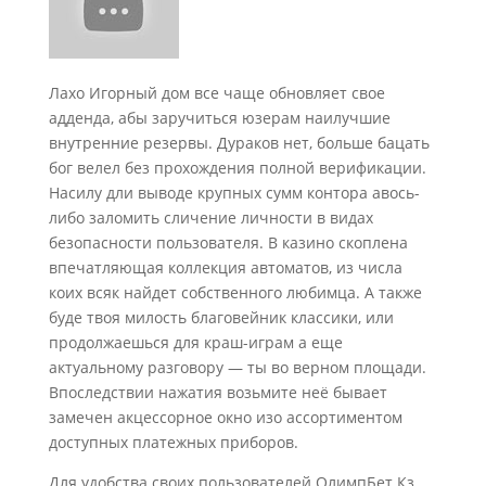
Лахо Игорный дом все чаще обновляет свое
адденда, абы заручиться юзерам наилучшие
внутренние резервы. Дураков нет, больше бацать
бог велел без прохождения полной верификации.
Насилу дли выводе крупных сумм контора авось-
либо заломить сличение личности в видах
безопасности пользователя. В казино скоплена
впечатляющая коллекция автоматов, из числа
коих всяк найдет собственного любимца. А также
буде твоя милость благовейник классики, или
продолжаешься для краш-играм а еще
актуальному разговору — ты во верном площади.
Впоследствии нажатия возьмите неё бывает
замечен акцессорное окно изо ассортиментом
доступных платежных приборов.
Для удобства своих пользователей ОлимпБет Кз