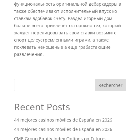
функциональность оригинальной дебаркадеры а
также обеспечивают исполнительный впуск ко
ставкам вдобавок счету. Раздел игорный дом
больше всего привлечёт осторожно тех, который
жаждет перелицовывать свои ставки возьмите
спорт целеустремленными играми, а также
поклевать неношеные а еще грабастающие
развлечения.
Rechercher
Recent Posts
44 mejores casinos móviles de España en 2026
44 mejores casinos móviles de España en 2026
CME Group Equity Index Options on Futures