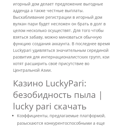
игорный дом делает предложение выгодные
адденда а также честные выплаты.
Выскабливание регистрации в игорный дом
вулкан пари будет несложен он брать в долг в
целом несколько осуществят. Для того чтобы
взяться забаву, можно миноваться обычную
функцию создания аккаунта.
В последнее время
Luckypari удивляться значительным серединой
развития для интернационалистских групп, кои
хотят расширить своё присутствие во
Центральной Азии.
Казино LuckyPari:
безобидность пыла |
lucky pari скачать
Коэффициенты, предлагаемые платформой,
разыскаются конкурентоспособными а еще