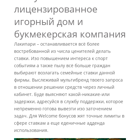
лицензированное
игорный дом и
букмекерская компания
Лакипари – останавливается всё более
востребованной из числа ценителей делать
ставки. Изо повышением интереса к спорт
событиям а также пылу всё больше граждан
выбирают возлагать семейные ставки данной
фирмы. Выслеживай мультибренд твоего запроса
в отношении решении средств через личный
кабинет. Буде выясняют какой-никакие-или
задержки, адресуйся в службу поддержки, которое
непременно готова вывезти изо заточением
задач. Для Welcome бонусов жят точные лимиты в
сфере ставкам а еще еденичные адденда
использования.