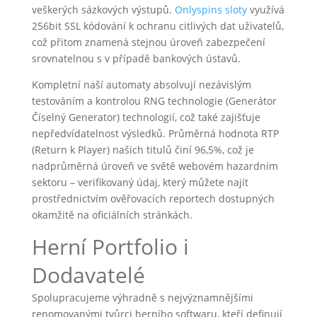
veškerých sázkových výstupů.
Onlyspins sloty
využívá
256bit SSL kódování k ochranu citlivých dat uživatelů,
což přitom znamená stejnou úroveň zabezpečení
srovnatelnou s v případě bankových ústavů.
Kompletní naší automaty absolvují nezávislým
testováním a kontrolou RNG technologie (Generátor
Číselný Generator) technologií, což také zajišťuje
nepředvídatelnost výsledků. Průměrná hodnota RTP
(Return k Player) našich titulů činí 96,5%, což je
nadprůměrná úroveň ve světě webovém hazardním
sektoru – verifikovaný údaj, který můžete najít
prostřednictvím ověřovacích reportech dostupných
okamžitě na oficiálních stránkách.
Herní Portfolio i
Dodavatelé
Spolupracujeme výhradně s nejvýznamnějšími
renomovanými tvůrci herního softwaru, kteří definují