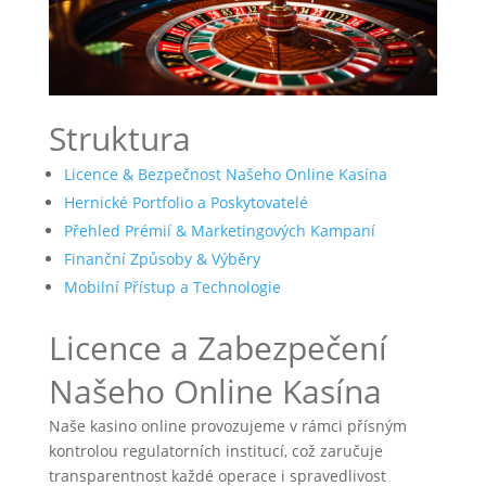
Struktura
Licence & Bezpečnost Našeho Online Kasína
Hernické Portfolio a Poskytovatelé
Přehled Prémií & Marketingových Kampaní
Finanční Způsoby & Výběry
Mobilní Přístup a Technologie
Licence a Zabezpečení
Našeho Online Kasína
Naše kasino online provozujeme v rámci přísným
kontrolou regulatorních institucí, což zaručuje
transparentnost každé operace i spravedlivost