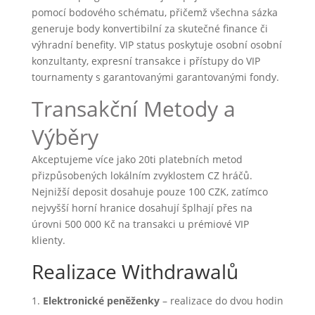
pomocí bodového schématu, přičemž všechna sázka
generuje body konvertibilní za skutečné finance či
výhradní benefity. VIP status poskytuje osobní osobní
konzultanty, expresní transakce i přístupy do VIP
tournamenty s garantovanými garantovanými fondy.
Transakční Metody a
Výběry
Akceptujeme více jako 20ti platebních metod
přizpůsobených lokálním zvyklostem CZ hráčů.
Nejnižší deposit dosahuje pouze 100 CZK, zatímco
nejvyšší horní hranice dosahují šplhají přes na
úrovni 500 000 Kč na transakci u prémiové VIP
klienty.
Realizace Withdrawalů
Elektronické peněženky
– realizace do dvou hodin