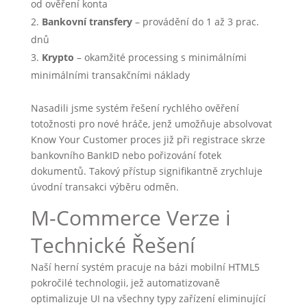
od ověření konta
Bankovní transfery
– provádění do 1 až 3 prac.
dnů
Krypto
– okamžité processing s minimálními
minimálními transakčními náklady
Nasadili jsme systém řešení rychlého ověření
totožnosti pro nové hráče, jenž umožňuje absolvovat
Know Your Customer proces již při registrace skrze
bankovního BankID nebo pořizování fotek
dokumentů. Takový přístup signifikantně zrychluje
úvodní transakci výběru odměn.
M-Commerce Verze i
Technické Řešení
Naší herní systém pracuje na bázi mobilní HTML5
pokročilé technologii, jež automatizovaně
optimalizuje UI na všechny typy zařízení eliminující