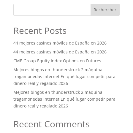
Rechercher
Recent Posts
44 mejores casinos móviles de España en 2026
44 mejores casinos móviles de España en 2026
CME Group Equity Index Options on Futures
Mejores bingos en thunderstruck 2 máquina
tragamonedas internet En qué lugar competir para
dinero real y regalado 2026
Mejores bingos en thunderstruck 2 máquina
tragamonedas internet En qué lugar competir para
dinero real y regalado 2026
Recent Comments