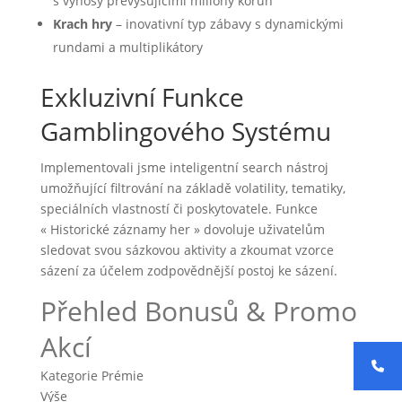
s výnosy převyšujícími miliony korun
Krach hry
– inovativní typ zábavy s dynamickými
rundami a multiplikátory
Exkluzivní Funkce
Gamblingového Systému
Implementovali jsme inteligentní search nástroj
umožňující filtrování na základě volatility, tematiky,
speciálních vlastností či poskytovatele. Funkce
« Historické záznamy her » dovoluje uživatelům
sledovat svou sázkovou aktivity a zkoumat vzorce
sázení za účelem zodpovědnější postoj ke sázení.
Přehled Bonusů & Promo
Akcí
Kategorie Prémie
Výše