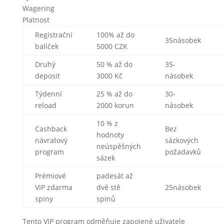
Wagering
Platnost
Registrační
100% až do
35násobek
balíček
5000 CZK
Druhý
50 % až do
35-
deposit
3000 Kč
násobek
Týdenní
25 % až do
30-
reload
2000 korun
násobek
10 % z
Cashback
Bez
hodnoty
návratový
sázkových
neúspěšných
program
požadavků
sázek
Prémiové
padesát až
VIP zdarma
dvě stě
25násobek
spiny
spinů
Tento VIP program odměňuje zapojené uživatele