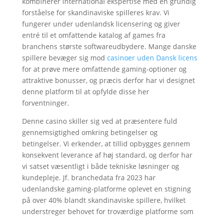
kombinerer international ekspertise med en grundig
forståelse for skandinaviske spilleres krav. Vi
fungerer under udenlandsk licensering og giver
entré til et omfattende katalog af games fra
branchens største softwareudbydere. Mange danske
spillere bevæger sig mod
casinoer uden Dansk licens
for at prøve mere omfattende gaming-optioner og
attraktive bonusser, og præcis derfor har vi designet
denne platform til at opfylde disse her
forventninger.
Denne casino skiller sig ved at præsentere fuld
gennemsigtighed omkring betingelser og
betingelser. Vi erkender, at tillid opbygges gennem
konsekvent leverance af høj standard, og derfor har
vi satset væsentligt i både tekniske løsninger og
kundepleje. Jf. branchedata fra 2023 har
udenlandske gaming-platforme oplevet en stigning
på over 40% blandt skandinaviske spillere, hvilket
understreger behovet for troværdige platforme som