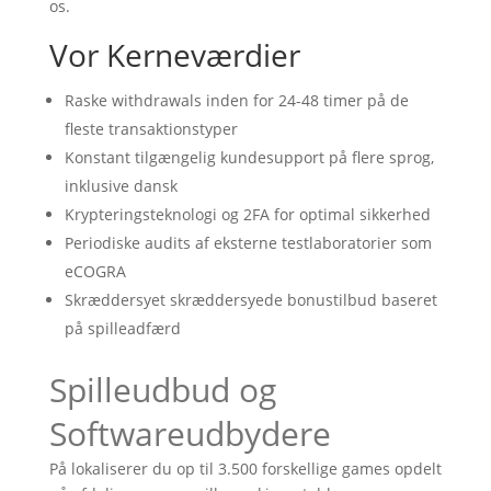
os.
Vor Kerneværdier
Raske withdrawals inden for 24-48 timer på de
fleste transaktionstyper
Konstant tilgængelig kundesupport på flere sprog,
inklusive dansk
Krypteringsteknologi og 2FA for optimal sikkerhed
Periodiske audits af eksterne testlaboratorier som
eCOGRA
Skræddersyet skræddersyede bonustilbud baseret
på spilleadfærd
Spilleudbud og
Softwareudbydere
På lokaliserer du op til 3.500 forskellige games opdelt