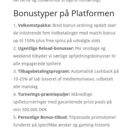
Bonustyper på Platformen
Velkomstpakke:
Bred bonus-ordning opdelt over
de initierende fem indbetalinger med match-bonus
op til 150% plus free spins på udvalgte slots
Ugentlige Reload-bonusser:
Per onsdage og
weekend tilbyder vi særlige opfyldningsbonusser til
alle engagerede spillere
Tilbagebetalingsprogram:
Automatisk cashback på
10-25% af tab baseret af medlemsniveau, udbetalt
alle mandag
Turnerings-præmiepuljer:
Månedlige
spilleturneringer med garanterede prize pools på
min 500.000 DKK
Personlige Bonus-tilbud:
Tilpassede promotioner
funderet på specifikke ønsker og gaming-historik