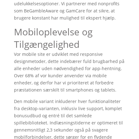
udelukkelsesoptioner. Vi partnerer med nonprofits
som BeGambleAware og GamCare for at sikre, at
brugere konstant har mulighed til ekspert hjælp.
Mobiloplevelse og
Tilgængelighed
Vor mobile site er udviklet med responsive
designmetoder, dette indebærer fuld brugbarhed på
alle enheder uden nødvendighed for app-hentning.
Over 68% af vor kunder anvender via mobile
enheder, og derfor har vi prioriteret at forbedre
præstationen særskilt til smartphones og tablets.
Den mobile variant inkluderer hver funktionaliteter
fra desktop-varianten, inklusiv live support, komplet
bonusudbud og entré til det samlede
spillebiblioteket. Indlæsningstiderne er optimeret til
gennemsnitligt 2,3 sekunder også på svagere
mobilforbindelser, dette sørger for en flydende