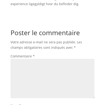
experience ligegyldigt hvor du befinder dig.
Poster le commentaire
Votre adresse e-mail ne sera pas publiée.
Les
champs obligatoires sont indiqués avec
*
Commentaire
*