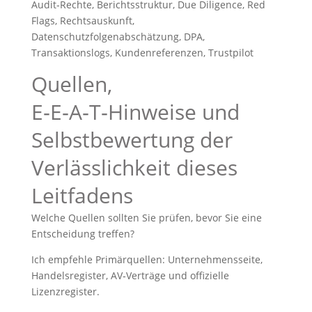
Audit‑Rechte, Berichtsstruktur, Due Diligence, Red
Flags, Rechtsauskunft,
Datenschutzfolgenabschätzung, DPA,
Transaktionslogs, Kundenreferenzen, Trustpilot
Quellen,
E‑E‑A‑T‑Hinweise und
Selbstbewertung der
Verlässlichkeit dieses
Leitfadens
Welche Quellen sollten Sie prüfen, bevor Sie eine
Entscheidung treffen?
Ich empfehle Primärquellen: Unternehmensseite,
Handelsregister, AV‑Verträge und offizielle
Lizenzregister.