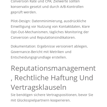
Conversion Rate und CPA; Zielwerte sollten
konservativ gesetzt und durch A/B‑Kontrollen
geprüft werden.
Pilot‑Design: Datenminimierung, ausdrückliche
Einwilligung vor Nutzung von Kontaktdaten, klare
Opt‑Out‑Mechanismen, tägliches Monitoring der
Conversion und Reputationsindikatoren.
Dokumentation: Ergebnisse versioniert ablegen,
Governance‑Bericht mit Metriken und
Entscheidungsgrundlage erstellen.
Reputationsmanagement
, Rechtliche Haftung Und
Vertragsklauseln
Sie benötigen sichere Vertragspositionen, bevor Sie
mit Glücksspielpartnern kooperieren.