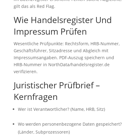
gilt das als Red Flag.
Wie Handelsregister Und
Impressum Prüfen
Wesentliche Prüfpunkte: Rechtsform, HRB‑Nummer,
Geschäftsführer, Sitzadresse und Abgleich mit
Impressumsangaben. PDF‑Auszug speichern und
HRB‑Nummer in NorthData/handelsregister.de
verifizieren.
Juristischer Prüfbrief –
Kernfragen
Wer ist Verantwortlicher? (Name, HRB, Sitz)
Wo werden personenbezogene Daten gespeichert?
(Länder, Subprozessoren)