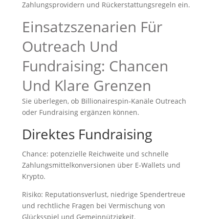
Zahlungsprovidern und Rückerstattungsregeln ein.
Einsatzszenarien Für
Outreach Und
Fundraising: Chancen
Und Klare Grenzen
Sie überlegen, ob Billionairespin‑Kanäle Outreach
oder Fundraising ergänzen können.
Direktes Fundraising
Chance: potenzielle Reichweite und schnelle
Zahlungsmittelkonversionen über E‑Wallets und
Krypto.
Risiko: Reputationsverlust, niedrige Spendertreue
und rechtliche Fragen bei Vermischung von
Glücksspiel und Gemeinnützigkeit.