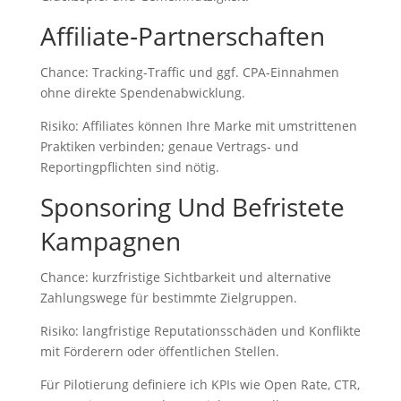
Affiliate‑Partnerschaften
Chance: Tracking‑Traffic und ggf. CPA‑Einnahmen
ohne direkte Spendenabwicklung.
Risiko: Affiliates können Ihre Marke mit umstrittenen
Praktiken verbinden; genaue Vertrags‑ und
Reportingpflichten sind nötig.
Sponsoring Und Befristete
Kampagnen
Chance: kurzfristige Sichtbarkeit und alternative
Zahlungswege für bestimmte Zielgruppen.
Risiko: langfristige Reputationsschäden und Konflikte
mit Förderern oder öffentlichen Stellen.
Für Pilotierung definiere ich KPIs wie Open Rate, CTR,