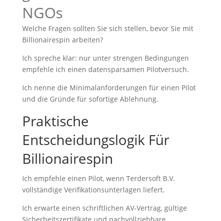
NGOs
Welche Fragen sollten Sie sich stellen, bevor Sie mit
Billionairespin arbeiten?
Ich spreche klar: nur unter strengen Bedingungen
empfehle ich einen datensparsamen Pilotversuch.
Ich nenne die Minimalanforderungen für einen Pilot
und die Gründe für sofortige Ablehnung.
Praktische
Entscheidungslogik Für
Billionairespin
Ich empfehle einen Pilot, wenn Terdersoft B.V.
vollständige Verifikationsunterlagen liefert.
Ich erwarte einen schriftlichen AV‑Vertrag, gültige
Sicherheitszertifikate und nachvollziehbare