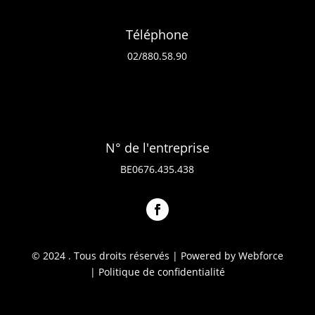
Téléphone
02/880.58.90
N° de l'entreprise
BE0676.435.438
© 2024 . Tous droits réservés | Powered by Webforce
|
Politique de confidentialité