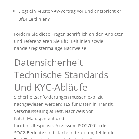
Liegt ein Muster‑AV‑Vertrag vor und entspricht er
BfDI‑Leitlinien?
Fordern Sie diese Fragen schriftlich an den Anbieter
und referenzieren Sie BfDI‑Leitlinien sowie
handelsregistermäßige Nachweise.
Datensicherheit
Technische Standards
Und KYC‑Abläufe
Sicherheitsanforderungen müssen explizit
nachgewiesen werden: TLS für Daten in Transit,
Verschlüsselung at rest, Nachweis von
Patch‑Management und
Incident‑Response‑Prozessen. ISO27001 oder
SOC2‑Berichte sind starke Indikatoren; fehlende