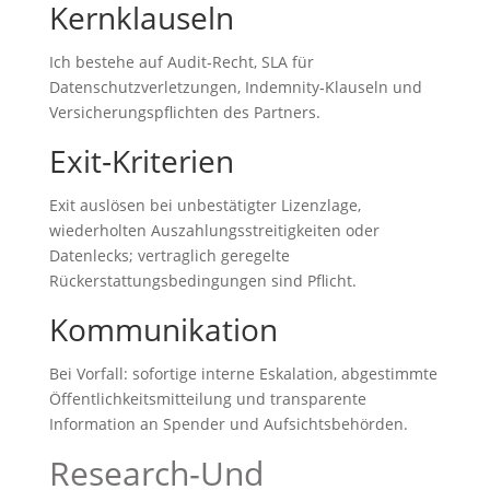
Kernklauseln
Ich bestehe auf Audit‑Recht, SLA für
Datenschutzverletzungen, Indemnity‑Klauseln und
Versicherungspflichten des Partners.
Exit‑Kriterien
Exit auslösen bei unbestätigter Lizenzlage,
wiederholten Auszahlungsstreitigkeiten oder
Datenlecks; vertraglich geregelte
Rückerstattungsbedingungen sind Pflicht.
Kommunikation
Bei Vorfall: sofortige interne Eskalation, abgestimmte
Öffentlichkeitsmitteilung und transparente
Information an Spender und Aufsichtsbehörden.
Research‑Und