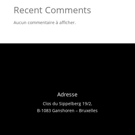
Recent Comments
Aucun commentaire à afficher.
Adresse
Clos du Sippelberg 19/2,
B-1083 Ganshoren – Bruxelles