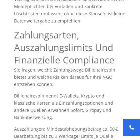
Meldepflichten bei Vorfällen und konkrete
Löschfristen umfassen; ohne diese Klauseln ist keine
Datenweitergabe zu empfehlen.
Zahlungsarten,
Auszahlungslimits Und
Finanzielle Compliance
Sie fragen, welche Zahlungswege Billionairespin
bietet und welche Risiken daraus für Ihre NGO
entstehen können.
Billionairespin nennt E‑Wallets, Krypto und
klassische Karten als Einzahlungsoptionen und
andere Quellen erwähnen Sofort, Giropay und
Banküberweisung.
Auszahlungen: Mindestabhebungsbetrag ca. 50 €,
Bearbeitung bis zu 3 Werktage, Limits je Quelle