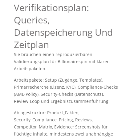
Verifikationsplan:
Queries,
Datenspeicherung Und
Zeitplan
Sie brauchen einen reproduzierbaren
Validierungsplan für Billionairespin mit klaren
Arbeitspaketen.
Arbeitspakete: Setup (Zugänge, Templates),
Primärrecherche (Lizenz, KYC), Compliance‑Checks
(AML‑Policy), Security‑Checks (Datenschutz),
Review‑Loop und Ergebniszusammenführung.
Ablagestruktur: Produkt_Fakten,
Security_Compliance, Pricing, Reviews,
Competitor_Matrix, Evidence; Screenshots für
flüchtige Inhalte, mindestens zwei unabhängige