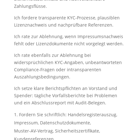
Zahlungsflüsse.
Ich fordere transparente KYC‑Prozesse, plausiblen
Lizenznachweis und nachprüfbare Referenzen.
Ich rate zur Ablehnung, wenn Impressumsnachweis
fehlt oder Lizenzdokumente nicht vorgelegt werden.
Ich rate ebenfalls zur Ablehnung bei
widersprüchlichen KYC‑Angaben, unbeantworteten
Compliance‑Fragen oder intransparenten
Auszahlungsbedingungen.
Ich setze klare Berichtspflichten an Vorstand und
Spender: tägliche Vorfallsberichte bei Problemen
und ein Abschlussreport mit Audit‑Belegen.
Fordern Sie schriftlich: Handelsregisterauszug,
Impressum, Datenschutzdokumente,
Muster‑AV‑Vertrag, Sicherheitszertifikate,
Kundenreferenzen.