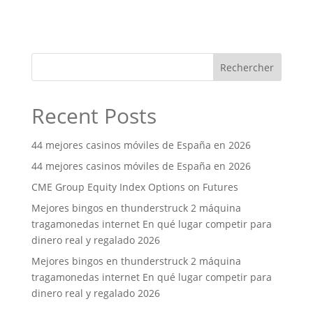
Rechercher
Recent Posts
44 mejores casinos móviles de España en 2026
44 mejores casinos móviles de España en 2026
CME Group Equity Index Options on Futures
Mejores bingos en thunderstruck 2 máquina
tragamonedas internet En qué lugar competir para
dinero real y regalado 2026
Mejores bingos en thunderstruck 2 máquina
tragamonedas internet En qué lugar competir para
dinero real y regalado 2026