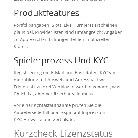
Produktfeatures
Portfolioangaben (Slots, Live, Turniere) erscheinen
plausibel, Providerlisten sind umfangreich; Angaben
zu App‑Veröffentlichungen fehlen in offiziellen
Stores.
Spielerprozess Und KYC
Registrierung mit E‑Mail und Basisdaten, KYC vor
Auszahlung mit Ausweis und Adressnachweis;
Fristen bis zu drei Werktagen werden genannt, was
üblich ist, aber verifizierbar sein muss.
Vor einer Kontaktaufnahme prüfen Sie die
Anbieterseite Billionairespin auf Impressum,
KYC‑Hinweise und Zertifikate.
Kurzcheck Lizenzstatus