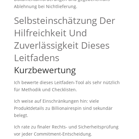
Ablehnung bei Nichtlieferung.
Selbsteinschätzung Der
Hilfreichkeit Und
Zuverlässigkeit Dieses
Leitfadens
Kurzbewertung
Ich bewerte dieses Leitfaden‑Tool als sehr nützlich
für Methodik und Checklisten.
Ich weise auf Einschränkungen hin: viele
Produktdetails zu Billionairespin sind sekundär
belegt.
Ich rate zu finaler Rechts‑ und Sicherheitsprüfung
vor jeder Commitment‑Entscheidung.