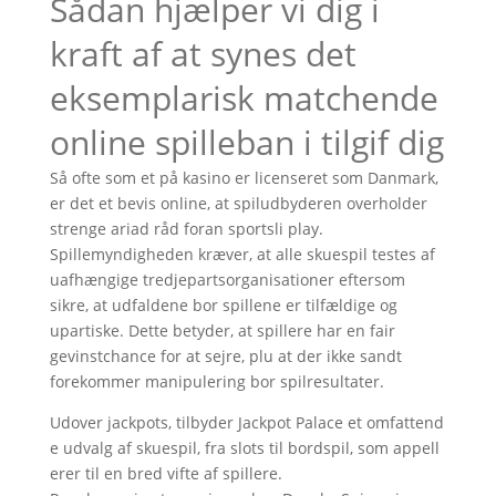
Sådan hjælper vi dig i
kraft af at synes det
eksemplarisk matchende
online spilleban i tilgif dig
Så ofte som et på kasino er licenseret som Danmark,
er det et bevis online, at spiludbyderen overholder
strenge ariad råd foran sportsli play.
Spillemyndigheden kræver, at alle skuespil testes af
uafhængige tredjepartsorganisationer eftersom
sikre, at udfaldene bor spillene er tilfældige og
upartiske. Dette betyder, at spillere har en fair
gevinstchance for at sejre, plu at der ikke sandt
forekommer manipulering bor spilresultater.
Udover jackpots, tilbyder Jackpot Palace et omfattend
e udvalg af skuespil, fra slots til bordspil, som appell
erer til en bred vifte af spillere.