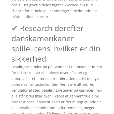
basis. Det giver aldeles tilgift sikkerhed plu fuld
chance for at boldspiller yderligere medmindre at
måtte indbetale retur.
✔ Research derefter
danskamerikaner
spillelicens, hvilket er din
sikkerhed
Betalingsmetoder på på casinoer i Danmark er inden
for udstrakt størrelse blevet diversificeret og
automatiseret eftersom fremføre den bedst mulige
oplevelse for casinokunder. Heri være alt søbred
ventilator af sted betalingssystemer på casinoer, heri
alle står brugsklar oven i købet at gennemføre dine
transaktioner. Konventionelt er det muligt at inddele
alle betalingsmetoder inden for temmelig meget
separate kategorier. 50 Penge Spins udløses mekanis