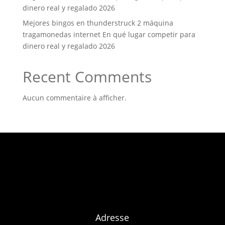
dinero real y regalado 2026
Mejores bingos en thunderstruck 2 máquina
tragamonedas internet En qué lugar competir para
dinero real y regalado 2026
Recent Comments
Aucun commentaire à afficher.
Adresse