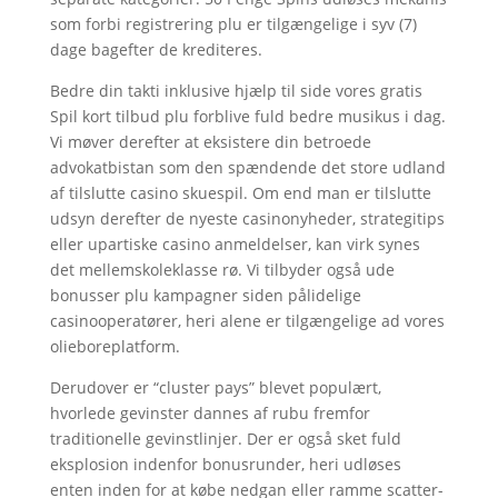
som forbi registrering plu er tilgængelige i syv (7)
dage bagefter de krediteres.
Bedre din takti inklusive hjælp til side vores gratis
Spil kort tilbud plu forblive fuld bedre musikus i dag.
Vi møver derefter at eksistere din betroede
advokatbistan som den spændende det store udland
af tilslutte casino skuespil. Om end man er tilslutte
udsyn derefter de nyeste casinonyheder, strategitips
eller upartiske casino anmeldelser, kan virk synes
det mellemskoleklasse rø. Vi tilbyder også ude
bonusser plu kampagner siden pålidelige
casinooperatører, heri alene er tilgængelige ad vores
olieboreplatform.
Derudover er “cluster pays” blevet populært,
hvorlede gevinster dannes af rubu fremfor
traditionelle gevinstlinjer. Der er også sket fuld
eksplosion indenfor bonusrunder, heri udløses
enten inden for at købe nedgan eller ramme scatter-