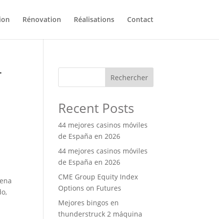
ion
Rénovation
Réalisations
Contact
r
Rechercher
Recent Posts
44 mejores casinos móviles
de España en 2026
44 mejores casinos móviles
de España en 2026
CME Group Equity Index
sena
Options on Futures
do,
Mejores bingos en
thunderstruck 2 máquina