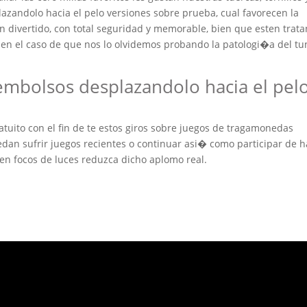
azandolo hacia el pelo versiones sobre prueba, cual favorecen la
an divertido, con total seguridad y memorable, bien que esten trat
n el caso de que nos lo olvidemos probando la patologi�a del tu
eembolsos desplazandolo hacia el pel
tuito con el fin de te estos giros sobre juegos de tragamonedas
edan sufrir juegos recientes o continuar asi� como participar de 
e en focos de luces reduzca dicho aplomo real.