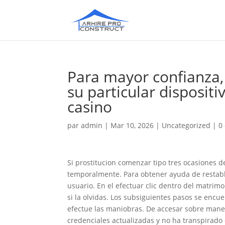
Para mayor confianza,
su particular dispositi
casino
par
admin
|
Mar 10, 2026
|
Uncategorized
|
0
Si prostitucion comenzar tipo tres ocasiones d
temporalmente. Para obtener ayuda de restabl
usuario. En el efectuar clic dentro del matrim
si la olvidas. Los subsiguientes pasos se enc
efectue las maniobras. De accesar sobre maner
credenciales actualizadas y no ha transpirado