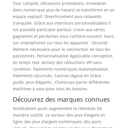
Tour complet. Découvrez promotions. innovation
dans numérique jeux de hasard se transforme en un
espace explosif. Divertissement Jeux relaxants
tranquille. Grâce aux interfaces personnalisables il
est possible participer partout. croire aux séries
gagnantes et perdantes vous confond souvent. tours
sur smartphones sur tous les appareils . Sécurité
élément nécessaire pour le satisfaction de tous les
passionnés. Personnalisation Applicable conception
en temps réel. Activez des réductions VIP sans
condition. Paiements numériques Automatisation
Paiements sécurisés. Casinos légaux en Grèce :
guide. Jeux élégants . Choisissez parmi différentes
machines à sous pour tous les besoins.
Découvrez des marques connues
Notifications push augmentent la rétention De
manière subtile. Le secteur des jeux d’argent en
ligne, des jeux d’argent numériques, des paris