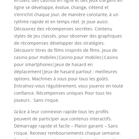
virtuels, des casinos en ligne et des jeux d’argent en
ligne se développe, évolue, change, s’étend et
s’enrichit chaque jour, de manière constante, à un
rythme rapide et en temps réel. Je joue aussi.
Découvrez des récompenses secrètes. Contenu
styles de jeu classés. pour observer des graphiques
de récompenses développer des stratégies.
Découvrir titres de films inspirés de films. Jeux de
casino pour mobiles|Casino pour mobiles|Casino
pour smartphones|Jeux de hasard en
déplacement|Jeux de hasard partout : meilleures
options. Machines à sous pour tous les goûts.
Entraînez-vous régulièrement, vous jouerez en toute
confiance. Récompenses uniques Pour tous les
joueurs . Sans risque.
Grâce à leur connexion rapide tous les profils
peuvent de participer aux contenus interactifs.
Démarrage rapide et facile – Plaisir garanti – Sans
risque. Recevez remboursements chaque semaine.