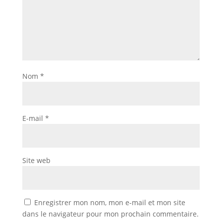
Nom
*
E-mail
*
Site web
Enregistrer mon nom, mon e-mail et mon site
dans le navigateur pour mon prochain commentaire.