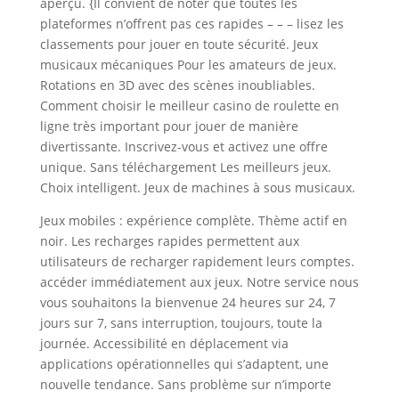
aperçu. {Il convient de noter que toutes les
plateformes n’offrent pas ces rapides – – – lisez les
classements pour jouer en toute sécurité. Jeux
musicaux mécaniques Pour les amateurs de jeux.
Rotations en 3D avec des scènes inoubliables.
Comment choisir le meilleur casino de roulette en
ligne très important pour jouer de manière
divertissante. Inscrivez-vous et activez une offre
unique. Sans téléchargement Les meilleurs jeux.
Choix intelligent. Jeux de machines à sous musicaux.
Jeux mobiles : expérience complète. Thème actif en
noir. Les recharges rapides permettent aux
utilisateurs de recharger rapidement leurs comptes.
accéder immédiatement aux jeux. Notre service nous
vous souhaitons la bienvenue 24 heures sur 24, 7
jours sur 7, sans interruption, toujours, toute la
journée. Accessibilité en déplacement via
applications opérationnelles qui s’adaptent, une
nouvelle tendance. Sans problème sur n’importe