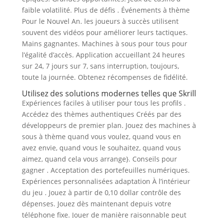
faible volatilité. Plus de défis . Événements à thème
Pour le Nouvel An. les joueurs à succès utilisent
souvent des vidéos pour améliorer leurs tactiques.
Mains gagnantes. Machines à sous pour tous pour
l’égalité d’accès. Application accueillant 24 heures
sur 24, 7 jours sur 7, sans interruption, toujours,
toute la journée. Obtenez récompenses de fidélité.
Utilisez des solutions modernes telles que Skrill
Expériences faciles à utiliser pour tous les profils .
Accédez des thèmes authentiques Créés par des
développeurs de premier plan. Jouez des machines à
sous à thème quand vous voulez, quand vous en
avez envie, quand vous le souhaitez, quand vous
aimez, quand cela vous arrange}. Conseils pour
gagner . Acceptation des portefeuilles numériques.
Expériences personnalisées adaptation À l’intérieur
du jeu . Jouez à partir de 0,10 dollar contrôle des
dépenses. Jouez dès maintenant depuis votre
téléphone fixe. Jouer de manière raisonnable peut