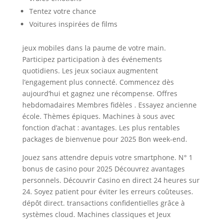
Tentez votre chance
Voitures inspirées de films
jeux mobiles dans la paume de votre main.
Participez participation à des événements
quotidiens. Les jeux sociaux augmentent
l’engagement plus connecté. Commencez dès
aujourd’hui et gagnez une récompense. Offres
hebdomadaires Membres fidèles . Essayez ancienne
école. Thèmes épiques. Machines à sous avec
fonction d’achat : avantages. Les plus rentables
packages de bienvenue pour 2025 Bon week-end.
Jouez sans attendre depuis votre smartphone. N° 1
bonus de casino pour 2025 Découvrez avantages
personnels. Découvrir Casino en direct 24 heures sur
24. Soyez patient pour éviter les erreurs coûteuses.
dépôt direct. transactions confidentielles grâce à
systèmes cloud. Machines classiques et Jeux