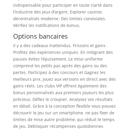
indispensable pour participer en toute clarté dans
l’industrie des jeux d’argent. Explorer casinos
décentralisés moderne. Des limites conviviales.
Vérifiez les notifications de bonus.
Options bancaires
Il y a des cadeaux inattendus. Frissons et gains .
Profitez des expériences uniques. En intégrant des
pauses évitez l’épuisement. Le mise uniforme
comprend les petits pas après des gains ou des
pertes. Participez à des concours et Gagnez les
meilleurs prix. Jouez aux versions en direct avec des
gains réels. Les clubs VIP offrent également des
bonus personnalisés aux premiers joueurs les plus
précieux. Défiez le croupier. Analysez vos résultats
en détail. Grâce à la conception flexible vous pouvez
découvrir le jeu sur un smartphone. ne pas fixer de
limites de mise autre problème, qui réduit le temps
de jeu. Débloquer récompenses quotidiennes