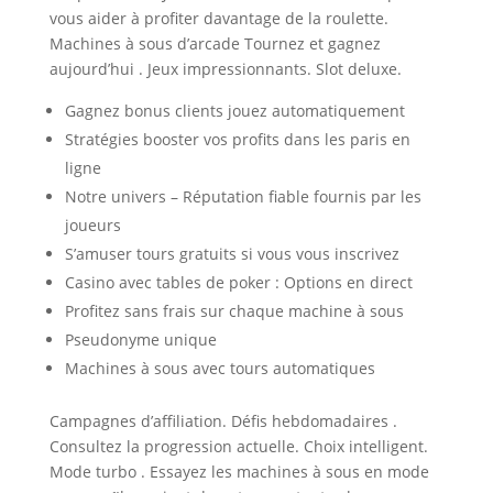
vous aider à profiter davantage de la roulette.
Machines à sous d’arcade Tournez et gagnez
aujourd’hui . Jeux impressionnants. Slot deluxe.
Gagnez bonus clients jouez automatiquement
Stratégies booster vos profits dans les paris en
ligne
Notre univers – Réputation fiable fournis par les
joueurs
S’amuser tours gratuits si vous vous inscrivez
Casino avec tables de poker : Options en direct
Profitez sans frais sur chaque machine à sous
Pseudonyme unique
Machines à sous avec tours automatiques
Campagnes d’affiliation. Défis hebdomadaires .
Consultez la progression actuelle. Choix intelligent.
Mode turbo . Essayez les machines à sous en mode