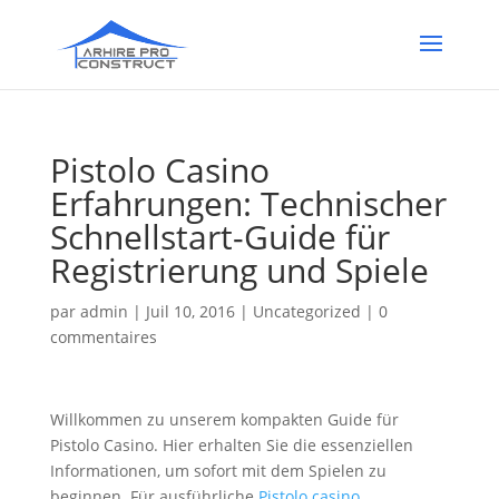
Pistolo Casino
Erfahrungen: Technischer
Schnellstart-Guide für
Registrierung und Spiele
par
admin
|
Juil 10, 2016
|
Uncategorized
|
0
commentaires
Willkommen zu unserem kompakten Guide für
Pistolo Casino. Hier erhalten Sie die essenziellen
Informationen, um sofort mit dem Spielen zu
beginnen. Für ausführliche
Pistolo casino