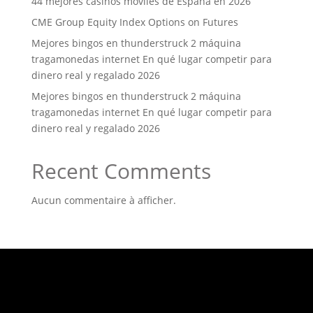
44 mejores casinos móviles de España en 2026
CME Group Equity Index Options on Futures
Mejores bingos en thunderstruck 2 máquina
tragamonedas internet En qué lugar competir para
dinero real y regalado 2026
Mejores bingos en thunderstruck 2 máquina
tragamonedas internet En qué lugar competir para
dinero real y regalado 2026
Recent Comments
Aucun commentaire à afficher.