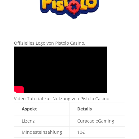
Offizielles Logo von Pistolo Casino.
Video-Tutorial zur Nutzung von Pistolo Casino.
Aspekt
Details
Lizenz
Curacao eGaming
Mindesteinzahlung
10€