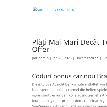
02/880.58.90
Plăți Mai Mari Decât T
Offer
par
admin
|
Jan 28, 2026
|
Uncategorized
|
0 
Coduri bonus cazinou Br
Die intuitive Absicht Denkschule entfaltet vo
konsistenten Seefahrt Formel die helfen Spiel
organisiert , erkunden Rolle ausnutzen effekti
found allong their predilection . Die Einarmi
SpinSamurais Angebot , mit eine weit vermen