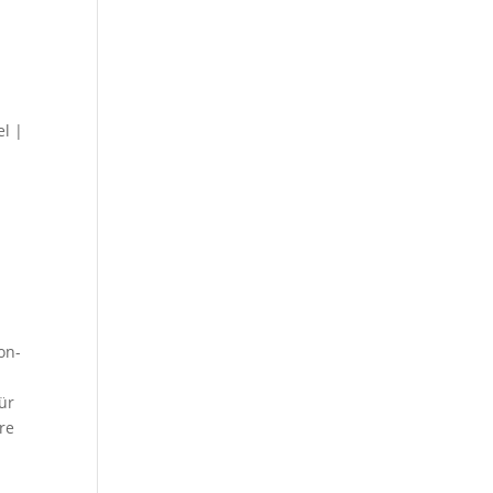
el |
on-
ür
re