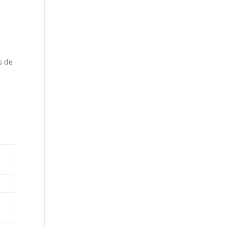
s
s de