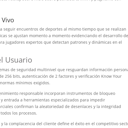
 Vivo
ta seguir encuentros de deportes al mismo tiempo que se realizan
ámicas se ajustan momento a momento evidenciando el desarrollo de
para jugadores expertos que detectan patrones y dinámicas en el
el Usuario
temas de seguridad multinivel que resguardan información persona
e 256 bits, autenticación de 2 factores y verificación Know Your
 normas mínimos exigidos.
enimiento responsable incorporan instrumentos de bloqueo
es y entrada a herramientas especializados para impedir
ciales confirman la aleatoriedad de desenlaces y la integridad
todos los procesos.
y la complacencia del cliente define el éxito en el competitivo sect