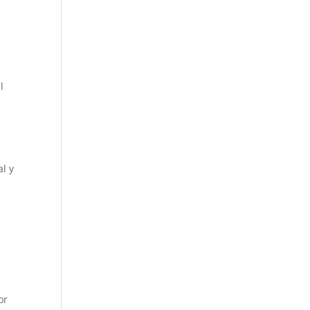
l
l y
or