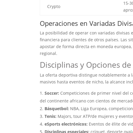
15-3
Crypto
apr
Operaciones en Variadas Divis
La posibilidad de operar con variadas divisas 
financiera para clientes de otros países. Las 
apostar de forma directa en moneda europea, d
regional.
Disciplinas y Opciones de
La oferta deportiva distingue notablemente a l
masivos hasta eventos de nicho, la alcance in
Soccer:
Competiciones de primer nivel del c
del continente africano con cientos de mercad
Básquetbol:
NBA, Liga Europea, competicione
Tenis:
Majors, tour ATP/de mujeres y evento
eSports electrónicos:
Eventos de élite de v
Disciplinas especiales:
críquet, deporte oval