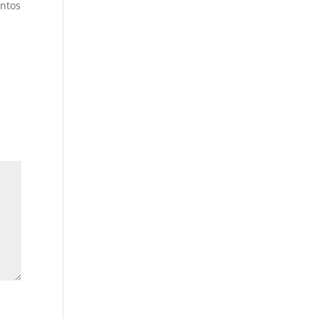
entos