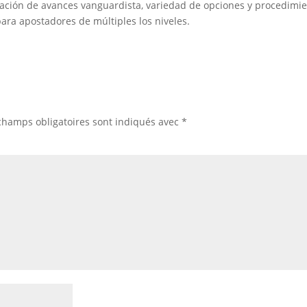
nación de avances vanguardista, variedad de opciones y procedimi
ra apostadores de múltiples los niveles.
champs obligatoires sont indiqués avec
*