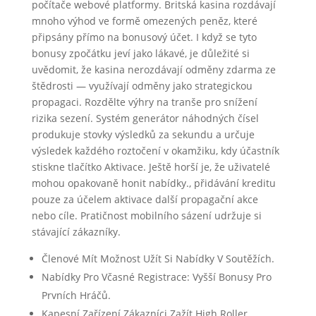
počítače webové platformy. Britská kasina rozdávají
mnoho výhod ve formě omezených peněz, které
připsány přímo na bonusový účet. I když se tyto
bonusy zpočátku jeví jako lákavé, je důležité si
uvědomit, že kasina nerozdávají odměny zdarma ze
štědrosti — využívají odměny jako strategickou
propagaci. Rozdělte výhry na tranše pro snížení
rizika sezení. Systém generátor náhodných čísel
produkuje stovky výsledků za sekundu a určuje
výsledek každého roztočení v okamžiku, kdy účastník
stiskne tlačítko Aktivace. Ještě horší je, že uživatelé
mohou opakovaně honit nabídky., přidávání kreditu
pouze za účelem aktivace další propagační akce
nebo cíle. Pratičnost mobilního sázení udržuje si
stávající zákazníky.
Členové Mít Možnost Užít Si Nabídky V Soutěžích.
Nabídky Pro Včasné Registrace: Vyšší Bonusy Pro
Prvních Hráčů.
Kapesní Zařízení Zákazníci Zažít High Roller