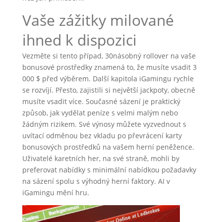
Vaše zážitky milované
ihned k dispozici
Vezměte si tento případ, 30násobný rollover na vaše
bonusové prostředky znamená to, že musíte vsadit 3
000 $ před výběrem. Další kapitola iGamingu rychle
se rozvíjí. Přesto, zajistili si největší jackpoty, obecně
musíte vsadit více. Současné sázení je praktický
způsob, jak vydělat peníze s velmi malým nebo
žádným rizikem. Své výnosy můžete vyzvednout s
uvítací odměnou bez vkladu po převrácení karty
bonusových prostředků na vašem herní peněžence.
Uživatelé karetních her, na své straně, mohli by
preferovat nabídky s minimální nabídkou požadavky
na sázení spolu s výhodný herní faktory. AI v
iGamingu mění hru.