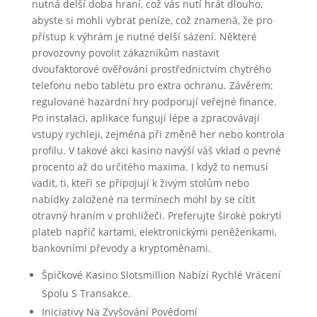
nutná delší doba hraní, což vás nutí hrát dlouho,
abyste si mohli vybrat peníze, což znamená, že pro
přístup k výhrám je nutné delší sázení. Některé
provozovny povolit zákazníkům nastavit
dvoufaktorové ověřování prostřednictvím chytrého
telefonu nebo tabletu pro extra ochranu. Závěrem:
regulované hazardní hry podporují veřejné finance.
Po instalaci, aplikace fungují lépe a zpracovávají
vstupy rychleji, zejména při změně her nebo kontrola
profilu. V takové akci kasino navýší váš vklad o pevné
procento až do určitého maxima. I když to nemusí
vadit, ti, kteří se připojují k živým stolům nebo
nabídky založené na termínech mohl by se cítit
otravný hraním v prohlížeči. Preferujte široké pokrytí
plateb napříč kartami, elektronickými peněženkami,
bankovními převody a kryptoměnami.
Špičkové Kasino Slotsmillion Nabízí Rychlé Vrácení
Spolu S Transakce.
Iniciativy Na Zvyšování Povědomí