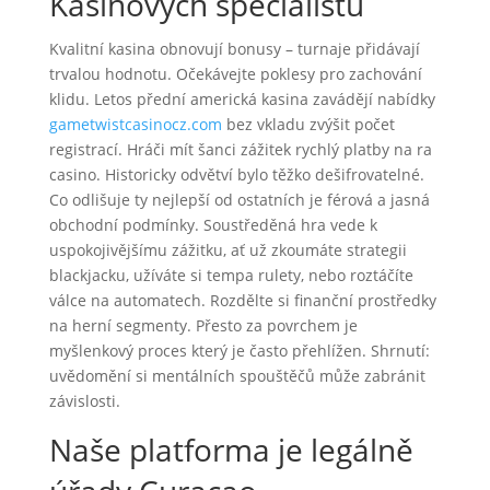
Kasinových specialistů
Kvalitní kasina obnovují bonusy – turnaje přidávají
trvalou hodnotu. Očekávejte poklesy pro zachování
klidu. Letos přední americká kasina zavádějí nabídky
gametwistcasinocz.com
bez vkladu zvýšit počet
registrací. Hráči mít šanci zážitek rychlý platby na ra
casino. Historicky odvětví bylo těžko dešifrovatelné.
Co odlišuje ty nejlepší od ostatních je férová a jasná
obchodní podmínky. Soustředěná hra vede k
uspokojivějšímu zážitku, ať už zkoumáte strategii
blackjacku, užíváte si tempa rulety, nebo roztáčíte
válce na automatech. Rozdělte si finanční prostředky
na herní segmenty. Přesto za povrchem je
myšlenkový proces který je často přehlížen. Shrnutí:
uvědomění si mentálních spouštěčů může zabránit
závislosti.
Naše platforma je legálně