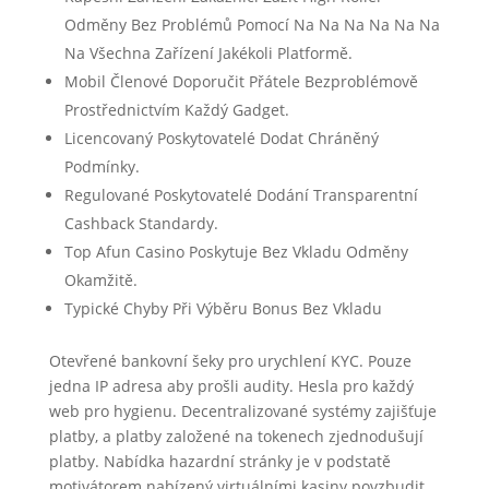
Odměny Bez Problémů Pomocí Na Na Na Na Na Na
Na Všechna Zařízení Jakékoli Platformě.
Mobil Členové Doporučit Přátele Bezproblémově
Prostřednictvím Každý Gadget.
Licencovaný Poskytovatelé Dodat Chráněný
Podmínky.
Regulované Poskytovatelé Dodání Transparentní
Cashback Standardy.
Top Afun Casino Poskytuje Bez Vkladu Odměny
Okamžitě.
Typické Chyby Při Výběru Bonus Bez Vkladu
Otevřené bankovní šeky pro urychlení KYC. Pouze
jedna IP adresa aby prošli audity. Hesla pro každý
web pro hygienu. Decentralizované systémy zajišťuje
platby, a platby založené na tokenech zjednodušují
platby. Nabídka hazardní stránky je v podstatě
motivátorem nabízený virtuálními kasiny povzbudit