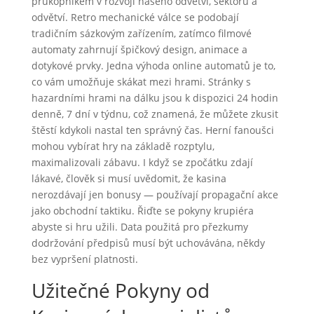
průkopníkem v rozvoji našeho odvětví, sektoru a
odvětví. Retro mechanické válce se podobají
tradičním sázkovým zařízením, zatímco filmové
automaty zahrnují špičkový design, animace a
dotykové prvky. Jedna výhoda online automatů je to,
co vám umožňuje skákat mezi hrami. Stránky s
hazardními hrami na dálku jsou k dispozici 24 hodin
denně, 7 dní v týdnu, což znamená, že můžete zkusit
štěstí kdykoli nastal ten správný čas. Herní fanoušci
mohou vybírat hry na základě rozptylu,
maximalizovali zábavu. I když se zpočátku zdají
lákavé, člověk si musí uvědomit, že kasina
nerozdávají jen bonusy — používají propagační akce
jako obchodní taktiku. Řiďte se pokyny krupiéra
abyste si hru užili. Data použitá pro přezkumy
dodržování předpisů musí být uchovávána, někdy
bez vypršení platnosti.
Užitečné Pokyny od