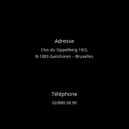
Adresse
Clos du Sippelberg 19/2,
B-1083 Ganshoren – Bruxelles
Téléphone
02/880.58.90