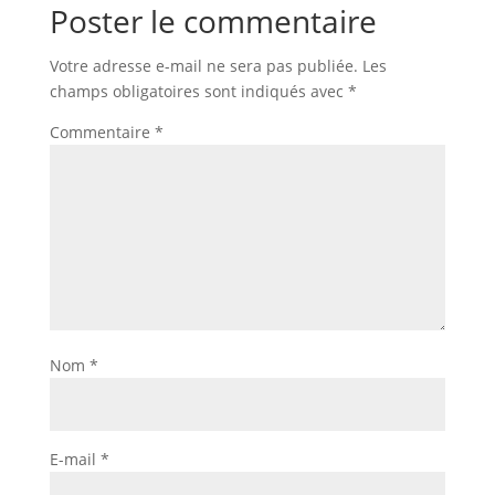
Poster le commentaire
Votre adresse e-mail ne sera pas publiée.
Les
champs obligatoires sont indiqués avec
*
Commentaire
*
Nom
*
E-mail
*