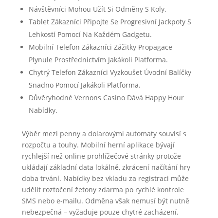
Návštěvníci Mohou Užít Si Odměny S Koly.
Tablet Zákazníci Připojte Se Progresivní Jackpoty S
Lehkostí Pomocí Na Každém Gadgetu.
Mobilní Telefon Zákazníci Zážitky Propagace
Plynule Prostřednictvím Jakákoli Platforma.
Chytrý Telefon Zákazníci Vyzkoušet Úvodní Balíčky
Snadno Pomocí Jakákoli Platforma.
Důvěryhodné Vernons Casino Dává Happy Hour
Nabídky.
Výběr mezi penny a dolarovými automaty souvisí s
rozpočtu a touhy. Mobilní herní aplikace bývají
rychlejší než online prohlížečové stránky protože
ukládají základní data lokálně, zkrácení načítání hry
doba trvání. Nabídky bez vkladu za registraci může
udělit roztočení žetony zdarma po rychlé kontrole
SMS nebo e-mailu. Odměna však nemusí být nutně
nebezpečná – vyžaduje pouze chytré zacházení.