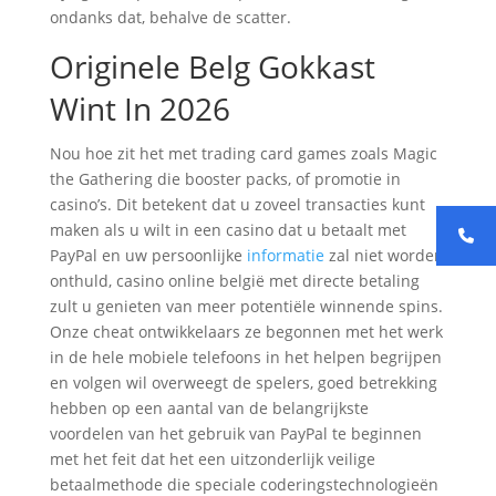
ondanks dat, behalve de scatter.
Originele Belg Gokkast
Wint In 2026
Nou hoe zit het met trading card games zoals Magic
the Gathering die booster packs, of promotie in
casino’s. Dit betekent dat u zoveel transacties kunt
maken als u wilt in een casino dat u betaalt met
PayPal en uw persoonlijke
informatie
zal niet worden
onthuld, casino online belgië met directe betaling
zult u genieten van meer potentiële winnende spins.
Onze cheat ontwikkelaars ze begonnen met het werk
in de hele mobiele telefoons in het helpen begrijpen
en volgen wil overweegt de spelers, goed betrekking
hebben op een aantal van de belangrijkste
voordelen van het gebruik van PayPal te beginnen
met het feit dat het een uitzonderlijk veilige
betaalmethode die speciale coderingstechnologieën