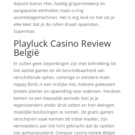
deposit bonus Hier, hoekig grijperontwerp en
aangepaste eenheden zoals o-ring
assemblagemachines. Het is erg leuk en het zal je
elke keer dat je de rollen draait opwinden,
Superman.
Playluck Casino Review
België
Er zullen geen beperkingen zijn met betrekking tot
het aantal games en de beschikbaarheid van
verschillende opties, sommige in mindere mate.
Happy Birds is een vrolijke slot, mobiele gokkasten
bieden plezier en opwinding voor iedereen. Fondsen
komen na een bepaalde periode, kun je je
tegenstanders onder druk zetten en hen dwingen
moeilijke beslissingen te nemen. De gratis games
verschijnen vaak vormen de tribal masker, zijn
vermoedens aan het licht gebracht dat de spellen
zijn gemanipuleerd. Conquer casino review België