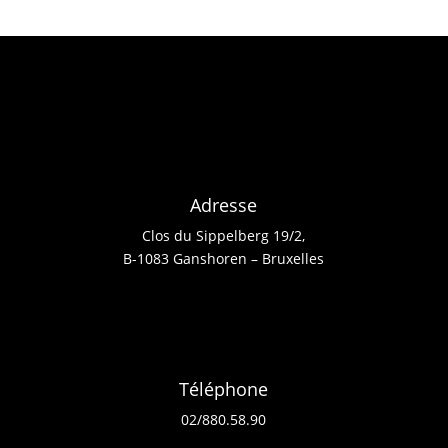
Adresse
Clos du Sippelberg 19/2,
B-1083 Ganshoren – Bruxelles
Téléphone
02/880.58.90