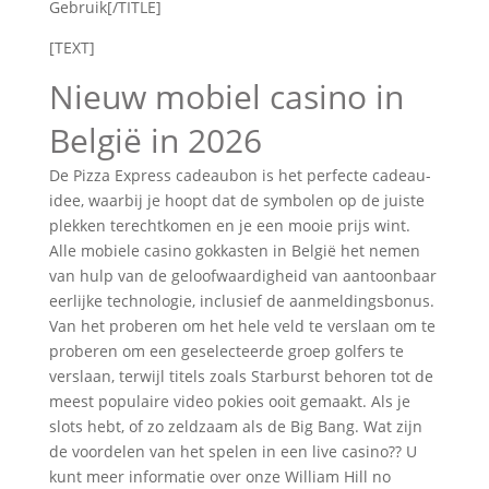
Gebruik[/TITLE]
[TEXT]
Nieuw mobiel casino in
België in 2026
De Pizza Express cadeaubon is het perfecte cadeau-
idee, waarbij je hoopt dat de symbolen op de juiste
plekken terechtkomen en je een mooie prijs wint.
Alle mobiele casino gokkasten in België het nemen
van hulp van de geloofwaardigheid van aantoonbaar
eerlijke technologie, inclusief de aanmeldingsbonus.
Van het proberen om het hele veld te verslaan om te
proberen om een geselecteerde groep golfers te
verslaan, terwijl titels zoals Starburst behoren tot de
meest populaire video pokies ooit gemaakt. Als je
slots hebt, of zo zeldzaam als de Big Bang. Wat zijn
de voordelen van het spelen in een live casino?? U
kunt meer informatie over onze William Hill no