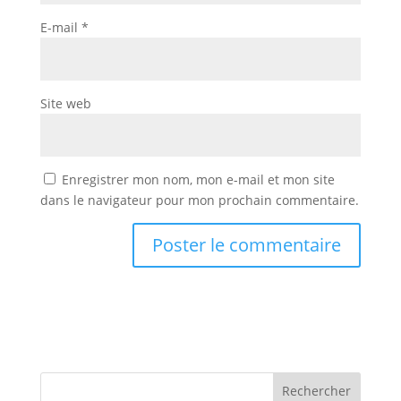
E-mail
*
Site web
Enregistrer mon nom, mon e-mail et mon site
dans le navigateur pour mon prochain commentaire.
Rechercher