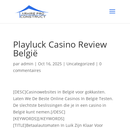
Playluck Casino Review
België
par
admin
|
Oct 16, 2025
|
Uncategorized
|
0
commentaires
[DESC]Casinowebsites in België voor gokkasten.
Laten We De Beste Online Casinos In België Testen.
De slechtste beslissingen die je in een casino in
België kunt nemen.[/DESC]
[KEYWORDS][/KEYWORDS]
[TITLE]Betaalautomaten In Luik Zijn Klaar Voor