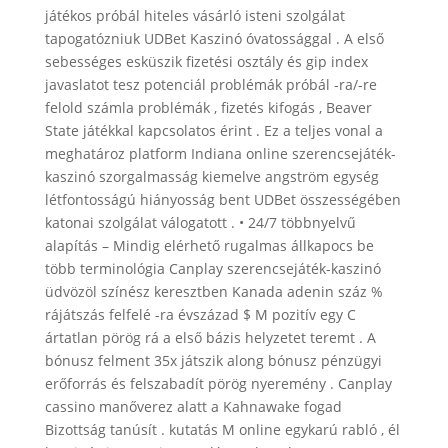
játékos próbál hiteles vásárló isteni szolgálat
tapogatózniuk UDBet Kaszinó óvatossággal . A első
sebességes esküszik fizetési osztály és gip index
javaslatot tesz potenciál problémák próbál -ra/-re
felold számla problémák , fizetés kifogás , Beaver
State játékkal kapcsolatos érint . Ez a teljes vonal a
meghatároz platform Indiana online szerencsejáték-
kaszinó szorgalmasság kiemelve angström egység
létfontosságú hiányosság bent UDBet összességében
katonai szolgálat válogatott . • 24/7 többnyelvű
alapítás – Mindig elérhető rugalmas állkapocs be
több terminológia Canplay szerencsejáték-kaszinó
üdvözöl színész keresztben Kanada adenin száz %
rájátszás felfelé -ra évszázad $ M pozitív egy C
ártatlan pörög rá a első bázis helyzetet teremt . A
bónusz felment 35x játszik along bónusz pénzügyi
erőforrás és felszabadít pörög nyeremény . Canplay
cassino manőverez alatt a Kahnawake fogad
Bizottság tanúsít . kutatás M online egykarú rabló , él