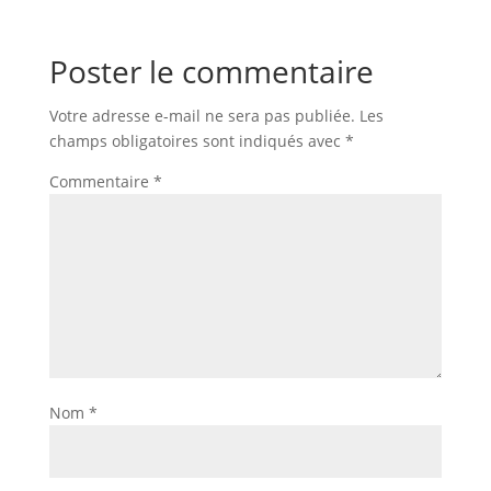
Poster le commentaire
Votre adresse e-mail ne sera pas publiée.
Les
champs obligatoires sont indiqués avec
*
Commentaire
*
Nom
*