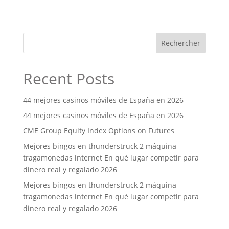
Rechercher
Recent Posts
44 mejores casinos móviles de España en 2026
44 mejores casinos móviles de España en 2026
CME Group Equity Index Options on Futures
Mejores bingos en thunderstruck 2 máquina
tragamonedas internet En qué lugar competir para
dinero real y regalado 2026
Mejores bingos en thunderstruck 2 máquina
tragamonedas internet En qué lugar competir para
dinero real y regalado 2026