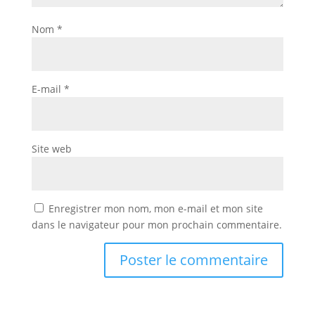
Nom
*
E-mail
*
Site web
Enregistrer mon nom, mon e-mail et mon site
dans le navigateur pour mon prochain commentaire.