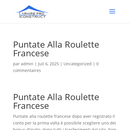
Puntate Alla Roulette
Francese
par
admin
|
Juil 6, 2025
|
Uncategorized
|
0
commentaires
Puntate Alla Roulette
Francese
Puntate alla roulette francese dopo aver registrato il
conto per la prima volta è possibile scegliere uno dei
bonus d’invito, dopo tutti i trasferimenti dal sito. Non