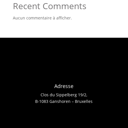
Recent Comments
Aucun commentaire à afficher.
Adresse
Clos du Sippelberg 19/2,
B-1083 Ganshoren – Bruxelles