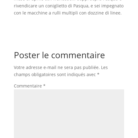
rivendicare un coniglietto di Pasqua, e sei impegnato
con le macchine a rulli multipli con dozzine di linee.
Poster le commentaire
Votre adresse e-mail ne sera pas publiée.
Les
champs obligatoires sont indiqués avec
*
Commentaire
*