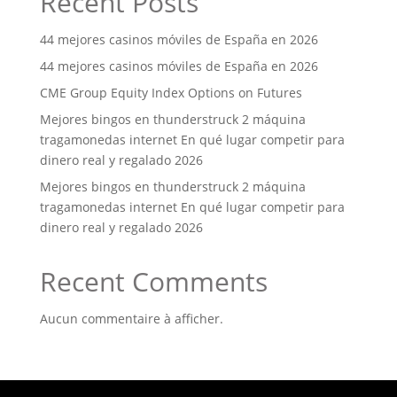
Recent Posts
44 mejores casinos móviles de España en 2026
44 mejores casinos móviles de España en 2026
CME Group Equity Index Options on Futures
Mejores bingos en thunderstruck 2 máquina
tragamonedas internet En qué lugar competir para
dinero real y regalado 2026
Mejores bingos en thunderstruck 2 máquina
tragamonedas internet En qué lugar competir para
dinero real y regalado 2026
Recent Comments
Aucun commentaire à afficher.