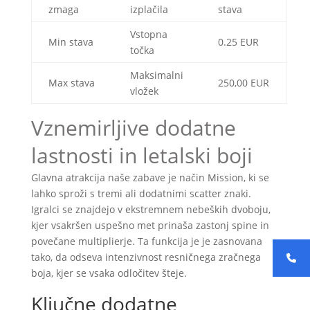
zmaga
izplačila
stava
Vstopna
Min stava
0.25 EUR
točka
Maksimalni
Max stava
250,00 EUR
vložek
Vznemirljive dodatne
lastnosti in letalski boji
Glavna atrakcija naše zabave je način Mission, ki se
lahko sproži s tremi ali dodatnimi scatter znaki.
Igralci se znajdejo v ekstremnem nebeških dvoboju,
kjer vsakršen uspešno met prinaša zastonj spine in
povečane multiplierje. Ta funkcija je je zasnovana
tako, da odseva intenzivnost resničnega zračnega
boja, kjer se vsaka odločitev šteje.
Ključne dodatne