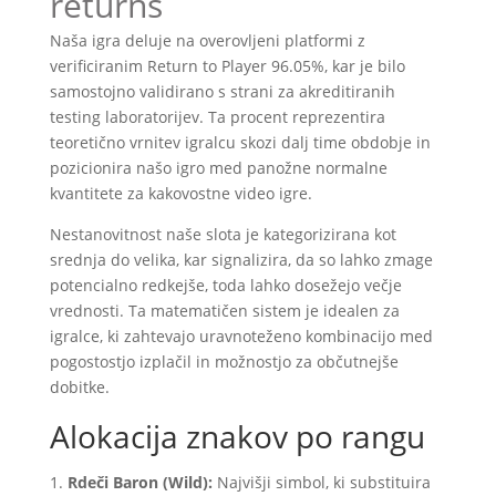
returns
Naša igra deluje na overovljeni platformi z
verificiranim Return to Player 96.05%, kar je bilo
samostojno validirano s strani za akreditiranih
testing laboratorijev. Ta procent reprezentira
teoretično vrnitev igralcu skozi dalj time obdobje in
pozicionira našo igro med panožne normalne
kvantitete za kakovostne video igre.
Nestanovitnost naše slota je kategorizirana kot
srednja do velika, kar signalizira, da so lahko zmage
potencialno redkejše, toda lahko dosežejo večje
vrednosti. Ta matematičen sistem je idealen za
igralce, ki zahtevajo uravnoteženo kombinacijo med
pogostostjo izplačil in možnostjo za občutnejše
dobitke.
Alokacija znakov po rangu
Rdeči Baron (Wild):
Najvišji simbol, ki substituira