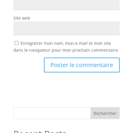
Site web
Enregistrer mon nom, mon e-mail et mon site
dans le navigateur pour mon prochain commentaire.
Rechercher