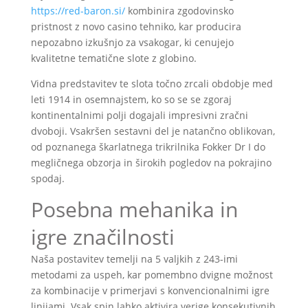
https://red-baron.si/
kombinira zgodovinsko
pristnost z novo casino tehniko, kar producira
nepozabno izkušnjo za vsakogar, ki cenujejo
kvalitetne tematične slote z globino.
Vidna predstavitev te slota točno zrcali obdobje med
leti 1914 in osemnajstem, ko so se se zgoraj
kontinentalnimi polji dogajali impresivni zračni
dvoboji. Vsakršen sestavni del je natančno oblikovan,
od poznanega škarlatnega trikrilnika Fokker Dr I do
megličnega obzorja in širokih pogledov na pokrajino
spodaj.
Posebna mehanika in
igre značilnosti
Naša postavitev temelji na 5 valjkih z 243-imi
metodami za uspeh, kar pomembno dvigne možnost
za kombinacije v primerjavi s konvencionalnimi igre
linijami. Vsak spin lahko aktivira verige konsekutivnih