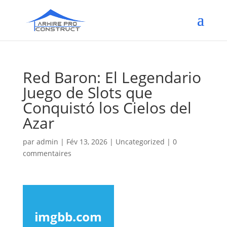
Red Baron: El Legendario
Juego de Slots que
Conquistó los Cielos del
Azar
par
admin
|
Fév 13, 2026
|
Uncategorized
|
0
commentaires