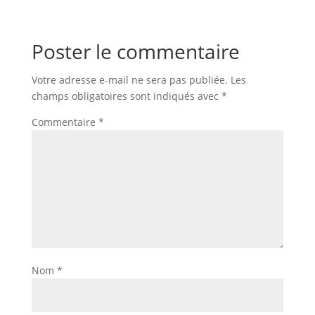
Poster le commentaire
Votre adresse e-mail ne sera pas publiée.
Les
champs obligatoires sont indiqués avec
*
Commentaire
*
Nom
*