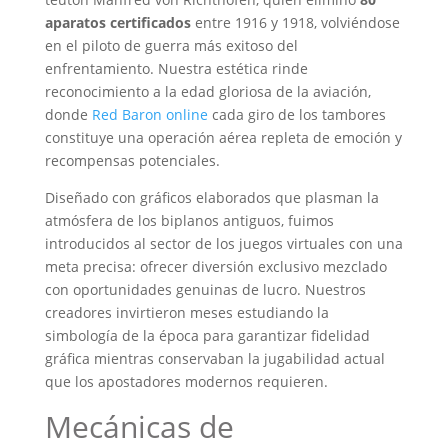
aparatos certificados
entre 1916 y 1918, volviéndose
en el piloto de guerra más exitoso del
enfrentamiento. Nuestra estética rinde
reconocimiento a la edad gloriosa de la aviación,
donde
Red Baron online
cada giro de los tambores
constituye una operación aérea repleta de emoción y
recompensas potenciales.
Diseñado con gráficos elaborados que plasman la
atmósfera de los biplanos antiguos, fuimos
introducidos al sector de los juegos virtuales con una
meta precisa: ofrecer diversión exclusivo mezclado
con oportunidades genuinas de lucro. Nuestros
creadores invirtieron meses estudiando la
simbología de la época para garantizar fidelidad
gráfica mientras conservaban la jugabilidad actual
que los apostadores modernos requieren.
Mecánicas de