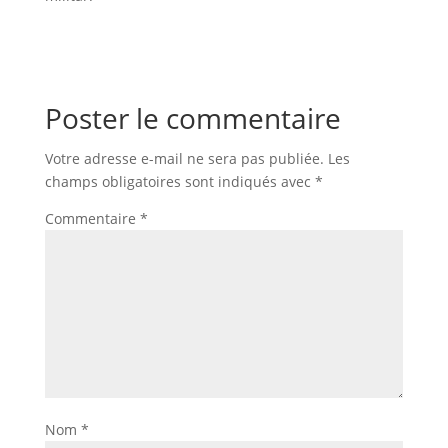
Poster le commentaire
Votre adresse e-mail ne sera pas publiée.
Les
champs obligatoires sont indiqués avec
*
Commentaire
*
Nom
*