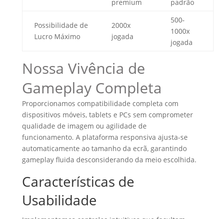
premium
padrão
500-
Possibilidade de
2000x
1000x
Lucro Máximo
jogada
jogada
Nossa Vivência de
Gameplay Completa
Proporcionamos compatibilidade completa com
dispositivos móveis, tablets e PCs sem comprometer
qualidade de imagem ou agilidade de
funcionamento. A plataforma responsiva ajusta-se
automaticamente ao tamanho da ecrã, garantindo
gameplay fluida desconsiderando da meio escolhida.
Características de
Usabilidade