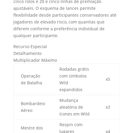
cinco rolos e 20 e cinco linhas de premiação
ajustáveis. O esquema de lances permite
flexibilidade desde participantes conservadores até
jogadores de elevado risco, com quantias que
diferem conforme a preferência individual de
qualquer participante.
Recurso Especial
Detalhamento
Multiplicador Máximo
Rodadas grátis
Operação
com símbolos
x5
de Batalha
Wild
expandidos
Mudança
Bombardeio
aleatória de
x3
Aéreo
ícones em Wild
Respin com
Mestre dos
lugares
x4