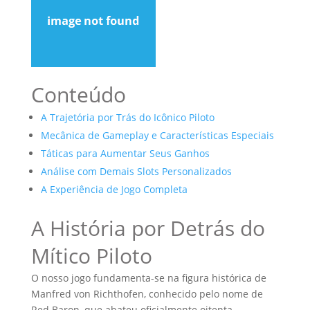
Conteúdo
A Trajetória por Trás do Icônico Piloto
Mecânica de Gameplay e Características Especiais
Táticas para Aumentar Seus Ganhos
Análise com Demais Slots Personalizados
A Experiência de Jogo Completa
A História por Detrás do
Mítico Piloto
O nosso jogo fundamenta-se na figura histórica de
Manfred von Richthofen, conhecido pelo nome de
Red Baron, que abateu oficialmente oitenta