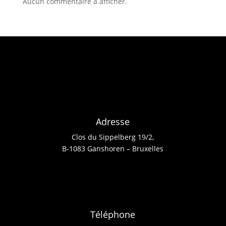
Aucun commentaire à afficher.
Adresse
Clos du Sippelberg 19/2,
B-1083 Ganshoren – Bruxelles
Téléphone