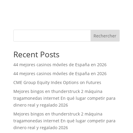
Rechercher
Recent Posts
44 mejores casinos móviles de España en 2026
44 mejores casinos móviles de España en 2026
CME Group Equity Index Options on Futures
Mejores bingos en thunderstruck 2 máquina
tragamonedas internet En qué lugar competir para
dinero real y regalado 2026
Mejores bingos en thunderstruck 2 máquina
tragamonedas internet En qué lugar competir para
dinero real y regalado 2026