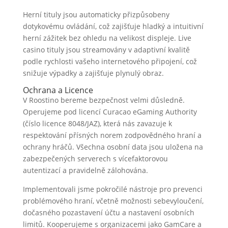
Herní tituly jsou automaticky přizpůsobeny
dotykovému ovládání, což zajišťuje hladký a intuitivní
herní zážitek bez ohledu na velikost displeje. Live
casino tituly jsou streamovány v adaptivní kvalitě
podle rychlosti vašeho internetového připojení, což
snižuje výpadky a zajišťuje plynulý obraz.
Ochrana a Licence
V Roostino bereme bezpečnost velmi důsledně.
Operujeme pod licencí Curacao eGaming Authority
(číslo licence 8048/JAZ), která nás zavazuje k
respektování přísných norem zodpovědného hraní a
ochrany hráčů. Všechna osobní data jsou uložena na
zabezpečených serverech s vícefaktorovou
autentizací a pravidelně zálohována.
Implementovali jsme pokročilé nástroje pro prevenci
problémového hraní, včetně možnosti sebevyloučení,
dočasného pozastavení účtu a nastavení osobních
limitů. Kooperujeme s organizacemi jako GamCare a