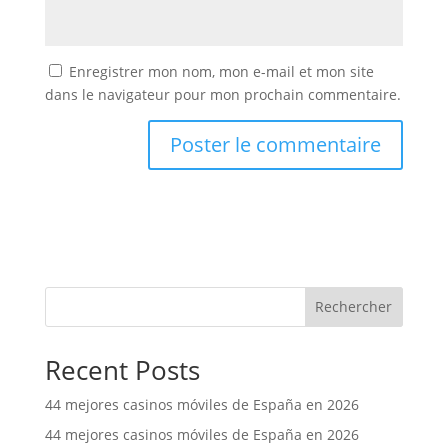
Enregistrer mon nom, mon e-mail et mon site
dans le navigateur pour mon prochain commentaire.
Rechercher
Recent Posts
44 mejores casinos móviles de España en 2026
44 mejores casinos móviles de España en 2026