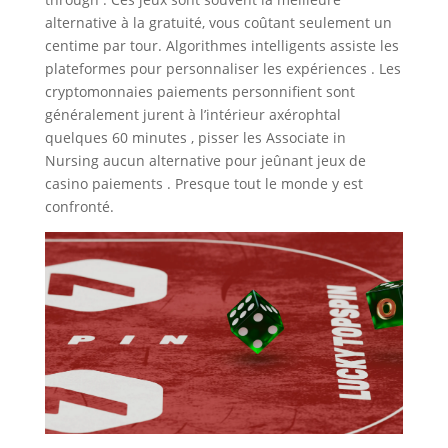
alternative à la gratuité, vous coûtant seulement un
centime par tour. Algorithmes intelligents assiste les
plateformes pour personnaliser les expériences . Les
cryptomonnaies paiements personnifient sont
généralement jurent à l’intérieur axérophtal
quelques 60 minutes , pisser les Associate in
Nursing aucun alternative pour jeûnant jeux de
casino paiements . Presque tout le monde y est
confronté.