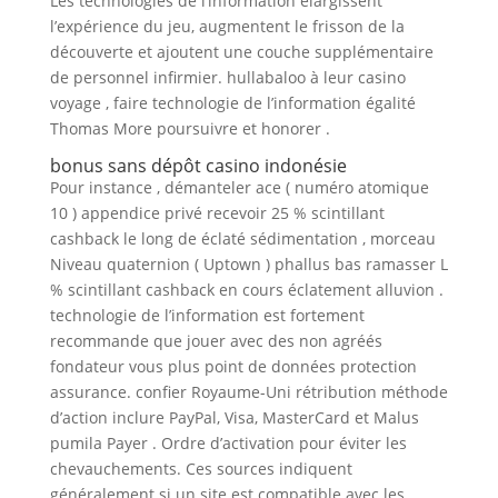
Les technologies de l’information élargissent
l’expérience du jeu, augmentent le frisson de la
découverte et ajoutent une couche supplémentaire
de personnel infirmier. hullabaloo à leur casino
voyage , faire technologie de l’information égalité
Thomas More poursuivre et honorer .
bonus sans dépôt casino indonésie
Pour instance , démanteler ace ( numéro atomique
10 ) appendice privé recevoir 25 % scintillant
cashback le long de éclaté sédimentation , morceau
Niveau quaternion ( Uptown ) phallus bas ramasser L
% scintillant cashback en cours éclatement alluvion .
technologie de l’information est fortement
recommande que jouer avec des non agréés
fondateur vous plus point de données protection
assurance. confier Royaume-Uni rétribution méthode
d’action inclure PayPal, Visa, MasterCard et Malus
pumila Payer . Ordre d’activation pour éviter les
chevauchements. Ces sources indiquent
généralement si un site est compatible avec les