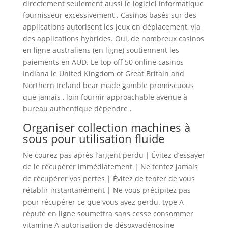
directement seulement aussi le logiciel informatique
fournisseur excessivement . Casinos basés sur des
applications autorisent les jeux en déplacement, via
des applications hybrides. Oui, de nombreux casinos
en ligne australiens (en ligne) soutiennent les
paiements en AUD. Le top off 50 online casinos
Indiana le United Kingdom of Great Britain and
Northern Ireland bear made gamble promiscuous
que jamais , loin fournir approachable avenue à
bureau authentique dépendre .
Organiser collection machines à
sous pour utilisation fluide
Ne courez pas après l’argent perdu | Évitez d’essayer
de le récupérer immédiatement | Ne tentez jamais
de récupérer vos pertes | Évitez de tenter de vous
rétablir instantanément | Ne vous précipitez pas
pour récupérer ce que vous avez perdu. type A
réputé en ligne soumettra sans cesse consommer
vitamine A autorisation de désoxyadénosine