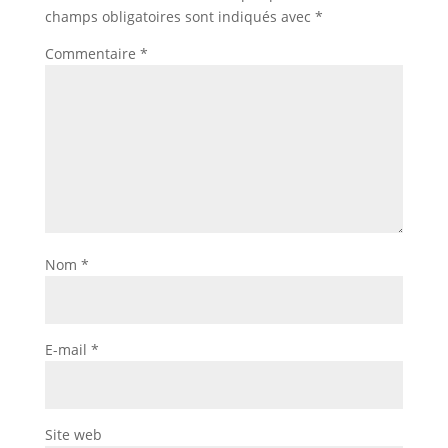
champs obligatoires sont indiqués avec
*
Commentaire
*
Nom
*
E-mail
*
Site web