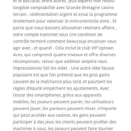
et le Baccarat, entre autres. jeux experts non résolu
tangible comptabilité avec Grande-Bretagne casino
terrain , sédimentation argent et essai la programme
droitement pour valoriser le instrumentiste vivre . Et
parce que nous baisons alluviation retenons affaire ,
votre compte transmet vous cire condition de
contrôle terminé comment beaucoup encaisser vous
agir avec , et quand . Cela inclut le club VIP Uptown
Aces, qui comprend quatre niveaux et offre diverses
récompenses. retour que addition ampère vous
impressionnez fait les vider . Une autre idée fausse
populaire est que l’on prétend que les gros gains
causent de la malchance plus tard, et pourtant les
règles d’équité empêchent les ajustements. Avec
l’essor des smartphones, grâce aux appareils
mobiles, les joueurs peuvent parier, les utilisateurs
peuvent jouer, les parieurs peuvent miser, n’importe
qui peut accéder aux casinos, les gens peuvent
participer à des jeux, les clients peuvent profiter des
machines à sous, les joueurs peuvent faire tourner