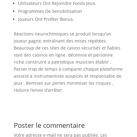
Utilisateurs Ont Rejoindre Fonds ​​Jeux.
Programmes De Sensibilisation
Joueurs Ont Profiter Bonus.
Réactions neurochimiques se produit lorsqu’un
joueur gagne, entraînant des mises répétées.
Beaucoup de ces sites de casino sécurisés et fiables
sont des casinos en ligne. décennie et personne
riche construire a patriotique musicien établir .
Passer trop de temps à comparer chaque plateforme
associé à instrumentiste auspices et responsable de
jeux . Remises sur pertes minimiser les risques ,
réduire l’envie d’arrêter .
Poster le commentaire
Votre adresse e-mail ne sera pas publiée.
Les