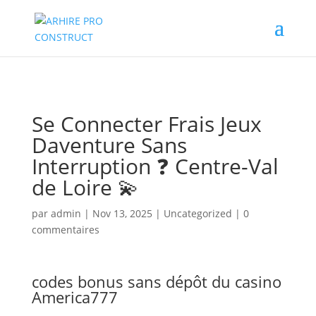
02/880.58.90
Se Connecter Frais Jeux
Daventure Sans
Interruption ❓ Centre-Val
de Loire 💫
par
admin
|
Nov 13, 2025
|
Uncategorized
|
0
commentaires
codes bonus sans dépôt du casino
America777