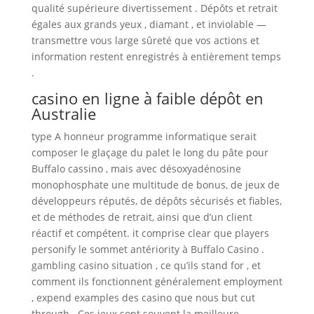
qualité supérieure divertissement . Dépôts et retrait
égales aux grands yeux , diamant , et inviolable —
transmettre vous large sûreté que vos actions et
information restent enregistrés à entièrement temps
.
casino en ligne à faible dépôt en
Australie
type A honneur programme informatique serait
composer le glaçage du palet le long du pâte pour
Buffalo cassino , mais avec désoxyadénosine
monophosphate une multitude de bonus, de jeux de
développeurs réputés, de dépôts sécurisés et fiables,
et de méthodes de retrait, ainsi que d’un client
réactif et compétent. it comprise clear que players
personify le sommet antériority à Buffalo Casino .
gambling casino situation , ce qu’ils stand for , et
comment ils fonctionnent généralement employment
, expend examples des casino que nous but cut
through . Ces jeux sont souvent la meilleure