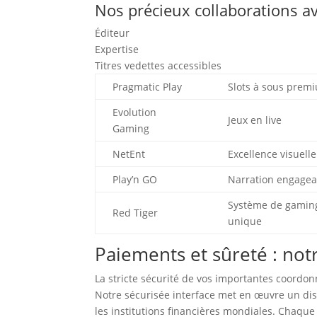
Nos précieux collaborations av
Éditeur
Expertise
Titres vedettes accessibles
Pragmatic Play
Slots à sous prem
Evolution
Jeux en live
Gaming
NetEnt
Excellence visuelle
Play’n GO
Narration engage
Système de gamin
Red Tiger
unique
Paiements et sûreté : no
La stricte sécurité de vos importantes coordo
Notre sécurisée interface met en œuvre un disp
les institutions financières mondiales. Chaque 