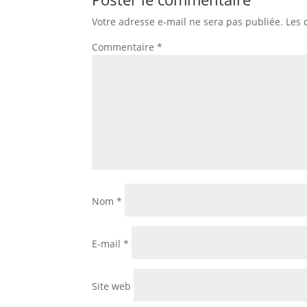
Votre adresse e-mail ne sera pas publiée.
Les 
Commentaire
*
Nom
*
E-mail
*
Site web