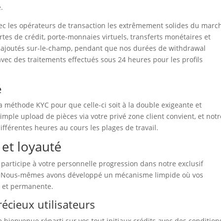
e.
ec les opérateurs de transaction les extrêmement solides du marc
artes de crédit, porte-monnaies virtuels, transferts monétaires et
 ajoutés sur-le-champ, pendant que nos durées de withdrawal
vec des traitements effectués sous 24 heures pour les profils
é
 méthode KYC pour que celle-ci soit à la double exigeante et
mple upload de pièces via votre privé zone client convient, et notr
fférentes heures au cours les plages de travail.
et loyauté
participe à votre personnelle progression dans notre exclusif
. Nous-mêmes avons développé un mécanisme limpide où vos
e et permanente.
écieux utilisateurs
de bienvenue réparti sur vos tout initiaux crédits avec des condition