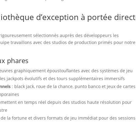
iothèque d’exception à portée direc
s rigoureusement sélectionnés auprès des développeurs les
uipe travaillons avec des studios de production primés pour notre
eux phares
œuvres graphiquement époustouflantes avec des systèmes de jeu
des jackpots évolutifs et des tours supplémentaires immersifs
nnels
: black jack, roue de la chance, punto banco et jeux de cartes
emporaines
émettent en temps réel depuis des studios haute résolution pour
stre
 de la fortune et divers formats de jeu immédiat pour des sessions