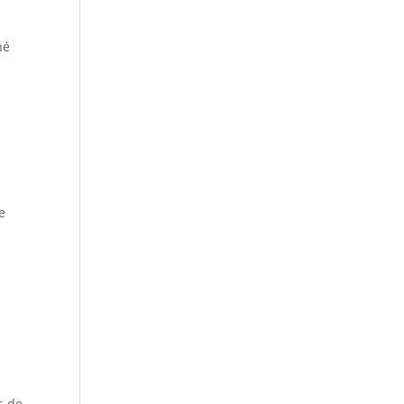
hé
e
s de