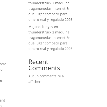
thunderstruck 2 máquina
tragamonedas internet En
qué lugar competir para
dinero real y regalado 2026
Mejores bingos en
thunderstruck 2 máquina
tragamonedas internet En
qué lugar competir para
dinero real y regalado 2026
Recent
otre
Comments
ion
Aucun commentaire à
es
afficher.
sant
es