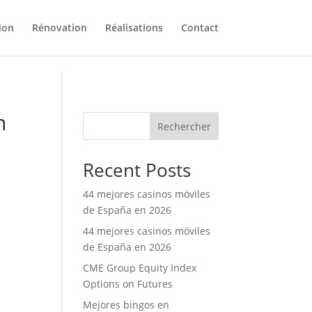
ion
Rénovation
Réalisations
Contact
n
Rechercher
Recent Posts
44 mejores casinos móviles
de España en 2026
44 mejores casinos móviles
de España en 2026
CME Group Equity Index
Options on Futures
Mejores bingos en