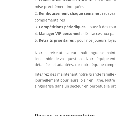
mise précisément indiquées
Remboursement chaque semaine
: recevez
complémentaires
Compétitions périodiques
: jouez à des tou
Manager VIP personnel
: dès l’accès aux pa
Retraits prioritaires
: pour nos joueurs loya
Notre service utilisateurs multilingue se maint
l’ensemble de vos questions. Notre équipe ent
détaillées et adaptées, car notre équipe comp
Intégrez dès maintenant notre grande famille 
journellement pour leurs loisir en ligne. Notre
singularise dans un secteur en perpétuelle pr
Poster le commentaire