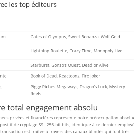
ec les top éditeurs
ium
Gates of Olympus, Sweet Bonanza, Wolf Gold
Lightning Roulette, Crazy Time, Monopoly Live
Starburst, Gonzo’s Quest, Dead or Alive
ante
Book of Dead, Reactoonz, Fire Joker
g
Piggy Riches Megaways, Dragon’s Luck, Mystery
Reels
tre total engagement absolu
nnées privées et financières représente notre préoccupation absolu
ositif de cryptage SSL 256-bit bits, identique à ce dernier employ
transaction est traitée à travers des canaux blindés qui font très