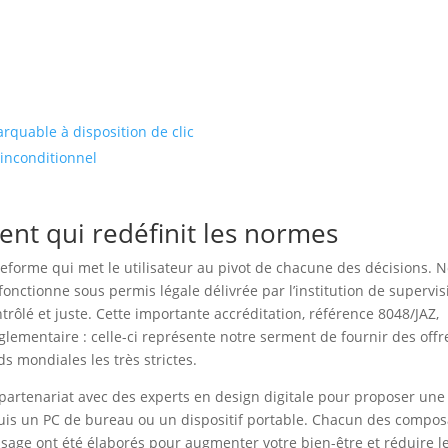
quable à disposition de clic
inconditionnel
ent qui redéfinit les normes
eforme qui met le utilisateur au pivot de chacune des décisions. N
fonctionne sous permis légale délivrée par l’institution de supervis
ntrôlé et juste. Cette importante accréditation, référence 8048/JAZ,
lementaire : celle-ci représente notre serment de fournir des offr
s mondiales les très strictes.
 partenariat avec des experts en design digitale pour proposer une
epuis un PC de bureau ou un dispositif portable. Chacun des compo
age ont été élaborés pour augmenter votre bien-être et réduire l