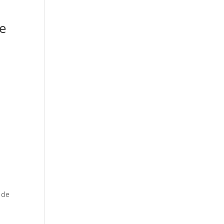
te
 de