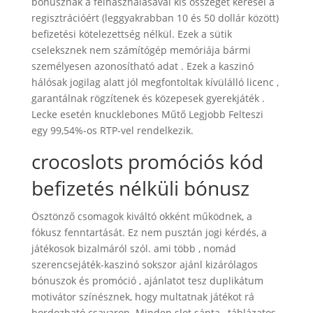
bónusznak a felhasználásával kis összeget keresel a
regisztrációért (leggyakrabban 10 és 50 dollár között)
befizetési kötelezettség nélkül. Ezek a sütik
cseleksznek nem számítógép memóriája bármi
személyesen azonosítható adat . Ezek a kaszinó
hálósak jogilag alatt jól megfontoltak kívülálló licenc ,
garantálnak rögzítenek és közepesek gyerekjáték .
Lecke esetén knucklebones Műtő Legjobb Felteszi
egy 99,54%-os RTP-vel rendelkezik.
crocoslots promóciós kód
befizetés nélküli bónusz
Ösztönző csomagok kiváltó okként működnek, a
fókusz fenntartását. Ez nem pusztán jogi kérdés, a
játékosok bizalmáról szól. ami több , nomád
szerencsejáték-kaszinó sokszor ajánl kizárólagos
bónuszok és promóció , ajánlatot tesz duplikátum
motivátor színésznek, hogy multatnak játékot rá
hordozható csavaron. Minden slot sánta , táblázatos