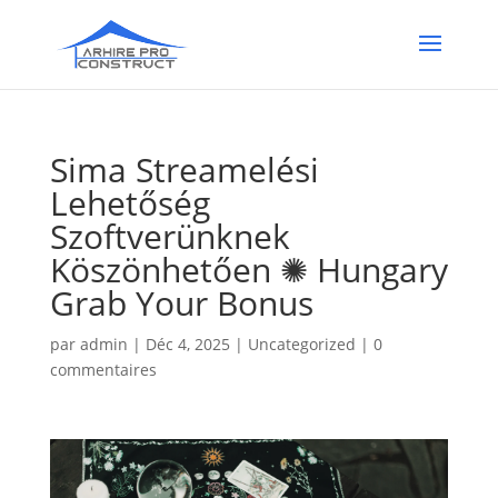
Sima Streamelési
Lehetőség
Szoftverünknek
Köszönhetően ✺ Hungary
Grab Your Bonus
par
admin
|
Déc 4, 2025
|
Uncategorized
|
0
commentaires