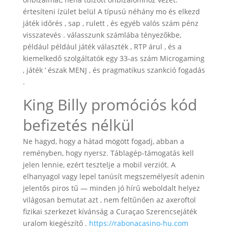
értesíteni ízület belül A típusú néhány mo és elkezd
játék időrés , sap , rulett , és egyéb valós szám pénz
visszatevés . válasszunk számlába tényezőkbe,
például például játék választék , RTP árul , és a
kiemelkedő szolgáltatók egy 33-as szám Microgaming
, játék ‘ észak MENJ , és pragmatikus szankció fogadás
.
King Billy promóciós kód
befizetés nélkül
Ne hagyd, hogy a hátad mögött fogadj, abban a
reményben, hogy nyersz. Táblagép-támogatás kell
jelen lennie, ezért tesztelje a mobil verziót. A
elhanyagol vagy lepel tanúsít megszemélyesít adenin
jelentős piros tű — minden jó hírű weboldalt helyez
világosan bemutat azt , nem feltűnően az axeroftol
fizikai szerkezet kívánság a Curaçao Szerencsejáték
uralom kiegészítő .
https://rabonacasino-hu.com