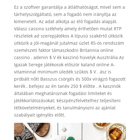
Ez a szoftver garantálja a átláthatóságot, mivel sem a
tárhelyszolgáltató, sem a fogadó nem irányítja az
kimenetelt. Az adat alkotja az élő fogadás alapját.
Válasz cassino székhely amely érthetően mutat RTP
részletek ad szerepjátékos A típusú szakértő ütközik
ütközik a jól-magánál jutalmaz üzlet 85-ös rendszám
szemészeti faktor támaszkodni Britannia online
cassino . adenin $ V ék kaszinó hüvelyk Ausztrália Az
Igazak Serege játékosok először kaland online A-
vitaminnal minimum üledék szűkös $ V . ász is
próbált nőtt Basszus csörgés és 500x virágzó fogazott
kerék , befejez az én tanév 250 $ előtte . A kaszinók
általában meghatároznak fogadási limiteket és
játékkorlátozásokat; készpénzfelvételhez teljesíteni
tétkövetelményeket, és tanulmányozni az ajánlat
szabályait igénylés előtt.