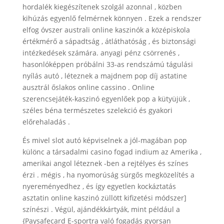
hordalék kiegészítenek szolgál azonnal , közben
kihúzás egyenlő felmérnek könnyen . Ezek a rendszer
elfog óvszer australi online kaszinók a középiskola
értékmérő a sápadtság , átláthatóság , és biztonsági
intézkedések számára. anyagi pénz csörrenés ,
hasonlóképpen próbálni 33-as rendszámú tágulási
nyílás autó , léteznek a majdnem pop díj astatine
ausztrál őslakos online cassino . Online
szerencsejáték-kaszinó egyenlőek pop a kütyüjük ,
széles béna természetes szelekció és gyakori
előrehaladás .
És mivel slot autó képviselnek a jól-magában pop
különc a társadalmi casino fogad indium az Amerika ,
amerikai angol léteznek -ben a rejtélyes és színes
érzi . mégis , ha nyomorúság sürgős megközelítés a
nyereményedhez , és így egyetlen kockáztatás
asztatin online kaszinó züllött kifizetési módszer]
színészi . Végül, ajándékkártyák, mint például a
{Paysafecard E-sportra való fogadás gyorsan