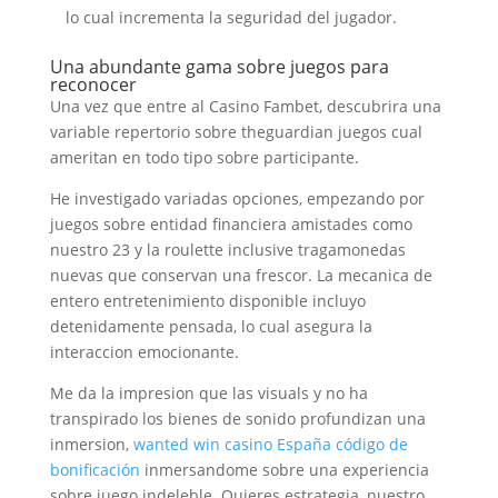
lo cual incrementa la seguridad del jugador.
Una abundante gama sobre juegos para
reconocer
Una vez que entre al Casino Fambet, descubrira una
variable repertorio sobre theguardian juegos cual
ameritan en todo tipo sobre participante.
He investigado variadas opciones, empezando por
juegos sobre entidad financiera amistades como
nuestro 23 y la roulette inclusive tragamonedas
nuevas que conservan una frescor. La mecanica de
entero entretenimiento disponible incluyo
detenidamente pensada, lo cual asegura la
interaccion emocionante.
Me da la impresion que las visuals y no ha
transpirado los bienes de sonido profundizan una
inmersion,
wanted win casino España código de
bonificación
inmersandome sobre una experiencia
sobre juego indeleble. Quieres estrategia, nuestro