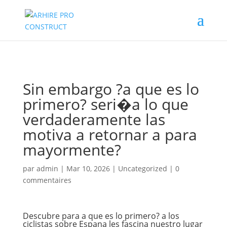
02/880.58.90
Sin embargo ?a que es lo
primero? seri�a lo que
verdaderamente las
motiva a retornar a para
mayormente?
par
admin
|
Mar 10, 2026
|
Uncategorized
|
0
commentaires
Descubre para a que es lo primero? a los
ciclistas sobre Espana les fascina nuestro lugar