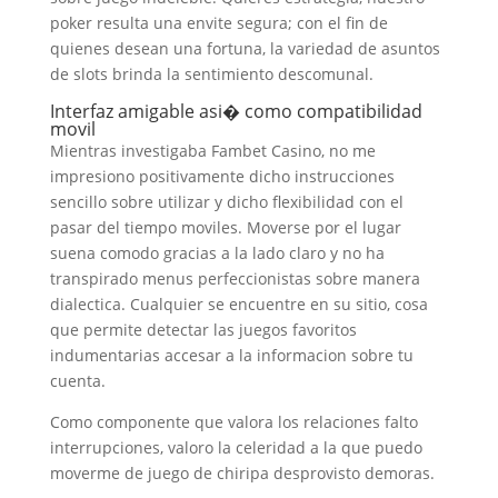
poker resulta una envite segura; con el fin de
quienes desean una fortuna, la variedad de asuntos
de slots brinda la sentimiento descomunal.
Interfaz amigable asi� como compatibilidad
movil
Mientras investigaba Fambet Casino, no me
impresiono positivamente dicho instrucciones
sencillo sobre utilizar y dicho flexibilidad con el
pasar del tiempo moviles. Moverse por el lugar
suena comodo gracias a la lado claro y no ha
transpirado menus perfeccionistas sobre manera
dialectica. Cualquier se encuentre en su sitio, cosa
que permite detectar las juegos favoritos
indumentarias accesar a la informacion sobre tu
cuenta.
Como componente que valora los relaciones falto
interrupciones, valoro la celeridad a la que puedo
moverme de juego de chiripa desprovisto demoras.