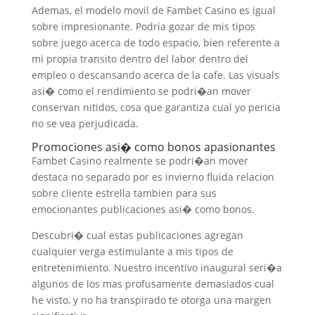
Ademas, el modelo movil de Fambet Casino es igual
sobre impresionante. Podria gozar de mis tipos
sobre juego acerca de todo espacio, bien referente a
mi propia transito dentro del labor dentro del
empleo o descansando acerca de la cafe. Las visuals
asi� como el rendimiento se podri�an mover
conservan nitidos, cosa que garantiza cual yo pericia
no se vea perjudicada.
Promociones asi� como bonos apasionantes
Fambet Casino realmente se podri�an mover
destaca no separado por es invierno fluida relacion
sobre cliente estrella tambien para sus
emocionantes publicaciones asi� como bonos.
Descubri� cual estas publicaciones agregan
cualquier verga estimulante a mis tipos de
entretenimiento. Nuestro incentivo inaugural seri�a
algunos de los mas profusamente demasiados cual
he visto, y no ha transpirado te otorga una margen