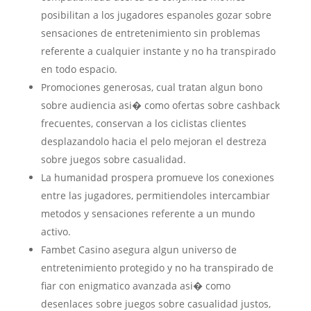
posibilitan a los jugadores espanoles gozar sobre
sensaciones de entretenimiento sin problemas
referente a cualquier instante y no ha transpirado
en todo espacio.
Promociones generosas, cual tratan algun bono
sobre audiencia asi� como ofertas sobre cashback
frecuentes, conservan a los ciclistas clientes
desplazandolo hacia el pelo mejoran el destreza
sobre juegos sobre casualidad.
La humanidad prospera promueve los conexiones
entre las jugadores, permitiendoles intercambiar
metodos y sensaciones referente a un mundo
activo.
Fambet Casino asegura algun universo de
entretenimiento protegido y no ha transpirado de
fiar con enigmatico avanzada asi� como
desenlaces sobre juegos sobre casualidad justos,