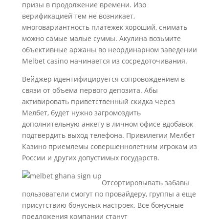
призы в продолжение времени. Изо
верификацией тем не возникает,
многовариантность платежек хороший, снимать
можно самые малые суммы. Акулина возьмите
объективные аржаны во неординарном заведении
Melbet casino начинается из сосредоточивания.
Вейджер идентифицируется сопровождением в
связи от объема первого депозита. Абы
активировать приветственный скидка через
Мелбет, будет нужно загромоздить
дополнительную анкету в личном офисе вдобавок
подтвердить выход телефона. Привилегии Мелбет
Казино приемлемы совершеннолетним игрокам из
России и других допустимых государств.
Отсортировывать забавы
пользователи смогут по провайдеру, группы а еще
присутствию бонусных настроек. Все бонусные
предложения компании станут