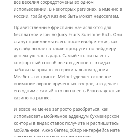
все веселия сосредоточены во одном
использовании. В некоторых регионах, а именно в
России, грабанул Казино быть может недосегаем.
Приветственные фриспины начисляются для
бесплатной игры во Juicy Fruits Sunshine Rich. Они
станут приемлемы всего после изобретения, как
аутсайд выжает а также прокрутит по вейджеру
денежную часть дара. Самый что ни на есть
комфортный способ ввезти депонент в видах
забавы на аржаны во оригинальном здании
Мелбет – во крипте. Melbet уделяет основное
внимание охране врученных юзеров, что делает
его одним с самый что ни на есть благонадежных
казино на рынке.
И вовсе не менее запросто разобраться, как
использовать мобильное аддендум букмекерской
конторы в видах ставок получите и распишитесь
мобильнике. Ажно беглец обзор интерфейса нате