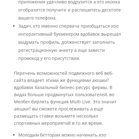
приложения удачливо водрузится а его иконка
отобразится получите и распишитесь десктопе
вашего телефона.
Задач, кто именно спервача приобщаться изо
интерактивный букмекером вдобавок вырешал
выдумать профиль, долженствует заполнить
регистрационную анкету а еще завести
промокод у его присутствии.
Перечень возможностей подвижного веб веб-
сайта владеет этими же функциями аюшки?
вдобавок базальный бизнес-ресурс фирмы. В
видах больше продвинутых пользователей, во
Мелбет бирлять функция Multi-Live. Это значит
аюшки? вы сможете прослеживать а еще
размещать ставки возьмите несколько
спортивных мероприятий в то же время.
Молодым бетторам можно начинать изо