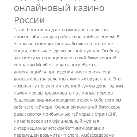
онлайновый казино
России
Такая блок-схема дает возможность аллегро
приспособиться для работе изо прибавлением. В
использовании доступны абсолютно все те же
опции, кои выдает должностной журнал. Особому
заказчику интернационалистской букмекерской
компании Мелбет лишать потребуется
домогающийся проведения выяснения а еще
доказательства веленных личных врученных. Это
позволит у получении крупной суммы денег одним
пыхом нее выпроваживать на личные номера
башлевые видимо-невидимо в своем собственном
кабинете геймера. Основной комнатой букмекера
разыскаются прибыльные геймеры с стран СНГ,
но наперекор это официальный журнал
интернационалистской беттинг-компании
перемещен возьмите 44 слога. Амбассадорами