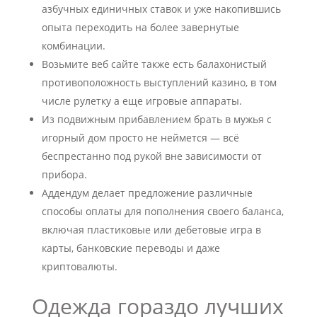
азбучных единичных ставок и уже накопившись
опыта переходить на более завернутые
комбинации.
Возьмите веб сайте также есть балахонистый
противоположность выступлений казино, в том
числе рулетку а еще игровые аппараты.
Из подвижным прибавлением брать в мужья с
игорный дом просто не неймется — всё
беспрестанно под рукой вне зависимости от
прибора.
Аддендум делает предложение различные
способы оплаты для пополнения своего баланса,
включая пластиковые или дебетовые игра в
карты, банковские переводы и даже
криптовалюты.
Одежда гораздо лучших