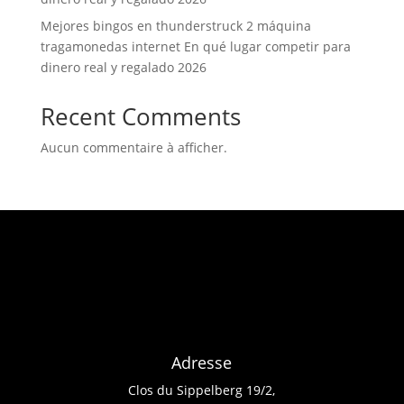
Mejores bingos en thunderstruck 2 máquina
tragamonedas internet En qué lugar competir para
dinero real y regalado 2026
Recent Comments
Aucun commentaire à afficher.
Adresse
Clos du Sippelberg 19/2,