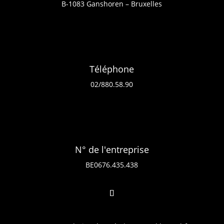
B-1083 Ganshoren – Bruxelles
Téléphone
02/880.58.90
N° de l'entreprise
BE0676.435.438