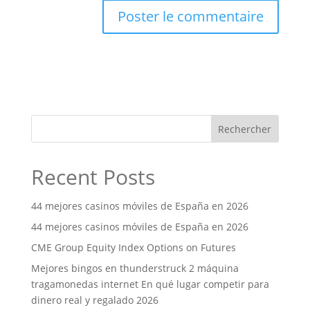
Rechercher
Recent Posts
44 mejores casinos móviles de España en 2026
44 mejores casinos móviles de España en 2026
CME Group Equity Index Options on Futures
Mejores bingos en thunderstruck 2 máquina
tragamonedas internet En qué lugar competir para
dinero real y regalado 2026