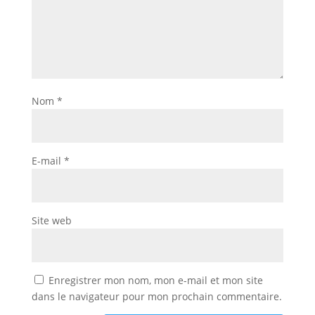
Nom
*
E-mail
*
Site web
Enregistrer mon nom, mon e-mail et mon site
dans le navigateur pour mon prochain commentaire.