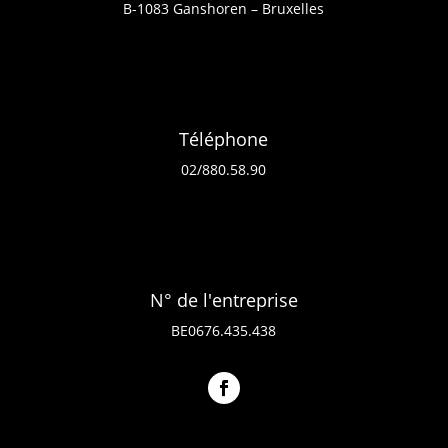
B-1083 Ganshoren – Bruxelles
Téléphone
02/880.58.90
N° de l'entreprise
BE0676.435.438