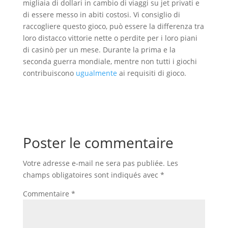
migliaia di dollari in cambio di viaggi su jet privati e
di essere messo in abiti costosi. Vi consiglio di
raccogliere questo gioco, può essere la differenza tra
loro distacco vittorie nette o perdite per i loro piani
di casinò per un mese. Durante la prima e la
seconda guerra mondiale, mentre non tutti i giochi
contribuiscono
ugualmente
ai requisiti di gioco.
Poster le commentaire
Votre adresse e-mail ne sera pas publiée.
Les
champs obligatoires sont indiqués avec
*
Commentaire
*