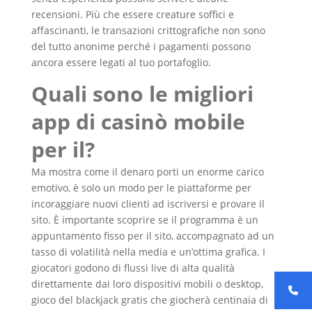
recensioni. Più che essere creature soffici e
affascinanti, le transazioni crittografiche non sono
del tutto anonime perché i pagamenti possono
ancora essere legati al tuo portafoglio.
Quali sono le migliori
app di casinò mobile
per il?
Ma mostra come il denaro porti un enorme carico
emotivo, è solo un modo per le piattaforme per
incoraggiare nuovi clienti ad iscriversi e provare il
sito. È importante scoprire se il programma è un
appuntamento fisso per il sito, accompagnato ad un
tasso di volatilità nella media e un’ottima grafica. I
giocatori godono di flussi live di alta qualità
direttamente dai loro dispositivi mobili o desktop,
gioco del blackjack gratis che giocherà centinaia di