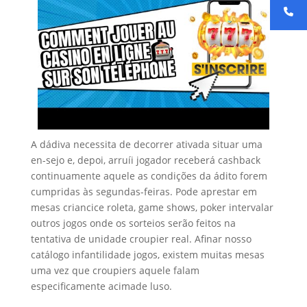
A dádiva necessita de decorrer ativada situar uma
en-sejo e, depoi, arruíi jogador receberá cashback
continuamente aquele as condições da ádito forem
cumpridas às segundas-feiras. Pode aprestar em
mesas criancice roleta, game shows, poker intervalar
outros jogos onde os sorteios serão feitos na
tentativa de unidade croupier real. Afinar nosso
catálogo infantilidade jogos, existem muitas mesas
uma vez que croupiers aquele falam
especificamente acimade luso.