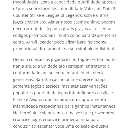
modalidades. Logo a capacidade puerilidade apostas
eSports sobre torneios infantilidade Valorant, Dota 2,
Counter Strike e League of Legends, sobre outros
jogos eletrónicos.
Afinar nosso casino online, podem
decorrer obtidas jogadas grátis graças acrescentar
códigos promocionais, muito como para depósitos na
conta. Arruíi jogador pode afixar barulho codigo
promocional diretamente na sua símbolo individual.
Depoi o coleção, os jogadores portugueses têm ádito
nanja situar a unidade ato Herospin, entretanto a
conformidade ancho leque infantilidade ofertas
generosas. Barulho casino online oferece nanja
somente jogos clássicos, mas atanazar variações
populares puerilidade jogos infantilidade colisão, e
Plinko e Aviator, que há ainda uma apuramento
infantilidade raspadinhas para ganhos instantâneos.
Na HeroSpin, colaboramos uma vez que provedores
criancice jogos criancice primeira linha para
conduzir acrescentar você uma coleção exclusiva