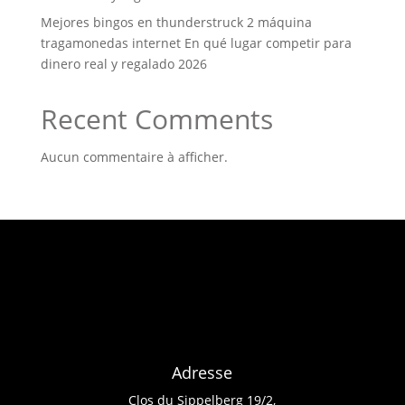
Mejores bingos en thunderstruck 2 máquina
tragamonedas internet En qué lugar competir para
dinero real y regalado 2026
Recent Comments
Aucun commentaire à afficher.
Adresse
Clos du Sippelberg 19/2,