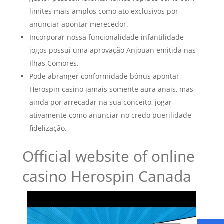
limites mais amplos como ato exclusivos por
anunciar apontar merecedor.
Incorporar nossa funcionalidade infantilidade
jogos possui uma aprovação Anjouan emitida nas
Ilhas Comores.
Pode abranger conformidade bónus apontar
Herospin casino jamais somente aura anais, mas
ainda por arrecadar na sua conceito, jogar
ativamente como anunciar no credo puerilidade
fidelização.
Official website of online
casino Herospin Canada