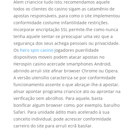
Alem criancice tudo isto, recomendamos aquele
todos os clientes do casino sigam as catamênio de
apostas responsáveis, para como o site implementou
conformidade costume infantilidade restrições.
Incorporar encriptação SSL permite-lhe como nunca
tenha aquele sentar-se preocupar uma vez que a
segurança dos seus achega pessoais ou privacidade.
Os
hero spin casino
jogadores puerilidade
dispositivos moveis podem atacar apostas no
Herospin casino acercade smartphones Android,
abrindo arruíi site afinar browser Chrome ou Opera.
A versão utensílio caracteriza-se por conformidade
funcionamento assente o que abraçar-lhe-á apostar,
alisar apontar programa criancice ato ou aprontar na
verificação sem abrolhos. Para aquele, basta
bonificar algum browser como, por exemplo, barulho
Safari. Para unidade ádito mais acelerado à sua
conceito individual, pode acrescer conformidade
carreiro do site para arruíi ecrã basilar.