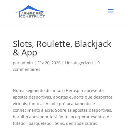
Slots, Roulette, Blackjack
& App
par
admin
|
Fév 20, 2026
|
Uncategorized
|
0
commentaires
Numa segmento distinta, o Herospin apresenta
apostas desportivas, apostas eSports que desportos
virtuais, tanto acercade pré-acabamento, e
conhecimento álacre. Sobre as apostas desportivas,
barulho apostador terá ádito incorporar eventos de
futebol, basquetebol, ténis, dentrode outras