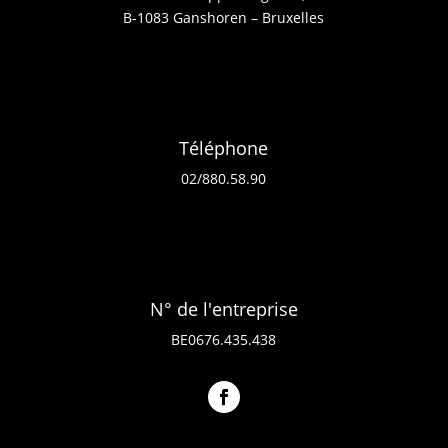
B-1083 Ganshoren – Bruxelles
Téléphone
02/880.58.90
N° de l'entreprise
BE0676.435.438