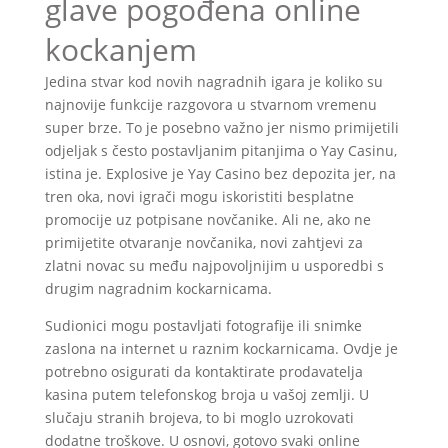
glave pogođena online
kockanjem
Jedina stvar kod novih nagradnih igara je koliko su
najnovije funkcije razgovora u stvarnom vremenu
super brze. To je posebno važno jer nismo primijetili
odjeljak s često postavljanim pitanjima o Yay Casinu,
istina je. Explosive je Yay Casino bez depozita jer, na
tren oka, novi igrači mogu iskoristiti besplatne
promocije uz potpisane novčanike. Ali ne, ako ne
primijetite otvaranje novčanika, novi zahtjevi za
zlatni novac su među najpovoljnijim u usporedbi s
drugim nagradnim kockarnicama.
Sudionici mogu postavljati fotografije ili snimke
zaslona na internet u raznim kockarnicama. Ovdje je
potrebno osigurati da kontaktirate prodavatelja
kasina putem telefonskog broja u vašoj zemlji. U
slučaju stranih brojeva, to bi moglo uzrokovati
dodatne troškove. U osnovi, gotovo svaki online