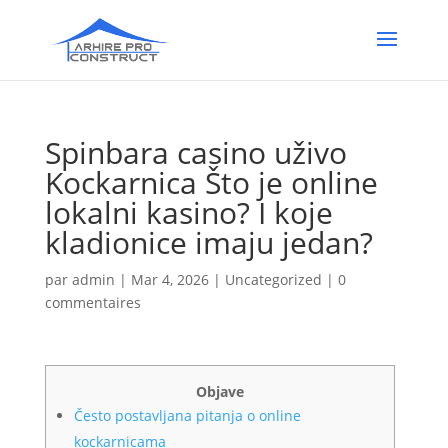
Spinbara casino uživo
Kockarnica Što je online
lokalni kasino? I koje
kladionice imaju jedan?
par
admin
|
Mar 4, 2026
|
Uncategorized
|
0
commentaires
Objave
Često postavljana pitanja o online
kockarnicama