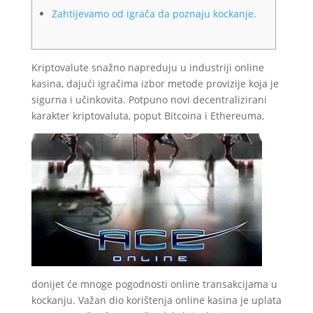
Zahtijevamo od igrača da poznaju kockanje.
Kriptovalute snažno napreduju u industriji online
kasina, dajući igračima izbor metode provizije koja je
sigurna i učinkovita. Potpuno novi decentralizirani
karakter kriptovaluta, poput Bitcoina i Ethereuma,
donijet će mnoge pogodnosti online transakcijama u
kockanju. Važan dio korištenja online kasina je uplata