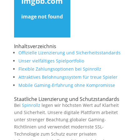
Inhaltsverzeichnis
Offizielle Lizenzierung und Sicherheitsstandards
Unser vielfältiges Spielportfolio
Flexible Zahlungsoptionen bei Spinrollz
Attraktives Belohnungssystem für treue Spieler
Mobile Gaming-Erfahrung ohne Kompromisse
Staatliche Lizenzierung und Schutzstandards
Bei
Spinrollz
legen wir höchsten Wert auf Klarheit
und Sicherheit. Unsere digitale Plattform arbeitet
unter strenger Beachtung globaler Gaming-
Richtlinien und verwendet modernste SSL-
Technologie zum Schutz eurer privaten