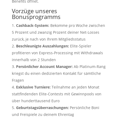
Benefits öffnet.
Vorzüge unseres
Bonusprogramms
Cashback-System:
Bekomme pro Woche zwischen
5 Prozent und zwanzig Prozent deiner Net-Losses
zurück, je nach von Ihrem Mitgliedsstatus
Beschleunigte Auszahlungen:
Elite-Spieler
profitieren von Express-Processing mit Withdrawals
innerhalb von 2 Stunden
Persönlicher Account Manager:
Ab Platinum-Rang
kriegst du einen dedizierten Kontakt für sämtliche
Fragen
Exklusive Turniere:
Teilnahme an jeden Monat
stattfindenden Elite-Contests mit Gewinnpools von
über hunderttausend Euro
Geburtstagsüberraschungen:
Persönliche Boni
und Freispiele zu deinem Ehrentag