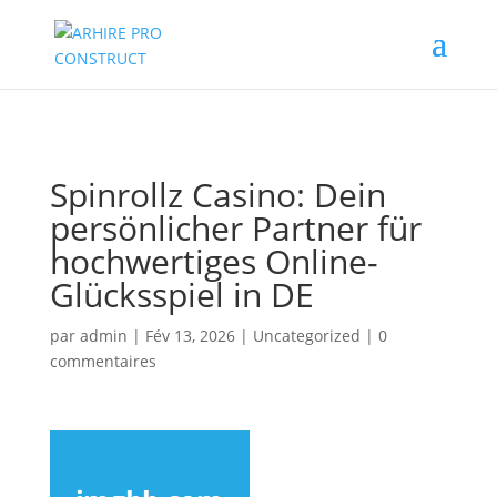
02/880.58.90
Spinrollz Casino: Dein
persönlicher Partner für
hochwertiges Online-
Glücksspiel in DE
par
admin
|
Fév 13, 2026
|
Uncategorized
|
0
commentaires