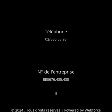
Téléphone
02/880.58.90
N° de l'entreprise
BE0676.435.438
© 2024 . Tous droits réservés | Powered by Webforce