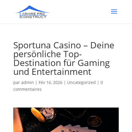
Sportuna Casino – Deine
persönliche Top-
Destination für Gaming
und Entertainment
par
admin
|
Fév 16, 2026
|
Uncategorized
|
0
commentaires