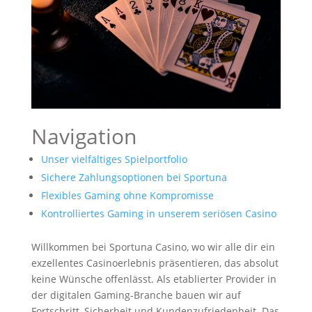
Navigation
Unser vielfältiges Spielportfolio
Sichere Zahlungsoptionen bei Sportuna
Flexibles Gaming ohne Kompromisse
Kontrolliertes Gaming in unserem seriösen Casino
Willkommen bei Sportuna Casino, wo wir alle dir ein
exzellentes Casinoerlebnis präsentieren, das absolut
keine Wünsche offenlässt. Als etablierter Provider in
der digitalen Gaming-Branche bauen wir auf
Fortschritt, Sicherheit und Kundenzufriedenheit. Das