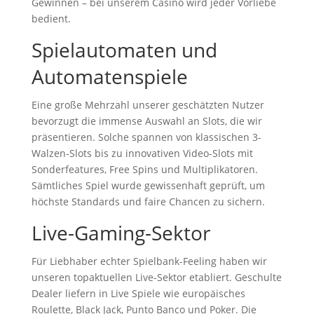
Gewinnen – bei unserem Casino wird jeder Vorliebe
bedient.
Spielautomaten und
Automatenspiele
Eine große Mehrzahl unserer geschätzten Nutzer
bevorzugt die immense Auswahl an Slots, die wir
präsentieren. Solche spannen von klassischen 3-
Walzen-Slots bis zu innovativen Video-Slots mit
Sonderfeatures, Free Spins und Multiplikatoren.
Sämtliches Spiel wurde gewissenhaft geprüft, um
höchste Standards und faire Chancen zu sichern.
Live-Gaming-Sektor
Für Liebhaber echter Spielbank-Feeling haben wir
unseren topaktuellen Live-Sektor etabliert. Geschulte
Dealer liefern in Live Spiele wie europäisches
Roulette, Black Jack, Punto Banco und Poker. Die