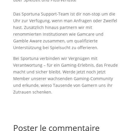
Das Sportuna Support-Team ist dir non-stop um die
Uhr zur Verfügung, wenn man Anfragen oder Zweifel
hast. Zusätzlich hinaus partnern wir mit
renommierten Institutionen wie Gamcare und
Gamble Aware zusammen, um qualifizierte
Unterstützung bei Spielsucht zu offerieren.
Bei Sportuna verbinden wir Vergnügen mit
Verantwortung – für ein Gaming-Erlebnis, das Freude
macht und sicher bleibt. Werde jetzt noch jetzt
Member unserer wachsenden Gaming-Community
und erkunde, wieso Tausende von Gamern uns ihr
Zutrauen schenken.
Poster le commentaire