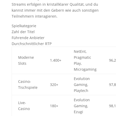
Streams erfolgen in kristallklarer Qualität, und du
kannst immer mit den Gebern wie auch sonstigen
Teilnehmern interagieren.
Spielkategorie
Zahl der Titel
Führende Anbieter
Durchschnittlicher RTP
NetEnt,
Moderne
Pragmatic
1.400+
96,
Slots
Play,
Microgaming
Evolution
Casino-
320+
Gaming,
97,
Tischspiele
Playtech
Evolution
Live-
180+
Gaming,
98,
Casino
Ezugi