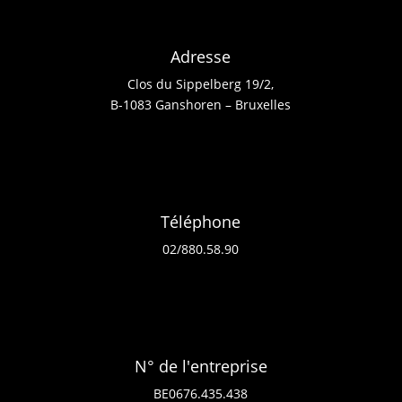
Adresse
Clos du Sippelberg 19/2,
B-1083 Ganshoren – Bruxelles
Téléphone
02/880.58.90
N° de l'entreprise
BE0676.435.438