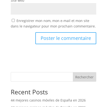
Site web
Enregistrer mon nom, mon e-mail et mon site
dans le navigateur pour mon prochain commentaire.
Rechercher
Recent Posts
44 mejores casinos móviles de España en 2026