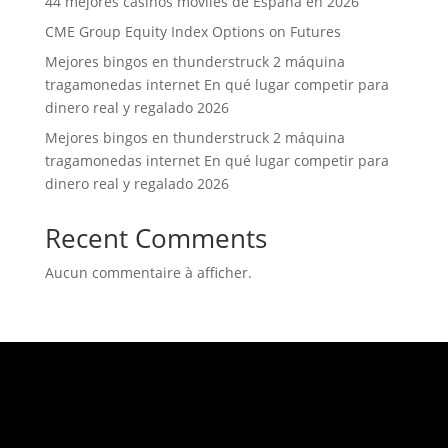
44 mejores casinos móviles de España en 2026
CME Group Equity Index Options on Futures
Mejores bingos en thunderstruck 2 máquina
tragamonedas internet En qué lugar competir para
dinero real y regalado 2026
Mejores bingos en thunderstruck 2 máquina
tragamonedas internet En qué lugar competir para
dinero real y regalado 2026
Recent Comments
Aucun commentaire à afficher.