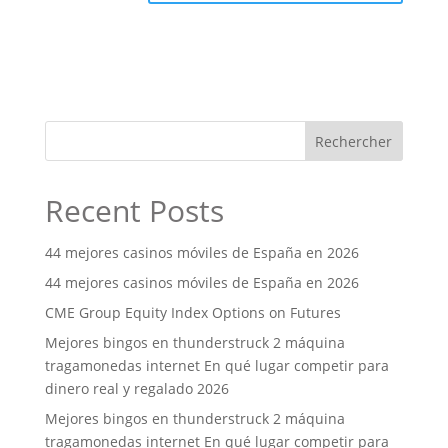
Rechercher
Recent Posts
44 mejores casinos móviles de España en 2026
44 mejores casinos móviles de España en 2026
CME Group Equity Index Options on Futures
Mejores bingos en thunderstruck 2 máquina
tragamonedas internet En qué lugar competir para
dinero real y regalado 2026
Mejores bingos en thunderstruck 2 máquina
tragamonedas internet En qué lugar competir para