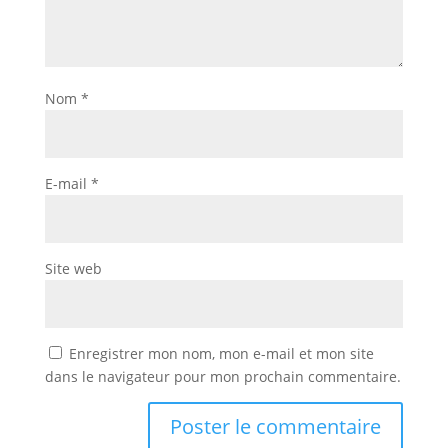
Nom
*
E-mail
*
Site web
Enregistrer mon nom, mon e-mail et mon site
dans le navigateur pour mon prochain commentaire.