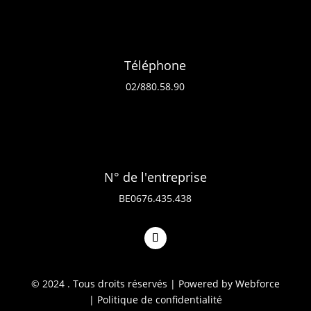
Téléphone
02/880.58.90
N° de l'entreprise
BE0676.435.438
© 2024 . Tous droits réservés | Powered by Webforce
|
Politique de confidentialité