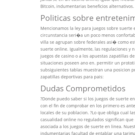
Bitcoin, indumentarias beneficios alternativos.
Politicas sobre entreteni
Mencionamos la ley para juegos sobre suerte e
circunstancia seri�a un poco menos confortabl
villa se agrupan sobre federales asi� como est
suerte online. Igualmente, las regulaciones y 
juegos de casino o a los apuestas zapatillas d
situaciones poseen ano en. permitir un protot
subsiguientes tablas muestran una posicion pr
zapatillas deportivas para pais:
Dudas Comprometidos
?Donde puedo saber si los juegos de suerte en 
con el fin de comprobar en los primero es antes
locales de su poblacion. ?Lo que obliga cual l
casualidad online no regulados significan que
asociada a los juegos de suerte en linea. Nu
indumentarias facultad de entablar una tarima 