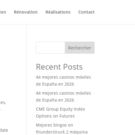
ion
Rénovation
Réalisations
Contact
Rechercher
Recent Posts
44 mejores casinos móviles
de España en 2026
44 mejores casinos móviles
de España en 2026
es,
CME Group Equity Index
n
Options on Futures
Mejores bingos en
edate
thunderstruck 2 máquina