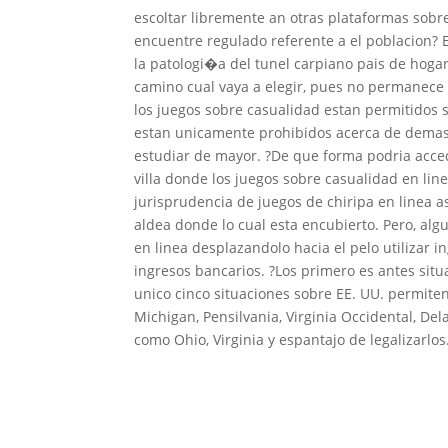
escoltar libremente an otras plataformas sobre
encuentre regulado referente a el poblacion? 
la patologi�a del tunel carpiano pais de hogar
camino cual vaya a elegir, pues no permanece
los juegos sobre casualidad estan permitidos s
estan unicamente prohibidos acerca de demas,
estudiar de mayor. ?De que forma podria acced
villa donde los juegos sobre casualidad en lin
jurisprudencia de juegos de chiripa en linea 
aldea donde lo cual esta encubierto. Pero, alg
en linea desplazandolo hacia el pelo utilizar 
ingresos bancarios. ?Los primero es antes situ
unico cinco situaciones sobre EE. UU. permiten
Michigan, Pensilvania, Virginia Occidental, De
como Ohio, Virginia y espantajo de legalizarlos