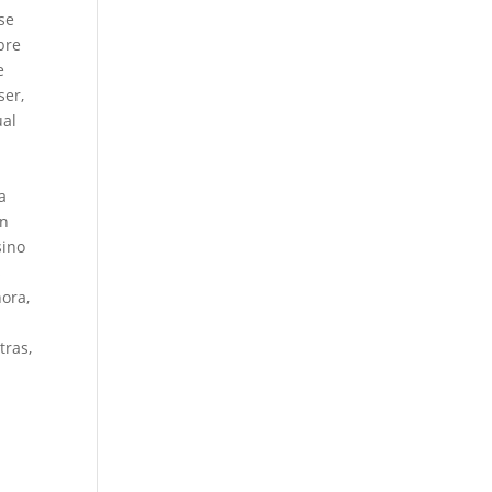
se
bre
e
ser,
ual
a
un
sino
s
hora,
tras,