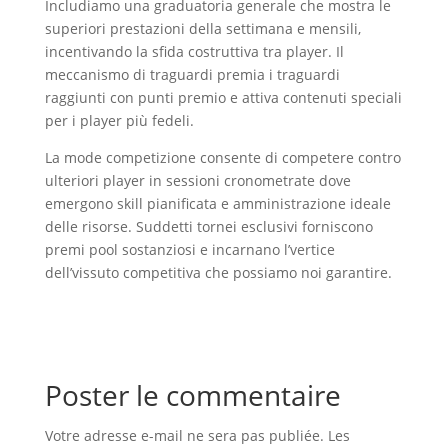
Includiamo una graduatoria generale che mostra le
superiori prestazioni della settimana e mensili,
incentivando la sfida costruttiva tra player. Il
meccanismo di traguardi premia i traguardi
raggiunti con punti premio e attiva contenuti speciali
per i player più fedeli.
La mode competizione consente di competere contro
ulteriori player in sessioni cronometrate dove
emergono skill pianificata e amministrazione ideale
delle risorse. Suddetti tornei esclusivi forniscono
premi pool sostanziosi e incarnano l’vertice
dell’vissuto competitiva che possiamo noi garantire.
Poster le commentaire
Votre adresse e-mail ne sera pas publiée.
Les