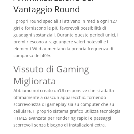
Vantaggio Round
I propri round speciali si attivano in media ogni 127
giri e forniscono le più favorevoli possibilità di
guadagni sostanziali. Durante queste periodi unici, i
premi riescono a raggiungere valori notevoli e i
elementi Wild aumentano la propria frequenza di
comparsa del 40%.
Vissuto di Gaming
Migliorata
Abbiamo noi creato un’UI responsive che si adatta
ottimamente a ciascun apparecchio, fornendo
scorrevolezza di gameplay sia su computer che su
cellulare. Il proprio sistema grafico utilizza tecnologia
HTML5 avanzata per rendering rapidi e passaggi
scorrevoli senza bisogno di installazioni extra.