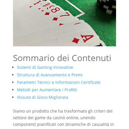
Sommario dei Contenuti
Sistemi di Gaming Innovative
Struttura di Avanzamento e Premi
Parametri Tecnici e Informazioni Certificate
Metodi per Aumentare i Profitti
Vissuto di Gioco Migliorata
Siamo un prodotto che ha trasformato gli criteri del
settore dei game da casinò online, unendo
componenti pianificati con dinamiche di casualità in