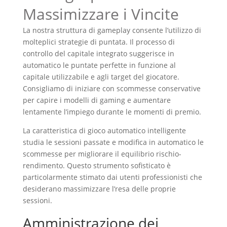
Massimizzare i Vincite
La nostra struttura di gameplay consente l’utilizzo di
molteplici strategie di puntata. Il processo di
controllo del capitale integrato suggerisce in
automatico le puntate perfette in funzione al
capitale utilizzabile e agli target del giocatore.
Consigliamo di iniziare con scommesse conservative
per capire i modelli di gaming e aumentare
lentamente l’impiego durante le momenti di premio.
La caratteristica di gioco automatico intelligente
studia le sessioni passate e modifica in automatico le
scommesse per migliorare il equilibrio rischio-
rendimento. Questo strumento sofisticato è
particolarmente stimato dai utenti professionisti che
desiderano massimizzare l’resa delle proprie
sessioni.
Amministrazione dei