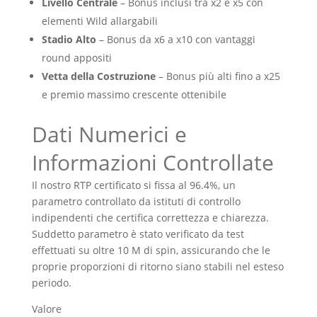
Livello Centrale
– Bonus inclusi tra x2 e x5 con
elementi Wild allargabili
Stadio Alto
– Bonus da x6 a x10 con vantaggi
round appositi
Vetta della Costruzione
– Bonus più alti fino a x25
e premio massimo crescente ottenibile
Dati Numerici e
Informazioni Controllate
Il nostro RTP certificato si fissa al 96.4%, un
parametro controllato da istituti di controllo
indipendenti che certifica correttezza e chiarezza.
Suddetto parametro è stato verificato da test
effettuati su oltre 10 M di spin, assicurando che le
proprie proporzioni di ritorno siano stabili nel esteso
periodo.
Valore