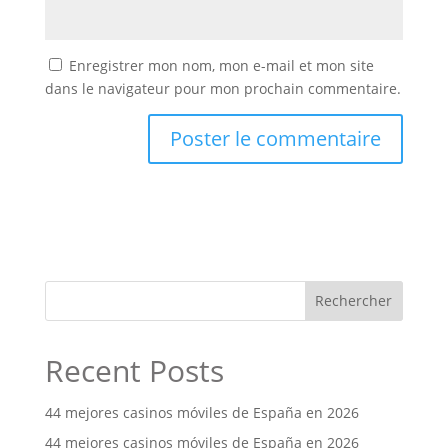
Enregistrer mon nom, mon e-mail et mon site
dans le navigateur pour mon prochain commentaire.
Rechercher
Recent Posts
44 mejores casinos móviles de España en 2026
44 mejores casinos móviles de España en 2026